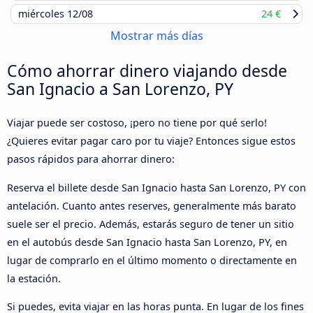
miércoles
12/08
24 €
Mostrar más días
Cómo ahorrar dinero viajando desde
San Ignacio a San Lorenzo, PY
Viajar puede ser costoso, ¡pero no tiene por qué serlo!
¿Quieres evitar pagar caro por tu viaje? Entonces sigue estos
pasos rápidos para ahorrar dinero:
Reserva el billete desde San Ignacio hasta San Lorenzo, PY con
antelación. Cuanto antes reserves, generalmente más barato
suele ser el precio. Además, estarás seguro de tener un sitio
en el autobús desde San Ignacio hasta San Lorenzo, PY, en
lugar de comprarlo en el último momento o directamente en
la estación.
Si puedes, evita viajar en las horas punta. En lugar de los fines