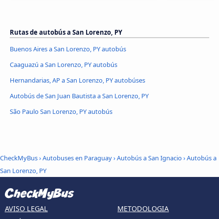
Rutas de autobús a San Lorenzo, PY
Buenos Aires a San Lorenzo, PY autobús
Caaguazú a San Lorenzo, PY autobús
Hernandarias, AP a San Lorenzo, PY autobúses
Autobús de San Juan Bautista a San Lorenzo, PY
São Paulo San Lorenzo, PY autobús
CheckMyBus
›
Autobuses en Paraguay
›
Autobús a San Ignacio
›
Autobús a
San Lorenzo, PY
AVISO LEGAL
METODOLOGIA