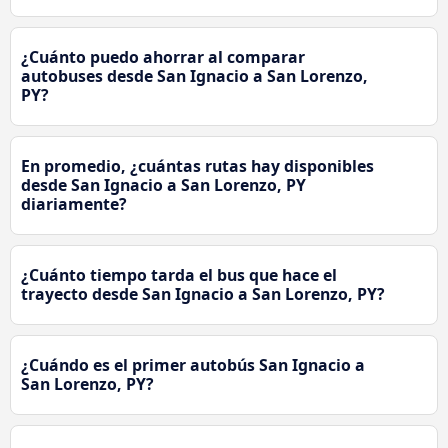
¿Cuánto puedo ahorrar al comparar
autobuses desde San Ignacio a San Lorenzo,
PY?
En promedio, ¿cuántas rutas hay disponibles
desde San Ignacio a San Lorenzo, PY
diariamente?
¿Cuánto tiempo tarda el bus que hace el
trayecto desde San Ignacio a San Lorenzo, PY?
¿Cuándo es el primer autobús San Ignacio a
San Lorenzo, PY?