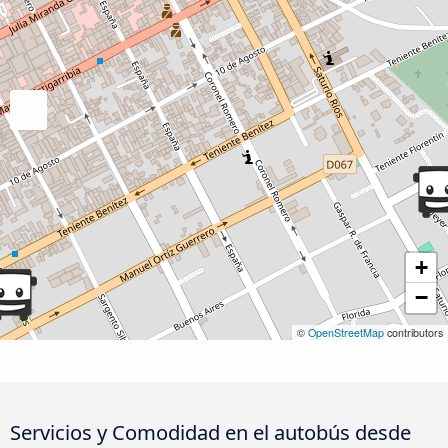
+
−
©
OpenStreetMap
contributors
Servicios y Comodidad en el autobús desde