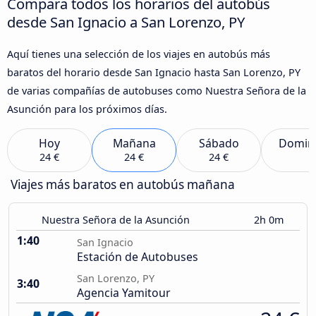
Compara todos los horarios del autobús
desde San Ignacio a San Lorenzo, PY
Aquí tienes una selección de los viajes en autobús más
baratos del horario desde San Ignacio hasta San Lorenzo, PY
de varias compañías de autobuses como Nuestra Señora de la
Asunción para los próximos días.
Hoy
Mañana
Sábado
Domin
24 €
24 €
24 €
Viajes más baratos en autobús mañana
Nuestra Señora de la Asunción
2h 0m
1:40
San Ignacio
Estación de Autobuses
San Lorenzo, PY
3:40
Agencia Yamitour