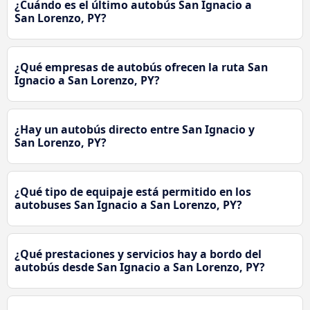
¿Cuándo es el último autobús San Ignacio a
San Lorenzo, PY?
¿Qué empresas de autobús ofrecen la ruta San
Ignacio a San Lorenzo, PY?
¿Hay un autobús directo entre San Ignacio y
San Lorenzo, PY?
¿Qué tipo de equipaje está permitido en los
autobuses San Ignacio a San Lorenzo, PY?
¿Qué prestaciones y servicios hay a bordo del
autobús desde San Ignacio a San Lorenzo, PY?