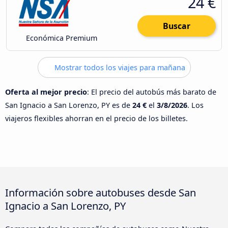
24 €
Buscar
Económica Premium
Mostrar todos los viajes para mañana
Oferta al mejor precio
: El precio del autobús más barato de
San Ignacio a San Lorenzo, PY es de
24 €
el
3/8/2026
. Los
viajeros flexibles ahorran en el precio de los billetes.
Información sobre autobuses desde San
Ignacio a San Lorenzo, PY