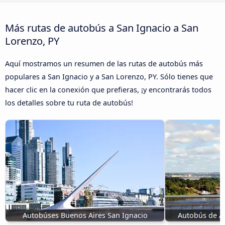
Más rutas de autobús a San Ignacio a San
Lorenzo, PY
Aquí mostramos un resumen de las rutas de autobús más
populares a San Ignacio y a San Lorenzo, PY. Sólo tienes que
hacer clic en la conexión que prefieras, ¡y encontrarás todos
los detalles sobre tu ruta de autobús!
Autobúses Buenos Aires San Ignacio
Autobús de As