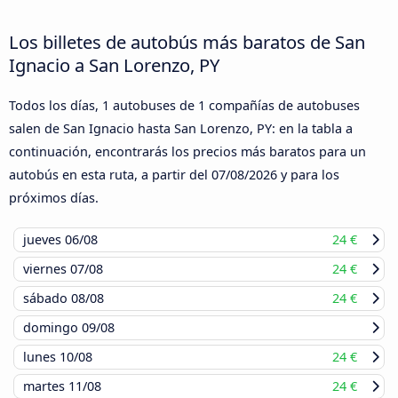
Los billetes de autobús más baratos de San
Ignacio a San Lorenzo, PY
Todos los días, 1 autobuses de 1 compañías de autobuses
salen de San Ignacio hasta San Lorenzo, PY: en la tabla a
continuación, encontrarás los precios más baratos para un
autobús en esta ruta, a partir del
07/08/2026
y para los
próximos días.
jueves
06/08
24 €
viernes
07/08
24 €
sábado
08/08
24 €
domingo
09/08
lunes
10/08
24 €
martes
11/08
24 €