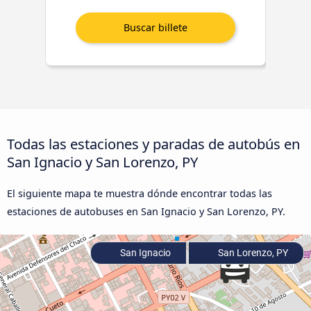
Todas las estaciones y paradas de autobús en
San Ignacio y San Lorenzo, PY
El siguiente mapa te muestra dónde encontrar todas las
estaciones de autobuses en San Ignacio y San Lorenzo, PY.
San Ignacio
San Lorenzo, PY