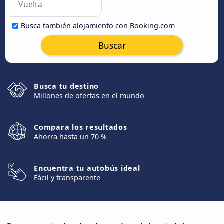
Busca también alojamiento con Booking.com
Buscar
Busca tu destino
Millones de ofertas en el mundo
Compara los resultados
Ahorra hasta un 70 %
Encuentra tu autobús ideal
Fácil y transparente