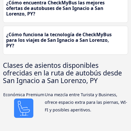
¿Cómo encuentra CheckMyBus las mejores
ofertas de autobuses de San Ignacio a San
Lorenzo, PY?
¿Cómo funciona la tecnología de CheckMyBus
para los viajes de San Ignacio a San Lorenzo,
PY?
Clases de asientos disponibles
ofrecidas en la ruta de autobús desde
San Ignacio a San Lorenzo, PY
Económica Premium
Una mezcla entre Turista y Business,
ofrece espacio extra para las piernas, WI-
FI y posibles aperitivos.