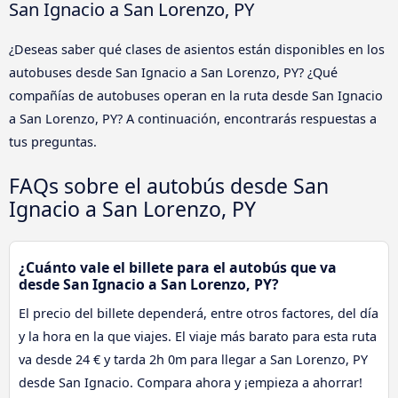
San Ignacio a San Lorenzo, PY
¿Deseas saber qué clases de asientos están disponibles en los
autobuses desde San Ignacio a San Lorenzo, PY? ¿Qué
compañías de autobuses operan en la ruta desde San Ignacio
a San Lorenzo, PY? A continuación, encontrarás respuestas a
tus preguntas.
FAQs sobre el autobús desde San
Ignacio a San Lorenzo, PY
¿Cuánto vale el billete para el autobús que va
desde San Ignacio a San Lorenzo, PY?
El precio del billete dependerá, entre otros factores, del día
y la hora en la que viajes. El viaje más barato para esta ruta
va desde 24 € y tarda 2h 0m para llegar a San Lorenzo, PY
desde San Ignacio. Compara ahora y ¡empieza a ahorrar!