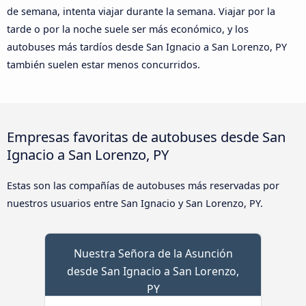
de semana, intenta viajar durante la semana. Viajar por la
tarde o por la noche suele ser más económico, y los
autobuses más tardíos desde San Ignacio a San Lorenzo, PY
también suelen estar menos concurridos.
Empresas favoritas de autobuses desde San
Ignacio a San Lorenzo, PY
Estas son las compañías de autobuses más reservadas por
nuestros usuarios entre San Ignacio y San Lorenzo, PY.
Nuestra Señora de la Asunción
desde San Ignacio a San Lorenzo,
PY