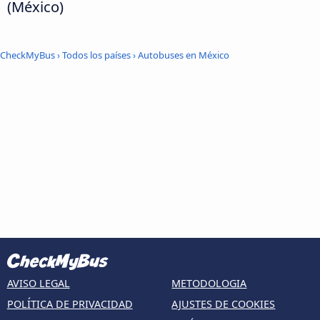
(México)
CheckMyBus
›
Todos los países
›
Autobuses en México
AVISO LEGAL
METODOLOGIA
POLÍTICA DE PRIVACIDAD
AJUSTES DE COOKIES