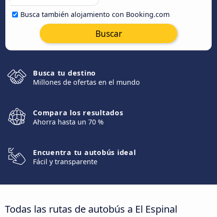
Busca también alojamiento con Booking.com
Buscar
Busca tu destino
Millones de ofertas en el mundo
Compara los resultados
Ahorra hasta un 70 %
Encuentra tu autobús ideal
Fácil y transparente
Todas las rutas de autobús a El Espinal