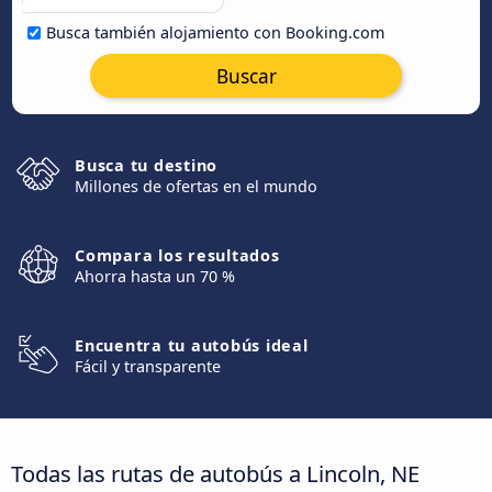
Busca también alojamiento con Booking.com
Buscar
Busca tu destino
Millones de ofertas en el mundo
Compara los resultados
Ahorra hasta un 70 %
Encuentra tu autobús ideal
Fácil y transparente
Todas las rutas de autobús a Lincoln, NE