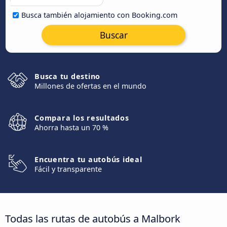
Busca también alojamiento con Booking.com
Buscar
Busca tu destino
Millones de ofertas en el mundo
Compara los resultados
Ahorra hasta un 70 %
Encuentra tu autobús ideal
Fácil y transparente
Todas las rutas de autobús a Malbork