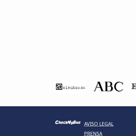
AVISO LEGAL
PRENSA