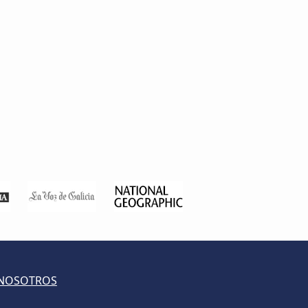
 NOSOTROS