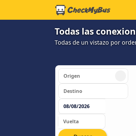
Todas las conexion
Todas de un vistazo por orde