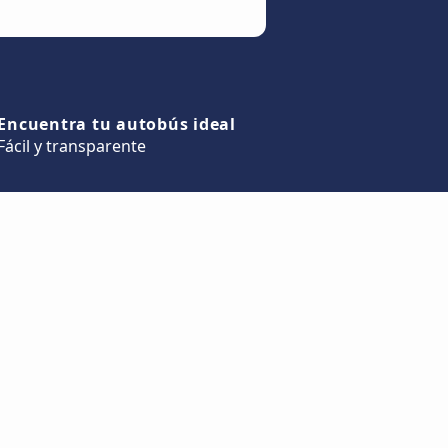
Encuentra tu autobús ideal
Fácil y transparente