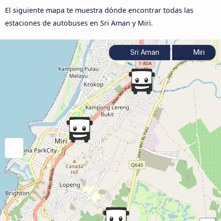
El siguiente mapa te muestra dónde encontrar todas las
estaciones de autobuses en Sri Aman y Miri.
Sri Aman
Miri