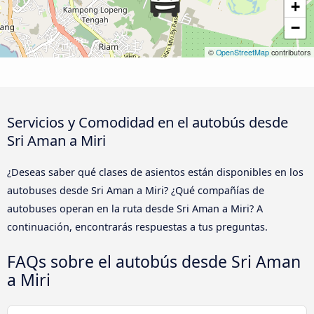
+
−
©
OpenStreetMap
contributors
Servicios y Comodidad en el autobús desde
Sri Aman a Miri
¿Deseas saber qué clases de asientos están disponibles en los
autobuses desde Sri Aman a Miri? ¿Qué compañías de
autobuses operan en la ruta desde Sri Aman a Miri? A
continuación, encontrarás respuestas a tus preguntas.
FAQs sobre el autobús desde Sri Aman
a Miri