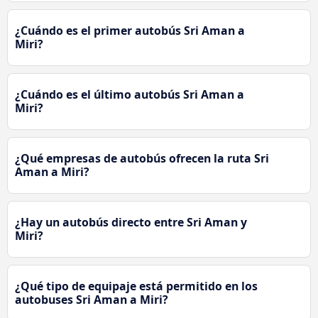
¿Cuándo es el primer autobús Sri Aman a
Miri?
¿Cuándo es el último autobús Sri Aman a
Miri?
¿Qué empresas de autobús ofrecen la ruta Sri
Aman a Miri?
¿Hay un autobús directo entre Sri Aman y
Miri?
¿Qué tipo de equipaje está permitido en los
autobuses Sri Aman a Miri?