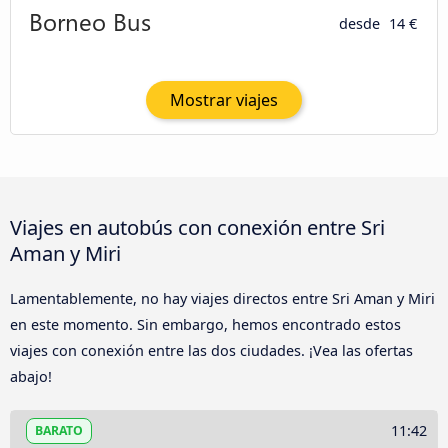
desde
14 €
Mostrar viajes
Viajes en autobús con conexión entre Sri
Aman y Miri
Lamentablemente, no hay viajes directos entre Sri Aman y Miri
en este momento. Sin embargo, hemos encontrado estos
viajes con conexión entre las dos ciudades. ¡Vea las ofertas
abajo!
11:42
BARATO