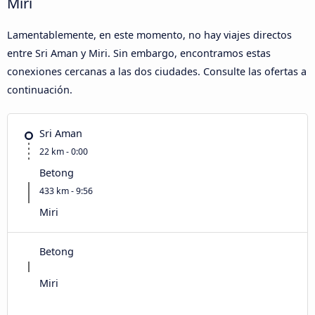
Miri
Lamentablemente, en este momento, no hay viajes directos
entre Sri Aman y Miri. Sin embargo, encontramos estas
conexiones cercanas a las dos ciudades. Consulte las ofertas a
continuación.
Sri Aman
22 km - 0:00
Betong
433 km - 9:56
Miri
Betong
Miri