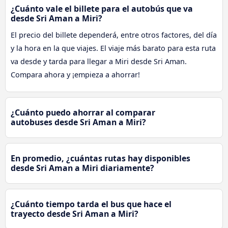
¿Cuánto vale el billete para el autobús que va
desde Sri Aman a Miri?
El precio del billete dependerá, entre otros factores, del día
y la hora en la que viajes. El viaje más barato para esta ruta
va desde y tarda para llegar a Miri desde Sri Aman.
Compara ahora y ¡empieza a ahorrar!
¿Cuánto puedo ahorrar al comparar
autobuses desde Sri Aman a Miri?
En promedio, ¿cuántas rutas hay disponibles
desde Sri Aman a Miri diariamente?
¿Cuánto tiempo tarda el bus que hace el
trayecto desde Sri Aman a Miri?