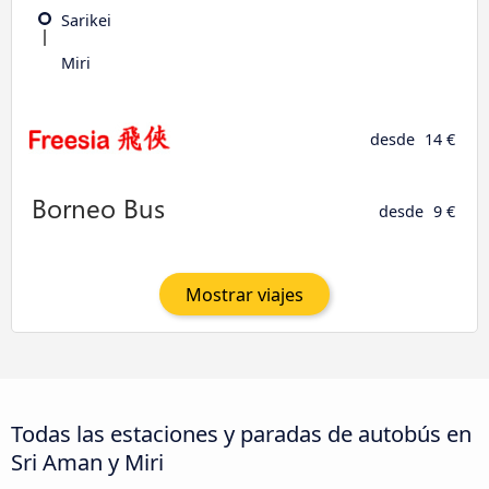
Sarikei
Miri
desde
14 €
desde
9 €
Mostrar viajes
Todas las estaciones y paradas de autobús en
Sri Aman y Miri