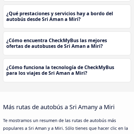
¿Qué prestaciones y servicios hay a bordo del
autobús desde Sri Aman a Miri?
¿Cómo encuentra CheckMyBus las mejores
ofertas de autobuses de Sri Aman a Miri?
¿Cómo funciona la tecnología de CheckMyBus
para los viajes de Sri Aman a Miri?
Más rutas de autobús a Sri Amany a Miri
Te mostramos un resumen de las rutas de autobús más
populares a Sri Aman y a Miri. Sólo tienes que hacer clic en la