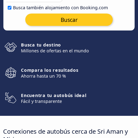
Busca también alojamiento con Booking.com
Buscar
Busca tu destino
Millones de ofertas en el mundo
Compara los resultados
Ahorra hasta un 70 %
Encuentra tu autobús ideal
Fácil y transparente
Conexiones de autobús cerca de Sri Aman y