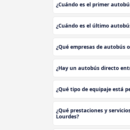
¿Cuándo es el primer autob
¿Cuándo es el último autob
¿Qué empresas de autobús o
¿Hay un autobús directo ent
¿Qué tipo de equipaje está 
¿Qué prestaciones y servici
Lourdes?