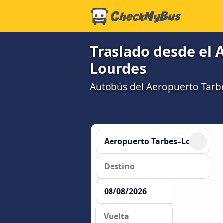
Traslado desde el 
Lourdes
Autobús del Aeropuerto Tarb