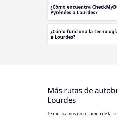
¿Cómo encuentra CheckMyBus
Pyrénées a Lourdes?
¿Cómo funciona la tecnologí
a Lourdes?
Más rutas de autob
Lourdes
Te mostramos un resumen de las r