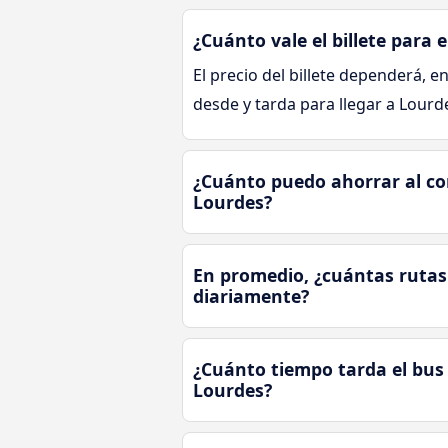
¿Cuánto vale el billete para
El precio del billete dependerá, en
desde y tarda para llegar a Lour
¿Cuánto puedo ahorrar al co
Lourdes?
En promedio, ¿cuántas rutas
diariamente?
¿Cuánto tiempo tarda el bus
Lourdes?