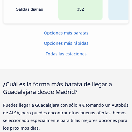
Salidas diarias
352
6
Opciones más baratas
Opciones más rápidas
Todas las estaciones
¿Cuál es la forma más barata de llegar a
Guadalajara desde Madrid?
Puedes llegar a Guadalajara con sólo 4 € tomando un Autobús
de ALSA, pero puedes encontrar otras buenas ofertas: hemos
seleccionado especialmente para ti las mejores opciones para
los próximos días.