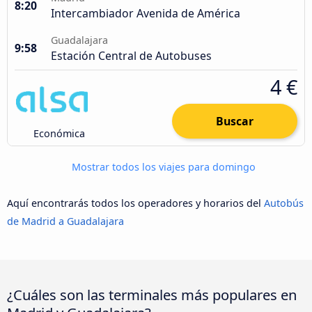
8:20
Intercambiador Avenida de América
Guadalajara
9:58
Estación Central de Autobuses
4 €
Buscar
Económica
Mostrar todos los viajes para domingo
Aquí encontrarás todos los operadores y horarios del
Autobús
de Madrid a Guadalajara
¿Cuáles son las terminales más populares en