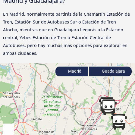
Madrid y Guadalajara?
En Madrid, normalmente partirás de la Chamartín Estación de
Tren, Estación Sur de Autobuses Sur o Estación de Tren
Atocha, mientras que en Guadalajara llegarás a la Estación
central, Yebes Estación de Tren o Estación Central de
Autobuses, pero hay muchas más opciones para explorar en
ambas ciudades.
Madrid
Guadalajara