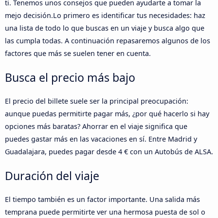
ti. Tenemos unos consejos que pueden ayudarte a tomar la
mejo decisión.Lo primero es identificar tus necesidades: haz
una lista de todo lo que buscas en un viaje y busca algo que
las cumpla todas. A continuación repasaremos algunos de los
factores que más se suelen tener en cuenta.
Busca el precio más bajo
El precio del billete suele ser la principal preocupación:
aunque puedas permitirte pagar más, ¿por qué hacerlo si hay
opciones más baratas? Ahorrar en el viaje significa que
puedes gastar más en las vacaciones en sí. Entre Madrid y
Guadalajara, puedes pagar desde 4 € con un Autobús de ALSA.
Duración del viaje
El tiempo también es un factor importante. Una salida más
temprana puede permitirte ver una hermosa puesta de sol o