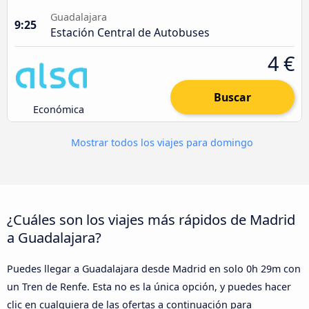
Guadalajara
9:25
Estación Central de Autobuses
4 €
Buscar
Económica
Mostrar todos los viajes para domingo
¿Cuáles son los viajes más rápidos de Madrid
a Guadalajara?
Puedes llegar a Guadalajara desde Madrid en solo 0h 29m con
un Tren de Renfe. Esta no es la única opción, y puedes hacer
clic en cualquiera de las ofertas a continuación para