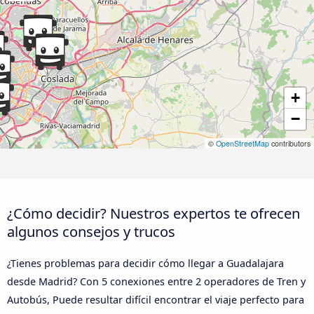
+
−
©
OpenStreetMap
contributors
¿Cómo decidir? Nuestros expertos te ofrecen
algunos consejos y trucos
¿Tienes problemas para decidir cómo llegar a Guadalajara
desde Madrid? Con 5 conexiones entre 2 operadores de Tren y
Autobús, Puede resultar difícil encontrar el viaje perfecto para