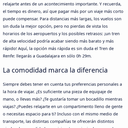
relajarte antes de un acontecimiento importante. Y recuerda,
el tiempo es dinero, así que pagar más por un viaje más corto
puede compensar. Para distancias más largas, los vuelos son
sin duda la mejor opción, pero no pierdas de vista los
horarios de los aeropuertos y los posibles retrasos: ¡un tren
de alta velocidad podría acabar siendo más barato y más
rápido! Aquí, la opción más rápida es sin duda el Tren de
Renfe: llegarás a Guadalajara en sólo 0h 29m.
La comodidad marca la diferencia
Siempre debes tener en cuenta tus preferencias personales a
la hora de viajar. ¿Es suficiente una pieza de equipaje de
mano, o llevas más? ¿Te gustaría tomar un bocadillo mientras
viajas? ¿Puedes relajarte en un compartimento lleno de gente
o necesitas espacio para ti? Incluso con el mismo medio de
transporte, las distintas compañías te ofrecerán distintos