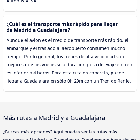
Autobús ALSA.
¿Cuál es el transporte más rápido para llegar
de Madrid a Guadalajara?
Aunque el avión es el medio de transporte más rápido, el
embarque y el traslado al aeropuerto consumen mucho
tiempo. Por lo general, los trenes de alta velocidad son
mejores que los vuelos si la duración pura del viaje en tren
es inferior a 4 horas. Para esta ruta en concreto, puede
llegar a Guadalajara en sólo 0h 29m con un Tren de Renfe.
Más rutas a Madrid y a Guadalajara
¿Buscas más opciones? Aquí puedes ver las rutas más
populares a Madrid y a Guadalajara. Simplemente haga clic en