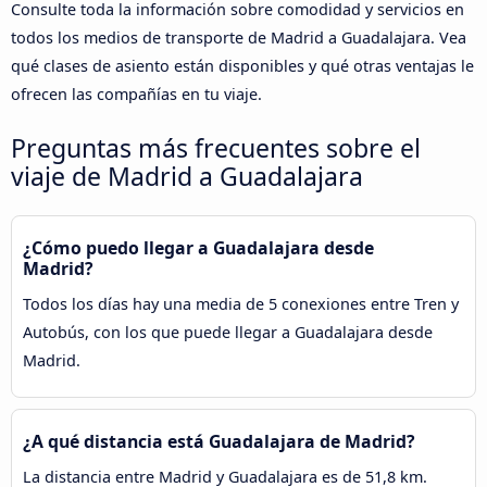
Consulte toda la información sobre comodidad y servicios en
todos los medios de transporte de Madrid a Guadalajara. Vea
qué clases de asiento están disponibles y qué otras ventajas le
ofrecen las compañías en tu viaje.
Preguntas más frecuentes sobre el
viaje de Madrid a Guadalajara
¿Cómo puedo llegar a Guadalajara desde
Madrid?
Todos los días hay una media de 5 conexiones entre Tren y
Autobús, con los que puede llegar a Guadalajara desde
Madrid.
¿A qué distancia está Guadalajara de Madrid?
La distancia entre Madrid y Guadalajara es de 51,8 km.