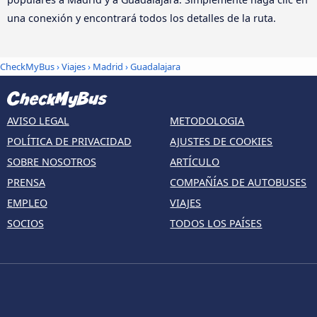
una conexión y encontrará todos los detalles de la ruta.
CheckMyBus
›
Viajes
›
Madrid
›
Guadalajara
AVISO LEGAL
METODOLOGIA
POLÍTICA DE PRIVACIDAD
AJUSTES DE COOKIES
SOBRE NOSOTROS
ARTÍCULO
PRENSA
COMPAÑÍAS DE AUTOBUSES
EMPLEO
VIAJES
SOCIOS
TODOS LOS PAÍSES