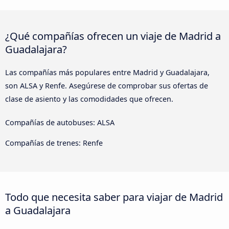
¿Qué compañías ofrecen un viaje de Madrid a
Guadalajara?
Las compañías más populares entre Madrid y Guadalajara,
son ALSA y Renfe. Asegúrese de comprobar sus ofertas de
clase de asiento y las comodidades que ofrecen.
Compañías de autobuses: ALSA
Compañías de trenes: Renfe
Todo que necesita saber para viajar de Madrid
a Guadalajara