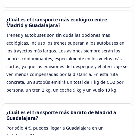
¿Cuál es el transporte más ecológico entre
Madrid y Guadalajara?
Trenes y autobuses son sin duda las opciones más
ecológicas, incluso los trenes superan a los autobuses en
los trayectos más largos. Los aviones siempre serán los
peores contaminantes, especialmente en los vuelos más
cortos, ya que las emisiones del despegue y el aterrizaje se
ven menos compensadas por la distancia. En esta ruta
concreta, un autobús emitirá un total de 1 kg de CO2 por
persona, un tren 2 kg, un coche 9 kg y un vuelo 13 kg.
¿Cuál es el transporte más barato de Madrid a
Guadalajara?
Por sólo 4 €, puedes llegar a Guadalajara en un