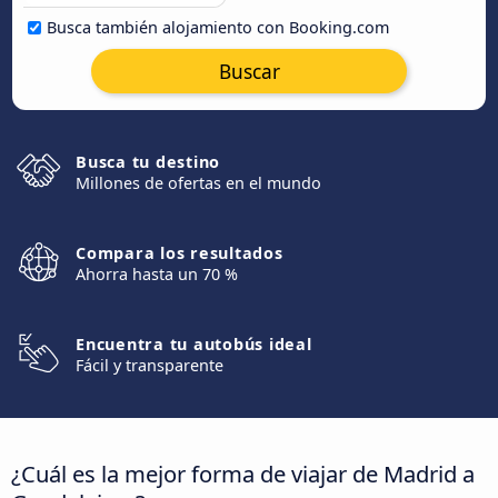
Busca también alojamiento con Booking.com
Buscar
Busca tu destino
Millones de ofertas en el mundo
Compara los resultados
Ahorra hasta un 70 %
Encuentra tu autobús ideal
Fácil y transparente
¿Cuál es la mejor forma de viajar de Madrid a