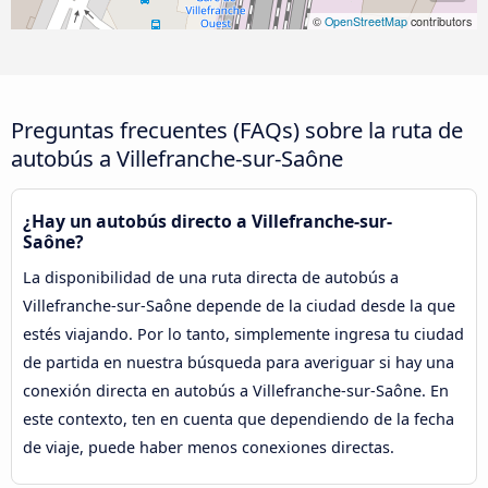
©
OpenStreetMap
contributors
Preguntas frecuentes (FAQs) sobre la ruta de
autobús a Villefranche-sur-Saône
¿Hay un autobús directo a Villefranche-sur-
Saône?
La disponibilidad de una ruta directa de autobús a
Villefranche-sur-Saône depende de la ciudad desde la que
estés viajando. Por lo tanto, simplemente ingresa tu ciudad
de partida en nuestra búsqueda para averiguar si hay una
conexión directa en autobús a Villefranche-sur-Saône. En
este contexto, ten en cuenta que dependiendo de la fecha
de viaje, puede haber menos conexiones directas.