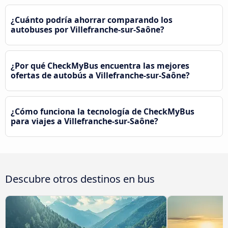
¿Cuánto podría ahorrar comparando los
autobuses por Villefranche-sur-Saône?
¿Por qué CheckMyBus encuentra las mejores
ofertas de autobús a Villefranche-sur-Saône?
¿Cómo funciona la tecnología de CheckMyBus
para viajes a Villefranche-sur-Saône?
Descubre otros destinos en bus