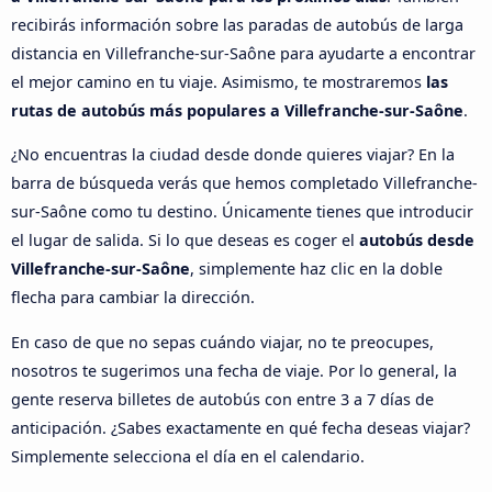
recibirás información sobre las paradas de autobús de larga
distancia en Villefranche-sur-Saône para ayudarte a encontrar
el mejor camino en tu viaje. Asimismo, te mostraremos
las
rutas de autobús más populares a Villefranche-sur-Saône
.
¿No encuentras la ciudad desde donde quieres viajar? En la
barra de búsqueda verás que hemos completado Villefranche-
sur-Saône como tu destino. Únicamente tienes que introducir
el lugar de salida. Si lo que deseas es coger el
autobús desde
Villefranche-sur-Saône
, simplemente haz clic en la doble
flecha para cambiar la dirección.
En caso de que no sepas cuándo viajar, no te preocupes,
nosotros te sugerimos una fecha de viaje. Por lo general, la
gente reserva billetes de autobús con entre 3 a 7 días de
anticipación. ¿Sabes exactamente en qué fecha deseas viajar?
Simplemente selecciona el día en el calendario.