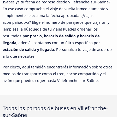
¿Sabes ya tu fecha de regreso desde Villefranche-sur-Saône?
En ese caso comprueba el viaje de vuelta inmediatamente y
simplemente selecciona la fecha apropiada. ¿Viajas
acompañado/a? Elige el número de pasajeros que viajarán y
¡empieza la búsqueda de tu viaje! Puedes ordenar los
resultados
por precio, horario de salida y horario de
llegada
, además contamos con un filtro específico por
estación de salida y llegada
. Personaliza tu viaje de acuerdo
a lo que necesites.
Por cierto, aquí también encontrarás información sobre otros
medios de transporte como el tren, coche compartido y el
avión que puedes coger hasta Villefranche-sur-Saône.
Todas las paradas de buses en Villefranche-
sur-Saône