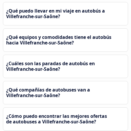
¿Qué puedo llevar en mi viaje en autobús a
Villefranche-sur-Saône?
¿Qué equipos y comodidades tiene el autobús
hacia Villefranche-sur-Saône?
¿Cuáles son las paradas de autobús en
Villefranche-sur-Saône?
¿Qué compañías de autobuses van a
Villefranche-sur-Saône?
¿Cómo puedo encontrar las mejores ofertas
de autobuses a Villefranche-sur-Saône?