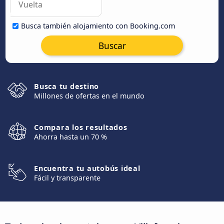
Busca también alojamiento con Booking.com
Buscar
Busca tu destino
Millones de ofertas en el mundo
Compara los resultados
Ahorra hasta un 70 %
Encuentra tu autobús ideal
Fácil y transparente