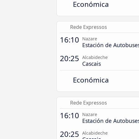
Económica
Rede Expressos
16:10
Nazare
Estación de Autobuse
20:25
Alcabideche
Cascais
Económica
Rede Expressos
16:10
Nazare
Estación de Autobuse
20:25
Alcabideche