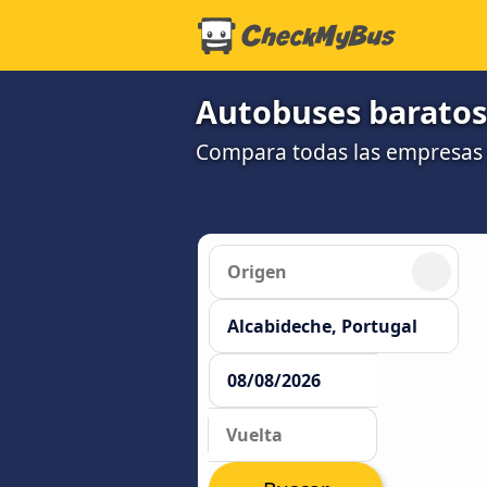
Autobuses baratos
Compara todas las empresas 