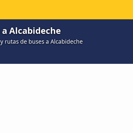
 a Alcabideche
y rutas de buses a Alcabideche