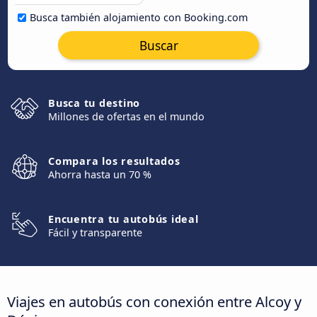
Busca también alojamiento con Booking.com
Buscar
Busca tu destino
Millones de ofertas en el mundo
Compara los resultados
Ahorra hasta un 70 %
Encuentra tu autobús ideal
Fácil y transparente
Viajes en autobús con conexión entre Alcoy y