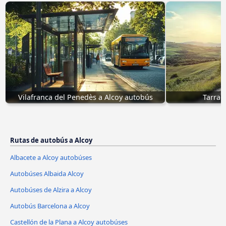
Vilafranca del Penedès a Alcoy autobús
Tarrag
Rutas de autobús a Alcoy
Albacete a Alcoy autobúses
Autobúses Albaida Alcoy
Autobúses de Alzira a Alcoy
Autobús Barcelona a Alcoy
Castellón de la Plana a Alcoy autobúses