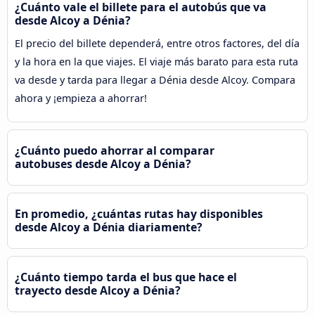
¿Cuánto vale el billete para el autobús que va
desde Alcoy a Dénia?
El precio del billete dependerá, entre otros factores, del día
y la hora en la que viajes. El viaje más barato para esta ruta
va desde y tarda para llegar a Dénia desde Alcoy. Compara
ahora y ¡empieza a ahorrar!
¿Cuánto puedo ahorrar al comparar
autobuses desde Alcoy a Dénia?
En promedio, ¿cuántas rutas hay disponibles
desde Alcoy a Dénia diariamente?
¿Cuánto tiempo tarda el bus que hace el
trayecto desde Alcoy a Dénia?