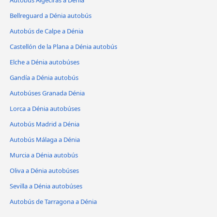
Autobús Algeciras a Dénia
Bellreguard a Dénia autobús
Autobús de Calpe a Dénia
Castellón de la Plana a Dénia autobús
Elche a Dénia autobúses
Gandía a Dénia autobús
Autobúses Granada Dénia
Lorca a Dénia autobúses
Autobús Madrid a Dénia
Autobús Málaga a Dénia
Murcia a Dénia autobús
Oliva a Dénia autobúses
Sevilla a Dénia autobúses
Autobús de Tarragona a Dénia