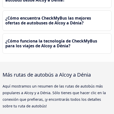
¿Cómo encuentra CheckMyBus las mejores
ofertas de autobuses de Alcoy a Dénia?
¿Cómo funciona la tecnología de CheckMyBus
para los viajes de Alcoy a Dénia?
Más rutas de autobús a Alcoy a Dénia
Aquí mostramos un resumen de las rutas de autobús más
populares a Alcoy y a Dénia. Sólo tienes que hacer clic en la
conexión que prefieras, ¡y encontrarás todos los detalles
sobre tu ruta de autobús!