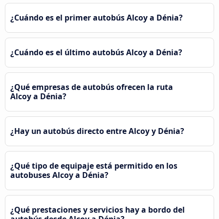
¿Cuándo es el primer autobús Alcoy a Dénia?
¿Cuándo es el último autobús Alcoy a Dénia?
¿Qué empresas de autobús ofrecen la ruta
Alcoy a Dénia?
¿Hay un autobús directo entre Alcoy y Dénia?
¿Qué tipo de equipaje está permitido en los
autobuses Alcoy a Dénia?
¿Qué prestaciones y servicios hay a bordo del
autobús desde Alcoy a Dénia?