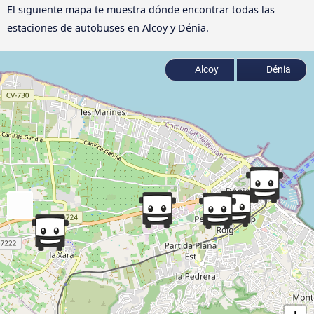
El siguiente mapa te muestra dónde encontrar todas las
estaciones de autobuses en Alcoy y Dénia.
Alcoy
Dénia