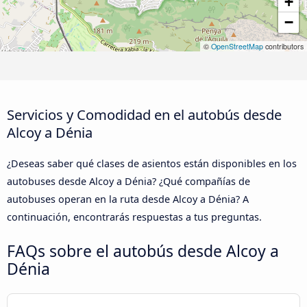
+
−
©
OpenStreetMap
contributors
Servicios y Comodidad en el autobús desde
Alcoy a Dénia
¿Deseas saber qué clases de asientos están disponibles en los
autobuses desde Alcoy a Dénia? ¿Qué compañías de
autobuses operan en la ruta desde Alcoy a Dénia? A
continuación, encontrarás respuestas a tus preguntas.
FAQs sobre el autobús desde Alcoy a
Dénia