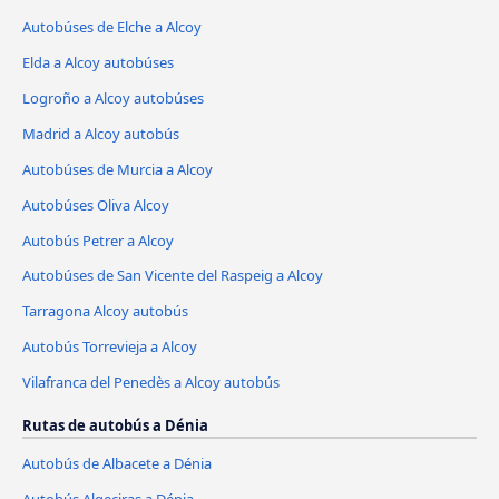
Autobúses de Elche a Alcoy
Elda a Alcoy autobúses
Logroño a Alcoy autobúses
Madrid a Alcoy autobús
Autobúses de Murcia a Alcoy
Autobúses Oliva Alcoy
Autobús Petrer a Alcoy
Autobúses de San Vicente del Raspeig a Alcoy
Tarragona Alcoy autobús
Autobús Torrevieja a Alcoy
Vilafranca del Penedès a Alcoy autobús
Rutas de autobús a Dénia
Autobús de Albacete a Dénia