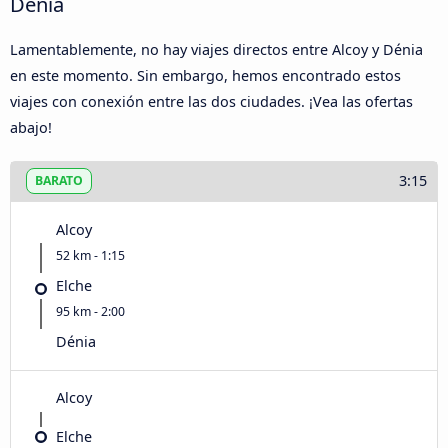
Dénia
Lamentablemente, no hay viajes directos entre Alcoy y Dénia
en este momento. Sin embargo, hemos encontrado estos
viajes con conexión entre las dos ciudades. ¡Vea las ofertas
abajo!
3:15
BARATO
Alcoy
52 km - 1:15
Elche
95 km - 2:00
Dénia
Alcoy
Elche