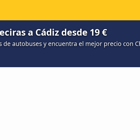
ciras a Cádiz desde 19 €
 de autobuses y encuentra el mejor precio con 