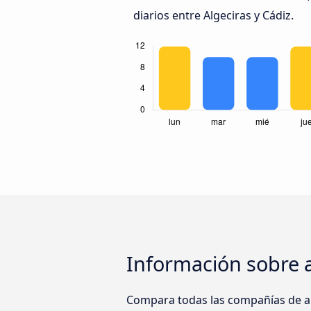
diarios entre Algeciras y Cádiz.
Información sobre 
Compara todas las compañías de au