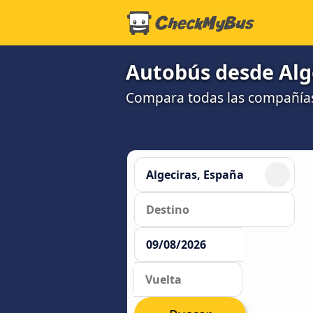
Autobús desde Alge
Compara todas las compañías