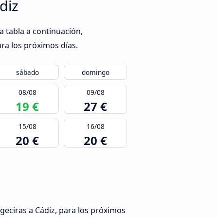
diz
a tabla a continuación,
ra los próximos días.
sábado
domingo
08/08
09/08
19 €
27 €
15/08
16/08
20 €
20 €
geciras a Cádiz, para los próximos