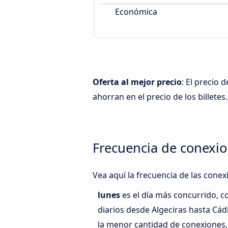
Económica
Oferta al mejor precio
: El precio 
ahorran en el precio de los billetes.
Frecuencia de conexio
Vea aquí la frecuencia de las conex
lunes
es el día más concurrido, 
diarios desde Algeciras hasta Cád
la menor cantidad de conexiones,