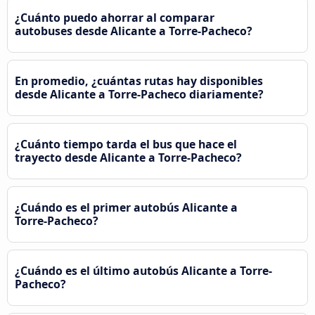
¿Cuánto puedo ahorrar al comparar
autobuses desde Alicante a Torre-Pacheco?
En promedio, ¿cuántas rutas hay disponibles
desde Alicante a Torre-Pacheco diariamente?
¿Cuánto tiempo tarda el bus que hace el
trayecto desde Alicante a Torre-Pacheco?
¿Cuándo es el primer autobús Alicante a
Torre-Pacheco?
¿Cuándo es el último autobús Alicante a Torre-
Pacheco?