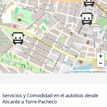
+
−
©
OpenStreetMap
contributors
Servicios y Comodidad en el autobús desde
Alicante a Torre-Pacheco