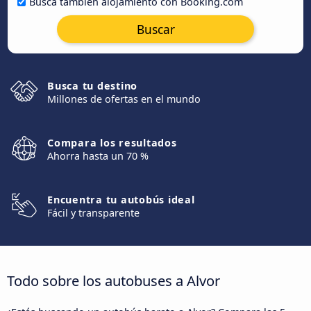
Busca también alojamiento con Booking.com
Buscar
Busca tu destino
Millones de ofertas en el mundo
Compara los resultados
Ahorra hasta un 70 %
Encuentra tu autobús ideal
Fácil y transparente
Todo sobre los autobuses a Alvor