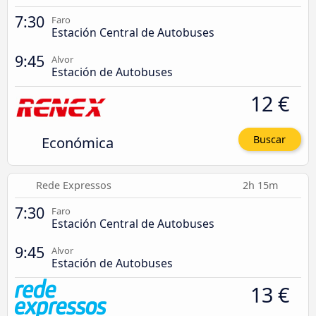
7:30
Faro
Estación Central de Autobuses
9:45
Alvor
Estación de Autobuses
12 €
Económica
Buscar
Rede Expressos
2h 15m
7:30
Faro
Estación Central de Autobuses
9:45
Alvor
Estación de Autobuses
13 €