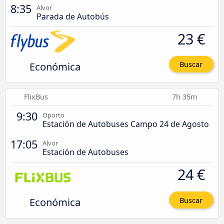
8:35
Alvor
Parada de Autobús
23 €
Económica
Buscar
FlixBus
7h 35m
9:30
Oporto
Estación de Autobuses Campo 24 de Agosto
17:05
Alvor
Estación de Autobuses
24 €
Económica
Buscar