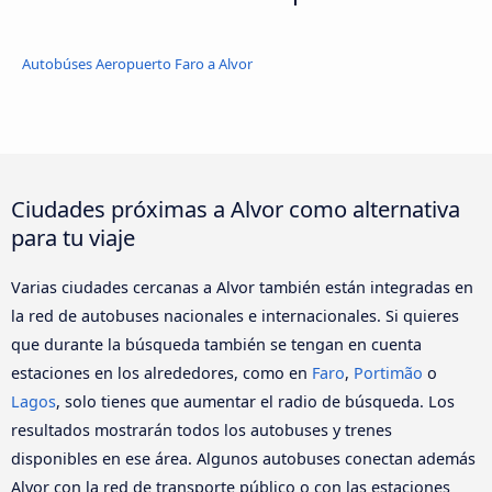
Autobúses Aeropuerto Faro a Alvor
Ciudades próximas a Alvor como alternativa
para tu viaje
Varias ciudades cercanas a Alvor también están integradas en
la red de autobuses nacionales e internacionales. Si quieres
que durante la búsqueda también se tengan en cuenta
estaciones en los alrededores, como en
Faro
,
Portimão
o
Lagos
, solo tienes que aumentar el radio de búsqueda. Los
resultados mostrarán todos los autobuses y trenes
disponibles en ese área. Algunos autobuses conectan además
Alvor con la red de transporte público o con las estaciones