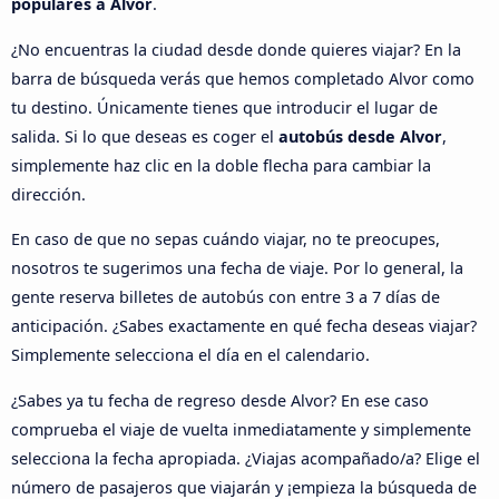
populares a Alvor
.
¿No encuentras la ciudad desde donde quieres viajar? En la
barra de búsqueda verás que hemos completado Alvor como
tu destino. Únicamente tienes que introducir el lugar de
salida. Si lo que deseas es coger el
autobús desde Alvor
,
simplemente haz clic en la doble flecha para cambiar la
dirección.
En caso de que no sepas cuándo viajar, no te preocupes,
nosotros te sugerimos una fecha de viaje. Por lo general, la
gente reserva billetes de autobús con entre 3 a 7 días de
anticipación. ¿Sabes exactamente en qué fecha deseas viajar?
Simplemente selecciona el día en el calendario.
¿Sabes ya tu fecha de regreso desde Alvor? En ese caso
comprueba el viaje de vuelta inmediatamente y simplemente
selecciona la fecha apropiada. ¿Viajas acompañado/a? Elige el
número de pasajeros que viajarán y ¡empieza la búsqueda de