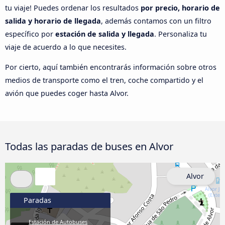
tu viaje! Puedes ordenar los resultados
por precio, horario de
salida y horario de llegada
, además contamos con un filtro
específico por
estación de salida y llegada
. Personaliza tu
viaje de acuerdo a lo que necesites.
Por cierto, aquí también encontrarás información sobre otros
medios de transporte como el tren, coche compartido y el
avión que puedes coger hasta Alvor.
Todas las paradas de buses en Alvor
Alvor
Paradas
Estación de Autobuses