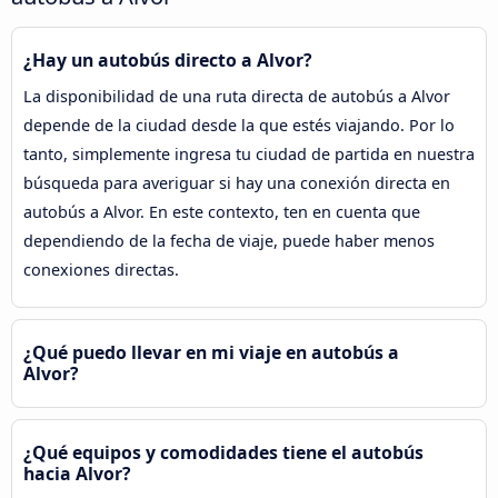
¿Hay un autobús directo a Alvor?
La disponibilidad de una ruta directa de autobús a Alvor
depende de la ciudad desde la que estés viajando. Por lo
tanto, simplemente ingresa tu ciudad de partida en nuestra
búsqueda para averiguar si hay una conexión directa en
autobús a Alvor. En este contexto, ten en cuenta que
dependiendo de la fecha de viaje, puede haber menos
conexiones directas.
¿Qué puedo llevar en mi viaje en autobús a
Alvor?
¿Qué equipos y comodidades tiene el autobús
hacia Alvor?