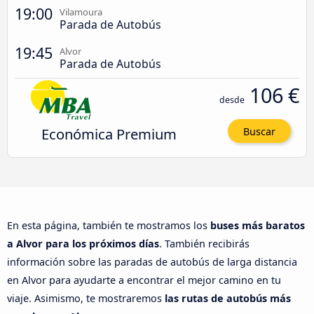
19:00
Vilamoura
Parada de Autobús
19:45
Alvor
Parada de Autobús
106 €
desde
Económica Premium
Buscar
En esta página, también te mostramos los
buses más baratos
a Alvor para los próximos días
. También recibirás
información sobre las paradas de autobús de larga distancia
en Alvor para ayudarte a encontrar el mejor camino en tu
viaje. Asimismo, te mostraremos
las rutas de autobús más