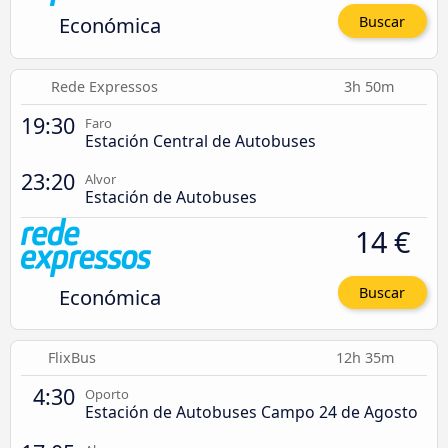
Económica
Buscar
Rede Expressos
3h 50m
19:30
Faro
Estación Central de Autobuses
23:20
Alvor
Estación de Autobuses
14 €
Económica
Buscar
FlixBus
12h 35m
4:30
Oporto
Estación de Autobuses Campo 24 de Agosto