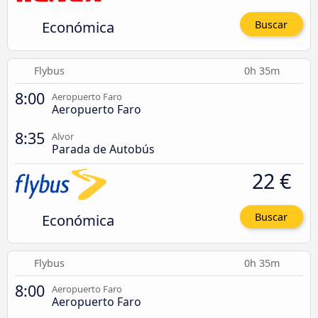
Económica
Buscar
Flybus
0h 35m
8:00
Aeropuerto Faro
Aeropuerto Faro
8:35
Alvor
Parada de Autobús
22 €
Económica
Buscar
Flybus
0h 35m
8:00
Aeropuerto Faro
Aeropuerto Faro