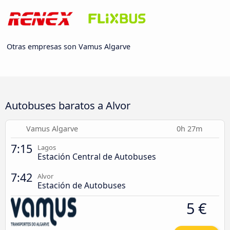
Otras empresas son Vamus Algarve
Autobuses baratos a Alvor
Vamus Algarve
0h 27m
7:15
Lagos
Estación Central de Autobuses
7:42
Alvor
Estación de Autobuses
5 €