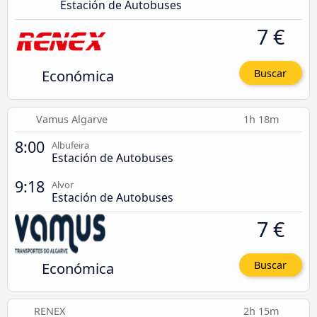
Estación de Autobuses
7 €
Económica
Buscar
Vamus Algarve
1h 18m
8:00
Albufeira
Estación de Autobuses
9:18
Alvor
Estación de Autobuses
7 €
Económica
Buscar
RENEX
2h 15m