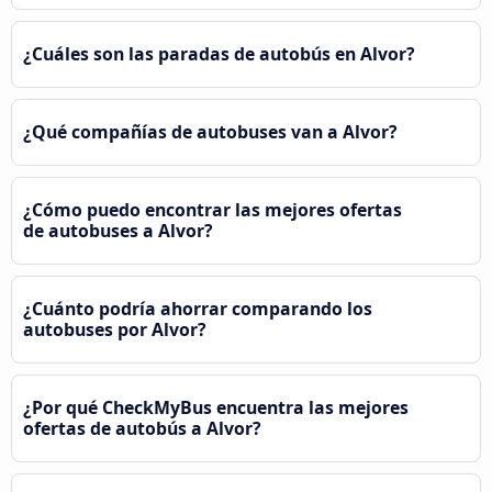
¿Cuáles son las paradas de autobús en Alvor?
¿Qué compañías de autobuses van a Alvor?
¿Cómo puedo encontrar las mejores ofertas
de autobuses a Alvor?
¿Cuánto podría ahorrar comparando los
autobuses por Alvor?
¿Por qué CheckMyBus encuentra las mejores
ofertas de autobús a Alvor?