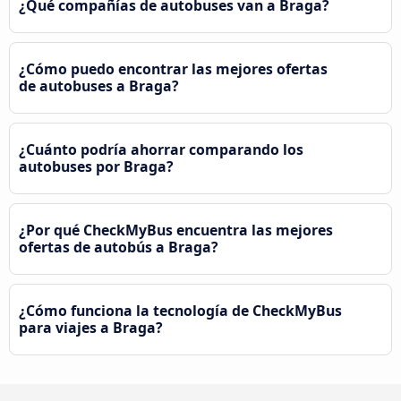
¿Qué compañías de autobuses van a Braga?
¿Cómo puedo encontrar las mejores ofertas
de autobuses a Braga?
¿Cuánto podría ahorrar comparando los
autobuses por Braga?
¿Por qué CheckMyBus encuentra las mejores
ofertas de autobús a Braga?
¿Cómo funciona la tecnología de CheckMyBus
para viajes a Braga?