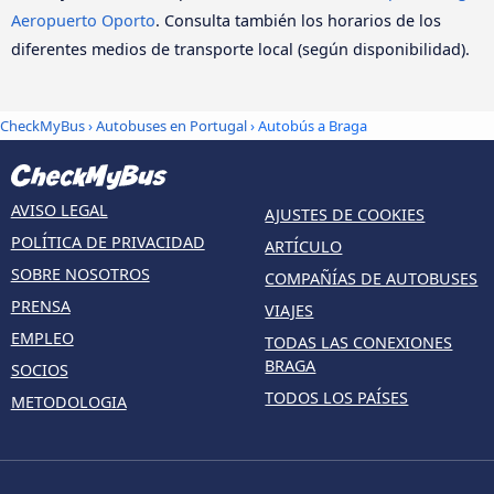
Aeropuerto Oporto
. Consulta también los horarios de los
diferentes medios de transporte local (según disponibilidad).
CheckMyBus
›
Autobuses en Portugal
› Autobús a Braga
AVISO LEGAL
AJUSTES DE COOKIES
POLÍTICA DE PRIVACIDAD
ARTÍCULO
SOBRE NOSOTROS
COMPAÑÍAS DE AUTOBUSES
PRENSA
VIAJES
EMPLEO
TODAS LAS CONEXIONES
BRAGA
SOCIOS
TODOS LOS PAÍSES
METODOLOGIA