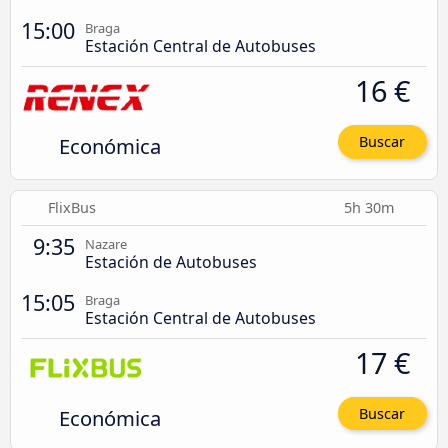
15:00
Braga
Estación Central de Autobuses
16 €
Económica
Buscar
FlixBus
5h 30m
9:35
Nazare
Estación de Autobuses
15:05
Braga
Estación Central de Autobuses
17 €
Económica
Buscar