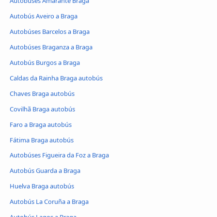
Autobúses Amarante Braga
Autobús Aveiro a Braga
Autobúses Barcelos a Braga
Autobúses Braganza a Braga
Autobús Burgos a Braga
Caldas da Rainha Braga autobús
Chaves Braga autobús
Covilhã Braga autobús
Faro a Braga autobús
Fátima Braga autobús
Autobúses Figueira da Foz a Braga
Autobús Guarda a Braga
Huelva Braga autobús
Autobús La Coruña a Braga