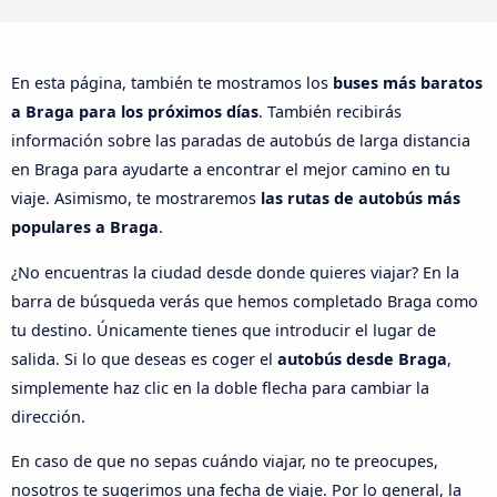
En esta página, también te mostramos los
buses más baratos
a Braga para los próximos días
. También recibirás
información sobre las paradas de autobús de larga distancia
en Braga para ayudarte a encontrar el mejor camino en tu
viaje. Asimismo, te mostraremos
las rutas de autobús más
populares a Braga
.
¿No encuentras la ciudad desde donde quieres viajar? En la
barra de búsqueda verás que hemos completado Braga como
tu destino. Únicamente tienes que introducir el lugar de
salida. Si lo que deseas es coger el
autobús desde Braga
,
simplemente haz clic en la doble flecha para cambiar la
dirección.
En caso de que no sepas cuándo viajar, no te preocupes,
nosotros te sugerimos una fecha de viaje. Por lo general, la