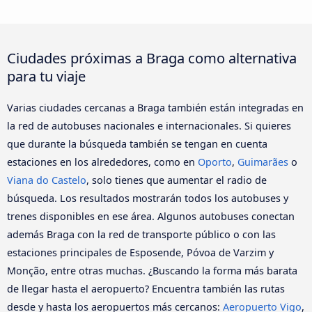
Ciudades próximas a Braga como alternativa
para tu viaje
Varias ciudades cercanas a Braga también están integradas en
la red de autobuses nacionales e internacionales. Si quieres
que durante la búsqueda también se tengan en cuenta
estaciones en los alrededores, como en
Oporto
,
Guimarães
o
Viana do Castelo
, solo tienes que aumentar el radio de
búsqueda. Los resultados mostrarán todos los autobuses y
trenes disponibles en ese área. Algunos autobuses conectan
además Braga con la red de transporte público o con las
estaciones principales de Esposende, Póvoa de Varzim y
Monção, entre otras muchas. ¿Buscando la forma más barata
de llegar hasta el aeropuerto? Encuentra también las rutas
desde y hasta los aeropuertos más cercanos:
Aeropuerto Vigo
,