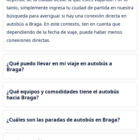
tanto, simplemente ingresa tu ciudad de partida en nuestra
búsqueda para averiguar si hay una conexión directa en
autobús a Braga. En este contexto, ten en cuenta que
dependiendo de la fecha de viaje, puede haber menos
conexiones directas.
¿Qué puedo llevar en mi viaje en autobús a
Braga?
¿Qué equipos y comodidades tiene el autobús
hacia Braga?
¿Cuáles son las paradas de autobús en Braga?