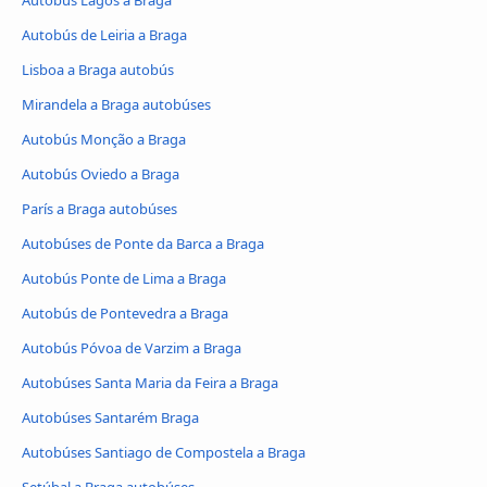
Autobús Lagos a Braga
Autobús de Leiria a Braga
Lisboa a Braga autobús
Mirandela a Braga autobúses
Autobús Monção a Braga
Autobús Oviedo a Braga
París a Braga autobúses
Autobúses de Ponte da Barca a Braga
Autobús Ponte de Lima a Braga
Autobús de Pontevedra a Braga
Autobús Póvoa de Varzim a Braga
Autobúses Santa Maria da Feira a Braga
Autobúses Santarém Braga
Autobúses Santiago de Compostela a Braga
Setúbal a Braga autobúses