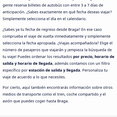
gente reserva billetes de autobús con entre 3 a 7 días de
anticipación. ¿Sabes exactamente en qué fecha deseas viajar?
Simplemente selecciona el día en el calendario.
¿Sabes ya tu fecha de regreso desde Braga? En ese caso
comprueba el viaje de vuelta inmediatamente y simplemente
selecciona la fecha apropiada. ¿Viajas acompañado/a? Elige el
número de pasajeros que viajarán y ¡empieza la búsqueda de
tu viaje! Puedes ordenar los resultados
por precio, horario de
salida y horario de llegada
, además contamos con un filtro
específico por
estación de salida y llegada
. Personaliza tu
viaje de acuerdo a lo que necesites.
Por cierto, aquí también encontrarás información sobre otros
medios de transporte como el tren, coche compartido y el
avión que puedes coger hasta Braga.