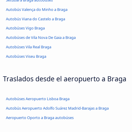
Autobús Valença do Minho a Braga
Autobús Viana do Castelo a Braga
Autobúses Vigo Braga
Autobúses de Vila Nova De Gaia a Braga
Autobúses Vila Real Braga
Autobúses Viseu Braga
Traslados desde el aeropuerto a Braga
Autobúses Aeropuerto Lisboa Braga
Autobús Aeropuerto Adolfo Suárez Madrid-Barajas a Braga
Aeropuerto Oporto a Braga autobúses