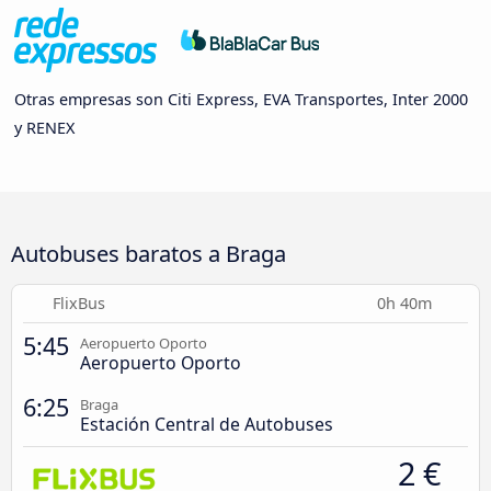
Otras empresas son Citi Express, EVA Transportes, Inter 2000
y RENEX
Autobuses baratos a Braga
FlixBus
0h 40m
5:45
Aeropuerto Oporto
Aeropuerto Oporto
6:25
Braga
Estación Central de Autobuses
2 €