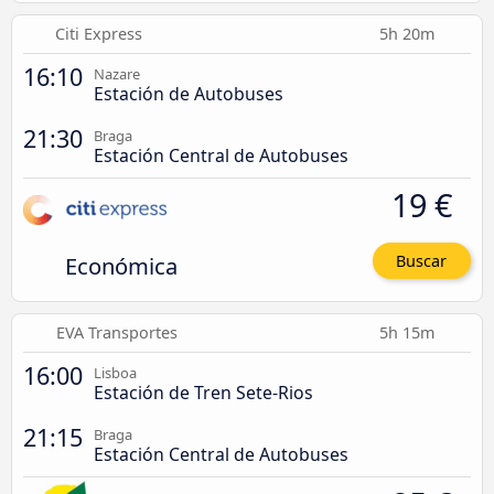
Citi Express
5h 20m
16:10
Nazare
Estación de Autobuses
21:30
Braga
Estación Central de Autobuses
19 €
Económica
Buscar
EVA Transportes
5h 15m
16:00
Lisboa
Estación de Tren Sete-Rios
21:15
Braga
Estación Central de Autobuses