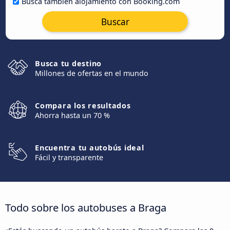
Busca también alojamiento con Booking.com
Buscar
Busca tu destino
Millones de ofertas en el mundo
Compara los resultados
Ahorra hasta un 70 %
Encuentra tu autobús ideal
Fácil y transparente
Todo sobre los autobuses a Braga