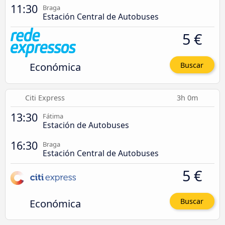
11:30
Braga
Estación Central de Autobuses
5 €
Económica
Buscar
Citi Express
3h 0m
13:30
Fátima
Estación de Autobuses
16:30
Braga
Estación Central de Autobuses
5 €
Económica
Buscar