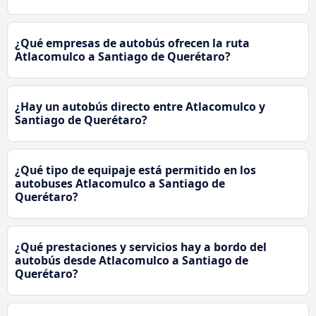
¿Qué empresas de autobús ofrecen la ruta
Atlacomulco a Santiago de Querétaro?
¿Hay un autobús directo entre Atlacomulco y
Santiago de Querétaro?
¿Qué tipo de equipaje está permitido en los
autobuses Atlacomulco a Santiago de
Querétaro?
¿Qué prestaciones y servicios hay a bordo del
autobús desde Atlacomulco a Santiago de
Querétaro?