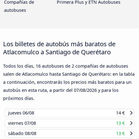
Compañías de
Primera Plus y ETN Autobuses
autobuses
Los billetes de autobús más baratos de
Atlacomulco a Santiago de Querétaro
Todos los días, 16 autobuses de 2 compañías de autobuses
salen de Atlacomulco hasta Santiago de Querétaro: en la tabla
a continuación, encontrarás los precios más baratos para un
autobús en esta ruta, a partir del
07/08/2026
y para los
próximos días.
jueves
06/08
14 €
viernes
07/08
13 €
sábado
08/08
13 €