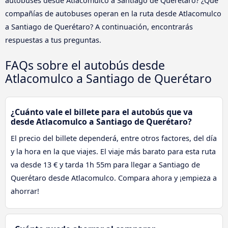
autobuses desde Atlacomulco a Santiago de Querétaro? ¿Qué
compañías de autobuses operan en la ruta desde Atlacomulco
a Santiago de Querétaro? A continuación, encontrarás
respuestas a tus preguntas.
FAQs sobre el autobús desde
Atlacomulco a Santiago de Querétaro
¿Cuánto vale el billete para el autobús que va
desde Atlacomulco a Santiago de Querétaro?
El precio del billete dependerá, entre otros factores, del día
y la hora en la que viajes. El viaje más barato para esta ruta
va desde 13 € y tarda 1h 55m para llegar a Santiago de
Querétaro desde Atlacomulco. Compara ahora y ¡empieza a
ahorrar!