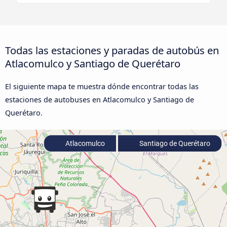
Todas las estaciones y paradas de autobús en
Atlacomulco y Santiago de Querétaro
El siguiente mapa te muestra dónde encontrar todas las
estaciones de autobuses en Atlacomulco y Santiago de
Querétaro.
Atlacomulco
Santiago de Querétaro