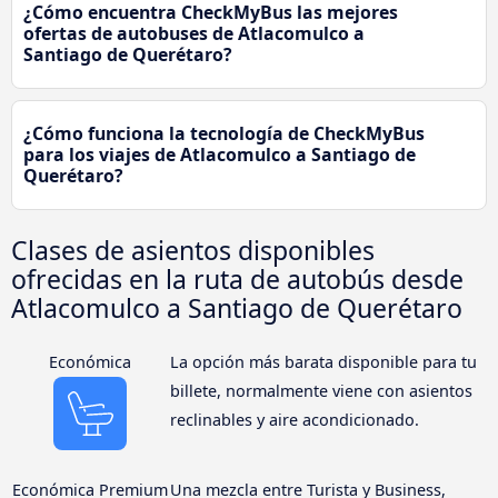
¿Cómo encuentra CheckMyBus las mejores
ofertas de autobuses de Atlacomulco a
Santiago de Querétaro?
¿Cómo funciona la tecnología de CheckMyBus
para los viajes de Atlacomulco a Santiago de
Querétaro?
Clases de asientos disponibles
ofrecidas en la ruta de autobús desde
Atlacomulco a Santiago de Querétaro
Económica
La opción más barata disponible para tu
billete, normalmente viene con asientos
reclinables y aire acondicionado.
Económica Premium
Una mezcla entre Turista y Business,