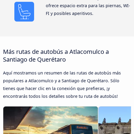
ofrece espacio extra para las piernas, WI-
FI y posibles aperitivos.
Más rutas de autobús a Atlacomulco a
Santiago de Querétaro
Aquí mostramos un resumen de las rutas de autobús más
populares a Atlacomulco y a Santiago de Querétaro. Sólo
tienes que hacer clic en la conexión que prefieras, ¡y
encontrarás todos los detalles sobre tu ruta de autobús!