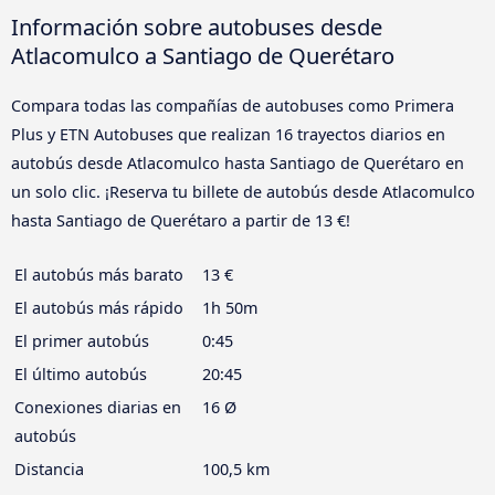
Información sobre autobuses desde
Atlacomulco a Santiago de Querétaro
Compara todas las compañías de autobuses como Primera
Plus y ETN Autobuses que realizan 16 trayectos diarios en
autobús desde Atlacomulco hasta Santiago de Querétaro en
un solo clic. ¡Reserva tu billete de autobús desde Atlacomulco
hasta Santiago de Querétaro a partir de 13 €!
El autobús más barato
13 €
El autobús más rápido
1h 50m
El primer autobús
0:45
El último autobús
20:45
Conexiones diarias en
16 Ø
autobús
Distancia
100,5 km