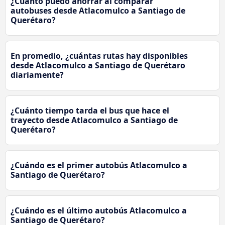
¿Cuánto puedo ahorrar al comparar
autobuses desde Atlacomulco a Santiago de
Querétaro?
En promedio, ¿cuántas rutas hay disponibles
desde Atlacomulco a Santiago de Querétaro
diariamente?
¿Cuánto tiempo tarda el bus que hace el
trayecto desde Atlacomulco a Santiago de
Querétaro?
¿Cuándo es el primer autobús Atlacomulco a
Santiago de Querétaro?
¿Cuándo es el último autobús Atlacomulco a
Santiago de Querétaro?