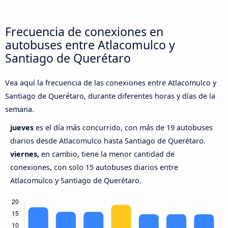
Frecuencia de conexiones en
autobuses entre Atlacomulco y
Santiago de Querétaro
Vea aquí la frecuencia de las conexiones entre Atlacomulco y
Santiago de Querétaro, durante diferentes horas y días de la
semana.
jueves
es el día más concurrido, con más de 19 autobuses
diarios desde Atlacomulco hasta Santiago de Querétaro.
viernes,
en cambio, tiene la menor cantidad de
conexiones, con solo 15 autobuses diarios entre
Atlacomulco y Santiago de Querétaro.