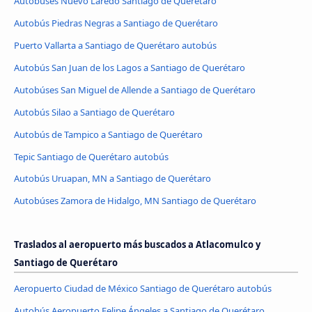
Autobúses Nuevo Laredo Santiago de Querétaro
Autobús Piedras Negras a Santiago de Querétaro
Puerto Vallarta a Santiago de Querétaro autobús
Autobús San Juan de los Lagos a Santiago de Querétaro
Autobúses San Miguel de Allende a Santiago de Querétaro
Autobús Silao a Santiago de Querétaro
Autobús de Tampico a Santiago de Querétaro
Tepic Santiago de Querétaro autobús
Autobús Uruapan, MN a Santiago de Querétaro
Autobúses Zamora de Hidalgo, MN Santiago de Querétaro
Traslados al aeropuerto más buscados a Atlacomulco y
Santiago de Querétaro
Aeropuerto Ciudad de México Santiago de Querétaro autobús
Autobús Aeropuerto Felipe Ángeles a Santiago de Querétaro