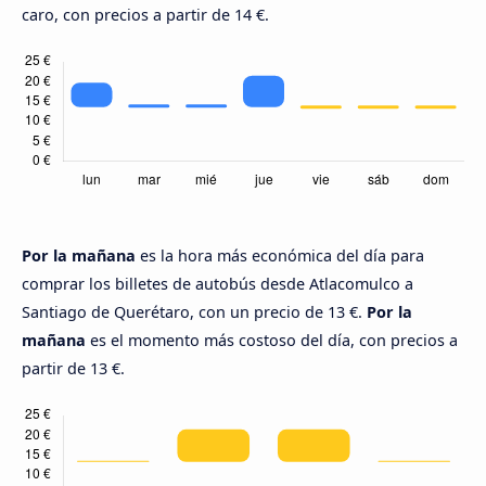
caro, con precios a partir de 14 €.
Por la mañana
es la hora más económica del día para
comprar los billetes de autobús desde Atlacomulco a
Santiago de Querétaro, con un precio de 13 €.
Por la
mañana
es el momento más costoso del día, con precios a
partir de 13 €.