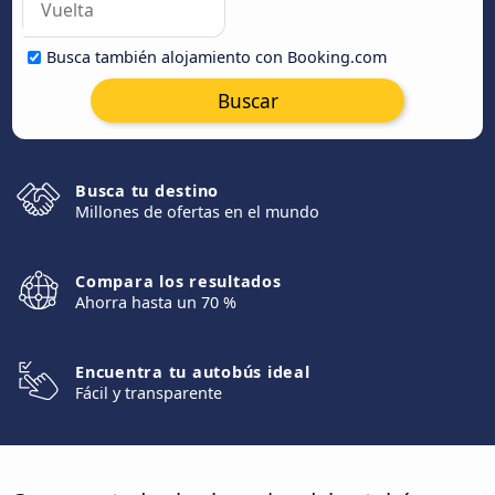
Busca también alojamiento con Booking.com
Buscar
Busca tu destino
Millones de ofertas en el mundo
Compara los resultados
Ahorra hasta un 70 %
Encuentra tu autobús ideal
Fácil y transparente