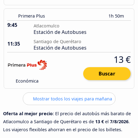
Primera Plus
1h 50m
9:45
Atlacomulco
Estación de Autobuses
Santiago de Querétaro
11:35
Estación de Autobuses
13 €
Buscar
Económica
Mostrar todos los viajes para mañana
Oferta al mejor precio
: El precio del autobús más barato de
Atlacomulco a Santiago de Querétaro es de
13 €
el
7/8/2026
.
Los viajeros flexibles ahorran en el precio de los billetes.