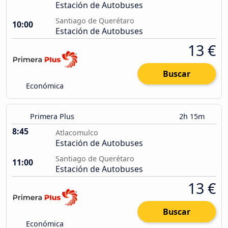
Estación de Autobuses
Santiago de Querétaro
10:00
Estación de Autobuses
13 €
Buscar
Económica
Primera Plus
2h 15m
8:45
Atlacomulco
Estación de Autobuses
Santiago de Querétaro
11:00
Estación de Autobuses
13 €
Buscar
Económica