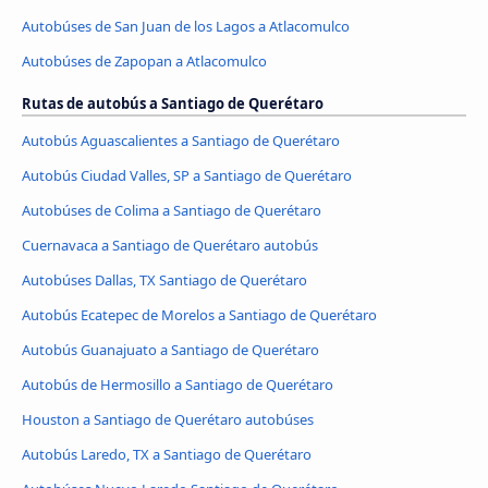
Autobúses de San Juan de los Lagos a Atlacomulco
Autobúses de Zapopan a Atlacomulco
Rutas de autobús a Santiago de Querétaro
Autobús Aguascalientes a Santiago de Querétaro
Autobús Ciudad Valles, SP a Santiago de Querétaro
Autobúses de Colima a Santiago de Querétaro
Cuernavaca a Santiago de Querétaro autobús
Autobúses Dallas, TX Santiago de Querétaro
Autobús Ecatepec de Morelos a Santiago de Querétaro
Autobús Guanajuato a Santiago de Querétaro
Autobús de Hermosillo a Santiago de Querétaro
Houston a Santiago de Querétaro autobúses
Autobús Laredo, TX a Santiago de Querétaro