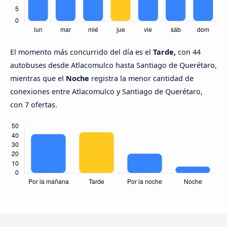
El momento más concurrido del día es el
Tarde,
con 44
autobuses desde Atlacomulco hasta Santiago de Querétaro,
mientras que el
Noche
registra la menor cantidad de
conexiones entre Atlacomulco y Santiago de Querétaro,
con 7 ofertas.