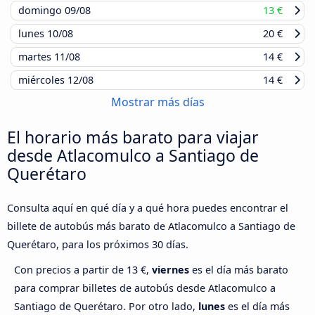
domingo
09/08
13 €
lunes
10/08
20 €
martes
11/08
14 €
miércoles
12/08
14 €
Mostrar más días
El horario más barato para viajar
desde Atlacomulco a Santiago de
Querétaro
Consulta aquí en qué día y a qué hora puedes encontrar el
billete de autobús más barato de Atlacomulco a Santiago de
Querétaro, para los próximos 30 días.
Con precios a partir de 13 €,
viernes
es el día más barato
para comprar billetes de autobús desde Atlacomulco a
Santiago de Querétaro. Por otro lado,
lunes
es el día más