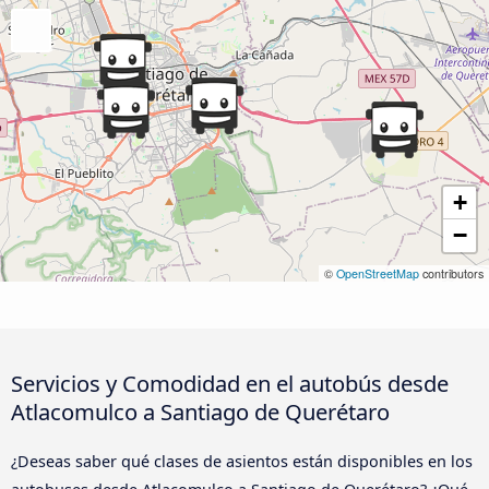
+
−
©
OpenStreetMap
contributors
Servicios y Comodidad en el autobús desde
Atlacomulco a Santiago de Querétaro
¿Deseas saber qué clases de asientos están disponibles en los