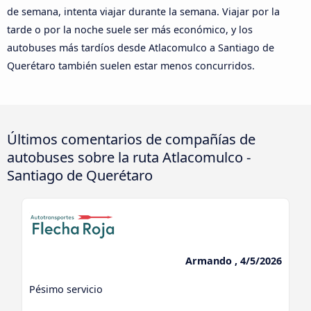
de semana, intenta viajar durante la semana. Viajar por la
tarde o por la noche suele ser más económico, y los
autobuses más tardíos desde Atlacomulco a Santiago de
Querétaro también suelen estar menos concurridos.
Últimos comentarios de compañías de
autobuses sobre la ruta Atlacomulco -
Santiago de Querétaro
Armando , 4/5/2026
Pésimo servicio