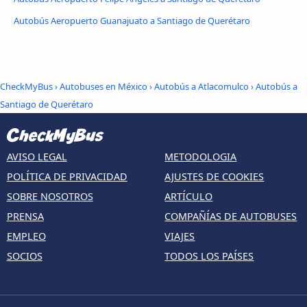
Autobús Aeropuerto Guanajuato a Santiago de Querétaro
CheckMyBus
›
Autobuses en México
›
Autobús a Atlacomulco
›
Autobús a
Santiago de Querétaro
AVISO LEGAL
METODOLOGIA
POLÍTICA DE PRIVACIDAD
AJUSTES DE COOKIES
SOBRE NOSOTROS
ARTÍCULO
PRENSA
COMPAÑÍAS DE AUTOBUSES
EMPLEO
VIAJES
SOCIOS
TODOS LOS PAÍSES