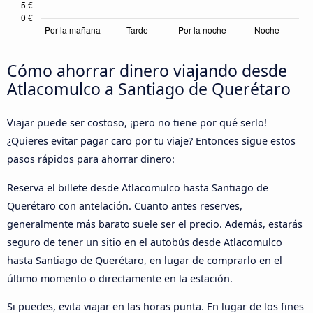
Cómo ahorrar dinero viajando desde
Atlacomulco a Santiago de Querétaro
Viajar puede ser costoso, ¡pero no tiene por qué serlo!
¿Quieres evitar pagar caro por tu viaje? Entonces sigue estos
pasos rápidos para ahorrar dinero:
Reserva el billete desde Atlacomulco hasta Santiago de
Querétaro con antelación. Cuanto antes reserves,
generalmente más barato suele ser el precio. Además, estarás
seguro de tener un sitio en el autobús desde Atlacomulco
hasta Santiago de Querétaro, en lugar de comprarlo en el
último momento o directamente en la estación.
Si puedes, evita viajar en las horas punta. En lugar de los fines