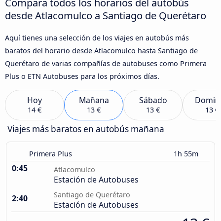
Compara todos los horarios del autobús
desde Atlacomulco a Santiago de Querétaro
Aquí tienes una selección de los viajes en autobús más
baratos del horario desde Atlacomulco hasta Santiago de
Querétaro de varias compañías de autobuses como Primera
Plus o ETN Autobuses para los próximos días.
Hoy
Mañana
Sábado
Domin
14 €
13 €
13 €
13 €
Viajes más baratos en autobús mañana
Primera Plus
1h 55m
0:45
Atlacomulco
Estación de Autobuses
Santiago de Querétaro
2:40
Estación de Autobuses