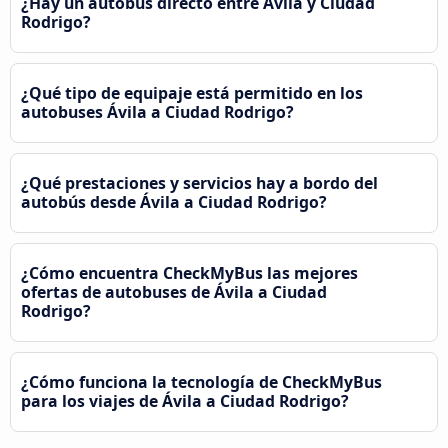
¿Hay un autobús directo entre Ávila‎ y Ciudad
Rodrigo?
¿Qué tipo de equipaje está permitido en los
autobuses Ávila‎ a Ciudad Rodrigo?
¿Qué prestaciones y servicios hay a bordo del
autobús desde Ávila‎ a Ciudad Rodrigo?
¿Cómo encuentra CheckMyBus las mejores
ofertas de autobuses de Ávila‎ a Ciudad
Rodrigo?
¿Cómo funciona la tecnología de CheckMyBus
para los viajes de Ávila‎ a Ciudad Rodrigo?