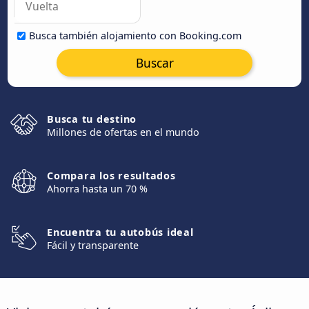
Busca también alojamiento con Booking.com
Buscar
Busca tu destino
Millones de ofertas en el mundo
Compara los resultados
Ahorra hasta un 70 %
Encuentra tu autobús ideal
Fácil y transparente