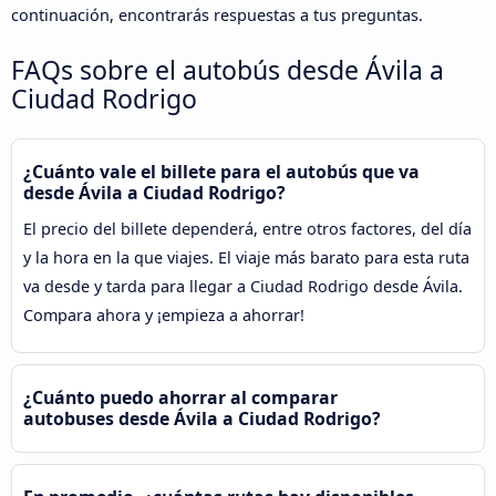
continuación, encontrarás respuestas a tus preguntas.
FAQs sobre el autobús desde Ávila‎ a
Ciudad Rodrigo
¿Cuánto vale el billete para el autobús que va
desde Ávila‎ a Ciudad Rodrigo?
El precio del billete dependerá, entre otros factores, del día
y la hora en la que viajes. El viaje más barato para esta ruta
va desde y tarda para llegar a Ciudad Rodrigo desde Ávila‎.
Compara ahora y ¡empieza a ahorrar!
¿Cuánto puedo ahorrar al comparar
autobuses desde Ávila‎ a Ciudad Rodrigo?