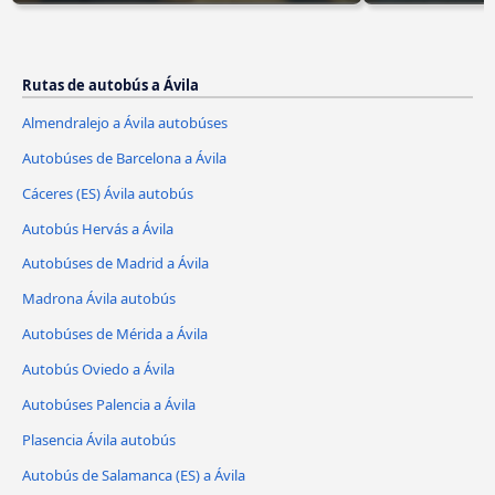
Rutas de autobús a Ávila‎
Almendralejo a Ávila‎ autobúses
Autobúses de Barcelona a Ávila‎
Cáceres‎‎ (ES) Ávila‎ autobús
Autobús Hervás a Ávila‎
Autobúses de Madrid a Ávila‎
Madrona Ávila‎ autobús
Autobúses de Mérida a Ávila‎
Autobús Oviedo a Ávila‎
Autobúses Palencia a Ávila‎
Plasencia Ávila‎ autobús
Autobús de Salamanca (ES) a Ávila‎