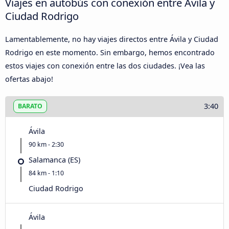
Viajes en autobús con conexión entre Ávila‎ y
Ciudad Rodrigo
Lamentablemente, no hay viajes directos entre Ávila‎ y Ciudad
Rodrigo en este momento. Sin embargo, hemos encontrado
estos viajes con conexión entre las dos ciudades. ¡Vea las
ofertas abajo!
3:40
BARATO
Ávila‎
90 km - 2:30
Salamanca (ES)
84 km - 1:10
Ciudad Rodrigo
Ávila‎