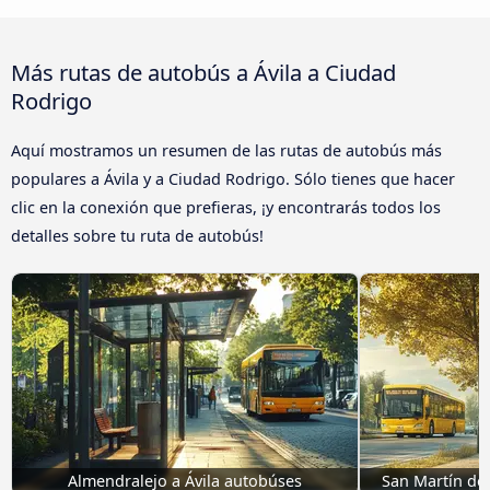
Más rutas de autobús a Ávila‎ a Ciudad
Rodrigo
Aquí mostramos un resumen de las rutas de autobús más
populares a Ávila‎ y a Ciudad Rodrigo. Sólo tienes que hacer
clic en la conexión que prefieras, ¡y encontrarás todos los
detalles sobre tu ruta de autobús!
Almendralejo a Ávila‎ autobúses
San Martín del