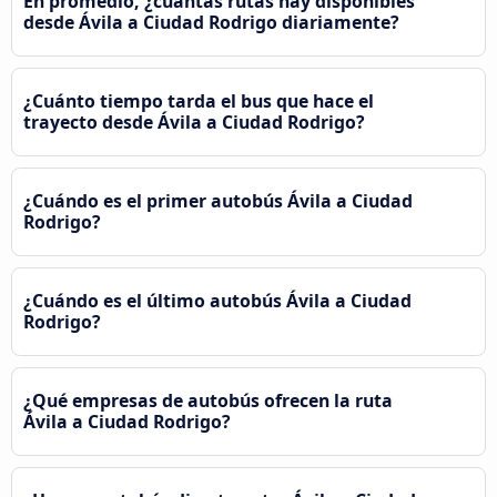
En promedio, ¿cuántas rutas hay disponibles
desde Ávila‎ a Ciudad Rodrigo diariamente?
¿Cuánto tiempo tarda el bus que hace el
trayecto desde Ávila‎ a Ciudad Rodrigo?
¿Cuándo es el primer autobús Ávila‎ a Ciudad
Rodrigo?
¿Cuándo es el último autobús Ávila‎ a Ciudad
Rodrigo?
¿Qué empresas de autobús ofrecen la ruta
Ávila‎ a Ciudad Rodrigo?