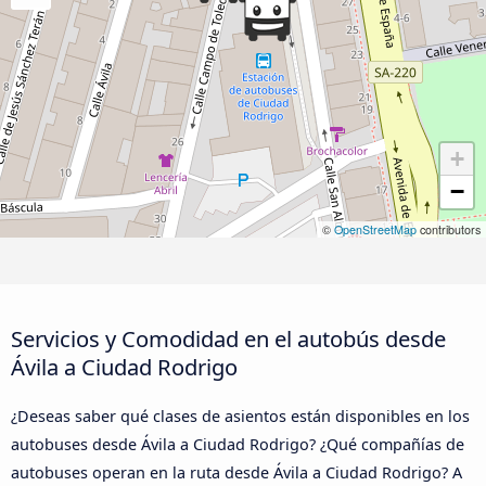
+
−
©
OpenStreetMap
contributors
Servicios y Comodidad en el autobús desde
Ávila‎ a Ciudad Rodrigo
¿Deseas saber qué clases de asientos están disponibles en los
autobuses desde Ávila‎ a Ciudad Rodrigo? ¿Qué compañías de
autobuses operan en la ruta desde Ávila‎ a Ciudad Rodrigo? A