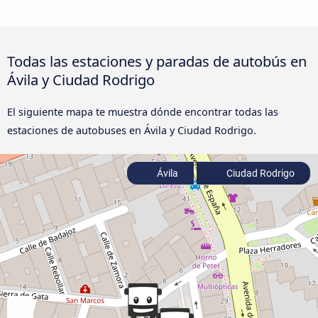
Todas las estaciones y paradas de autobús en
Ávila‎ y Ciudad Rodrigo
El siguiente mapa te muestra dónde encontrar todas las
estaciones de autobuses en Ávila‎ y Ciudad Rodrigo.
Ávila‎
Ciudad Rodrigo