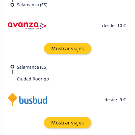
Salamanca (ES)
desde
10 €
Mostrar viajes
Salamanca (ES)
Ciudad Rodrigo
desde
9 €
Mostrar viajes