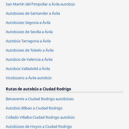
San Martín del Pimpollar a Ávila‎ autobús
Autobúses de Santander a Ávila‎
Autobúses Segovia a Ávila‎
Autobúses de Sevilla a Ávila‎
Autobús Tarragona a Ávila‎
Autobúses de Toledo a Ávila‎
Autobús de Valencia a Ávila‎
Autobús Valladolid a Ávila‎
Vicolozano a Ávila‎ autobús
Rutas de autobús a Ciudad Rodrigo
Benavente a Ciudad Rodrigo autobúses
Autobús Bilbao a Ciudad Rodrigo
Collado Villalba Ciudad Rodrigo autobús
Autobúses de Hoyos a Ciudad Rodrigo