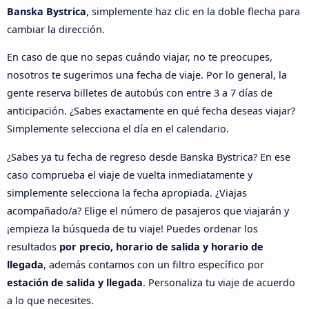
Banska Bystrica
, simplemente haz clic en la doble flecha para
cambiar la dirección.
En caso de que no sepas cuándo viajar, no te preocupes,
nosotros te sugerimos una fecha de viaje. Por lo general, la
gente reserva billetes de autobús con entre 3 a 7 días de
anticipación. ¿Sabes exactamente en qué fecha deseas viajar?
Simplemente selecciona el día en el calendario.
¿Sabes ya tu fecha de regreso desde Banska Bystrica? En ese
caso comprueba el viaje de vuelta inmediatamente y
simplemente selecciona la fecha apropiada. ¿Viajas
acompañado/a? Elige el número de pasajeros que viajarán y
¡empieza la búsqueda de tu viaje! Puedes ordenar los
resultados
por precio, horario de salida y horario de
llegada
, además contamos con un filtro específico por
estación de salida y llegada
. Personaliza tu viaje de acuerdo
a lo que necesites.