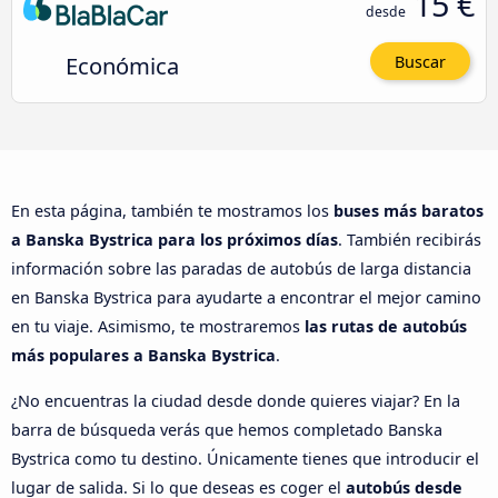
15 €
desde
Económica
Buscar
En esta página, también te mostramos los
buses más baratos
a Banska Bystrica para los próximos días
. También recibirás
información sobre las paradas de autobús de larga distancia
en Banska Bystrica para ayudarte a encontrar el mejor camino
en tu viaje. Asimismo, te mostraremos
las rutas de autobús
más populares a Banska Bystrica
.
¿No encuentras la ciudad desde donde quieres viajar? En la
barra de búsqueda verás que hemos completado Banska
Bystrica como tu destino. Únicamente tienes que introducir el
lugar de salida. Si lo que deseas es coger el
autobús desde