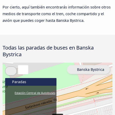
Por cierto, aquí también encontrarás información sobre otros
medios de transporte como el tren, coche compartido y el
avión que puedes coger hasta Banska Bystrica.
Todas las paradas de buses en Banska
Bystrica
Banska Bystrica
Paradas
Estación Central de Autobuses