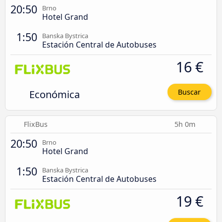
20:50
Brno
Hotel Grand
1:50
Banska Bystrica
Estación Central de Autobuses
16 €
Económica
Buscar
FlixBus
5h 0m
20:50
Brno
Hotel Grand
1:50
Banska Bystrica
Estación Central de Autobuses
19 €