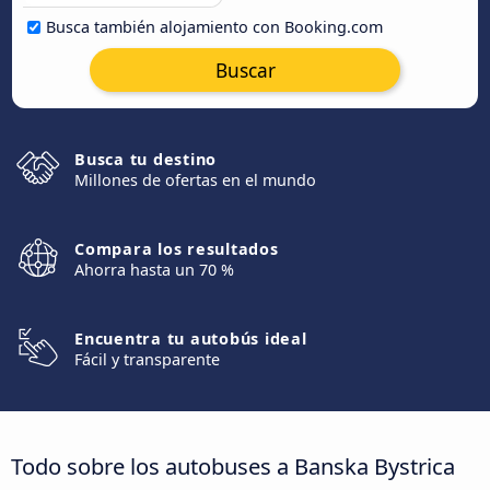
Busca también alojamiento con Booking.com
Buscar
Busca tu destino
Millones de ofertas en el mundo
Compara los resultados
Ahorra hasta un 70 %
Encuentra tu autobús ideal
Fácil y transparente
Todo sobre los autobuses a Banska Bystrica