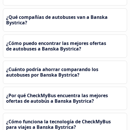
¿Qué compañías de autobuses van a Banska
Bystrica?
¿Cómo puedo encontrar las mejores ofertas
de autobuses a Banska Bystrica?
¿Cuánto podría ahorrar comparando los
autobuses por Banska Bystrica?
¿Por qué CheckMyBus encuentra las mejores
ofertas de autobús a Banska Bystrica?
¿Cómo funciona la tecnología de CheckMyBus
para viajes a Banska Bystrica?