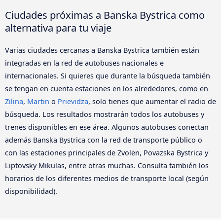
Ciudades próximas a Banska Bystrica como
alternativa para tu viaje
Varias ciudades cercanas a Banska Bystrica también están
integradas en la red de autobuses nacionales e
internacionales. Si quieres que durante la búsqueda también
se tengan en cuenta estaciones en los alrededores, como en
Zilina
,
Martin
o
Prievidza
, solo tienes que aumentar el radio de
búsqueda. Los resultados mostrarán todos los autobuses y
trenes disponibles en ese área. Algunos autobuses conectan
además Banska Bystrica con la red de transporte público o
con las estaciones principales de Zvolen, Povazska Bystrica y
Liptovsky Mikulas, entre otras muchas. Consulta también los
horarios de los diferentes medios de transporte local (según
disponibilidad).