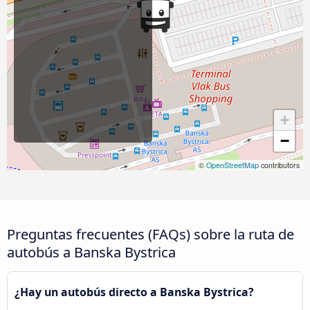
+
−
©
OpenStreetMap
contributors
Preguntas frecuentes (FAQs) sobre la ruta de
autobús a Banska Bystrica
¿Hay un autobús directo a Banska Bystrica?