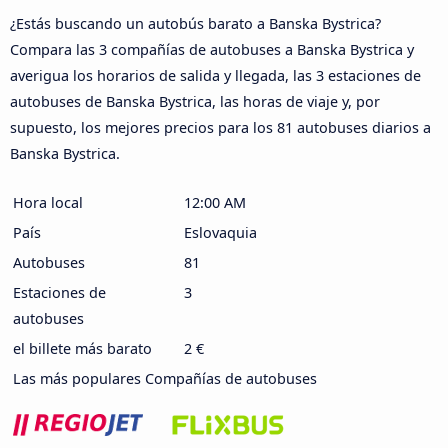
¿Estás buscando un autobús barato a Banska Bystrica?
Compara las 3 compañías de autobuses a Banska Bystrica y
averigua los horarios de salida y llegada, las 3 estaciones de
autobuses de Banska Bystrica, las horas de viaje y, por
supuesto, los mejores precios para los 81 autobuses diarios a
Banska Bystrica.
Hora local
12:00 AM
País
Eslovaquia
Autobuses
81
Estaciones de
3
autobuses
el billete más barato
2 €
Las más populares Compañías de autobuses