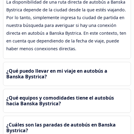
La disponibilidad de una ruta directa de autobús a Banska
Bystrica depende de la ciudad desde la que estés viajando.
Por lo tanto, simplemente ingresa tu ciudad de partida en
nuestra búsqueda para averiguar si hay una conexión
directa en autobús a Banska Bystrica. En este contexto, ten
en cuenta que dependiendo de la fecha de viaje, puede
haber menos conexiones directas.
¿Qué puedo llevar en mi viaje en autobús a
Banska Bystrica?
¿Qué equipos y comodidades tiene el autobús
hacia Banska Bystrica?
¿Cuáles son las paradas de autobús en Banska
Bystrica?