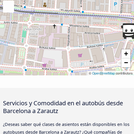
+
−
©
OpenStreetMap
contributors
Servicios y Comodidad en el autobús desde
Barcelona a Zarautz
¿Deseas saber qué clases de asientos están disponibles en los
autobuses desde Barcelona a Zarautz? ¿Qué compañías de