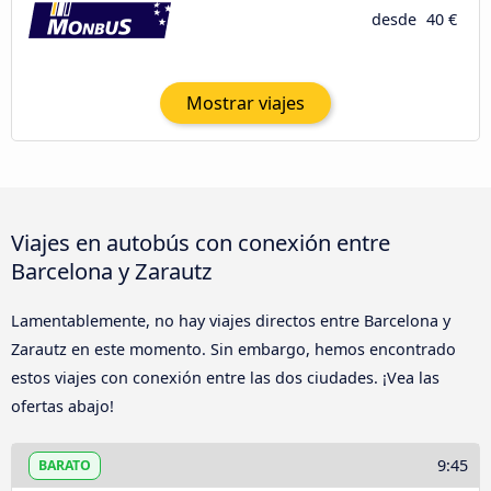
desde
40 €
Mostrar viajes
Viajes en autobús con conexión entre
Barcelona y Zarautz
Lamentablemente, no hay viajes directos entre Barcelona y
Zarautz en este momento. Sin embargo, hemos encontrado
estos viajes con conexión entre las dos ciudades. ¡Vea las
ofertas abajo!
9:45
BARATO