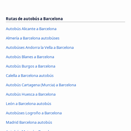
Rutas de autobús a Barcelona
Autobús Alicante a Barcelona
Almería a Barcelona autobúses
Autobúses Andorra la Vella a Barcelona
Autobús Blanes a Barcelona
Autobús Burgos a Barcelona
Calella a Barcelona autobús
Autobús Cartagena (Murcia) a Barcelona
Autobús Huesca a Barcelona
León a Barcelona autobús
Autobúses Logroño a Barcelona
Madrid Barcelona autobús