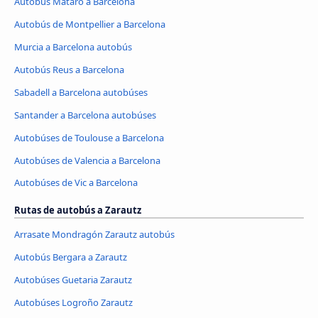
Autobús Mataró a Barcelona
Autobús de Montpellier a Barcelona
Murcia a Barcelona autobús
Autobús Reus a Barcelona
Sabadell a Barcelona autobúses
Santander a Barcelona autobúses
Autobúses de Toulouse a Barcelona
Autobúses de Valencia a Barcelona
Autobúses de Vic a Barcelona
Rutas de autobús a Zarautz
Arrasate Mondragón Zarautz autobús
Autobús Bergara a Zarautz
Autobúses Guetaria Zarautz
Autobúses Logroño Zarautz