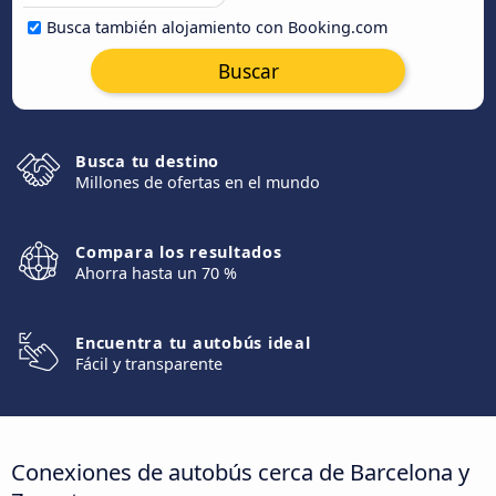
Busca también alojamiento con Booking.com
Buscar
Busca tu destino
Millones de ofertas en el mundo
Compara los resultados
Ahorra hasta un 70 %
Encuentra tu autobús ideal
Fácil y transparente
Conexiones de autobús cerca de Barcelona y