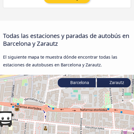
Todas las estaciones y paradas de autobús en
Barcelona y Zarautz
El siguiente mapa te muestra dónde encontrar todas las
estaciones de autobuses en Barcelona y Zarautz.
Barcelona
Zarautz