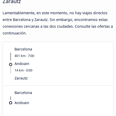
Zarautz
Lamentablemente, en este momento, no hay viajes directos
entre Barcelona y Zarautz. Sin embargo, encontramos estas
conexiones cercanas a las dos ciudades. Consulte las ofertas a
continuación.
Barcelona
401 km - 7:00
Andoain
14 km - 0:00
Zarautz
Barcelona
Andoain