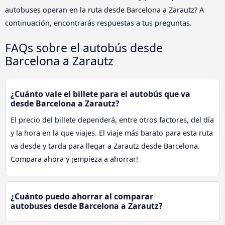
autobuses operan en la ruta desde Barcelona a Zarautz? A
continuación, encontrarás respuestas a tus preguntas.
FAQs sobre el autobús desde
Barcelona a Zarautz
¿Cuánto vale el billete para el autobús que va
desde Barcelona a Zarautz?
El precio del billete dependerá, entre otros factores, del día
y la hora en la que viajes. El viaje más barato para esta ruta
va desde y tarda para llegar a Zarautz desde Barcelona.
Compara ahora y ¡empieza a ahorrar!
¿Cuánto puedo ahorrar al comparar
autobuses desde Barcelona a Zarautz?