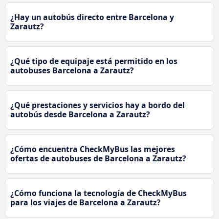
¿Hay un autobús directo entre Barcelona y
Zarautz?
¿Qué tipo de equipaje está permitido en los
autobuses Barcelona a Zarautz?
¿Qué prestaciones y servicios hay a bordo del
autobús desde Barcelona a Zarautz?
¿Cómo encuentra CheckMyBus las mejores
ofertas de autobuses de Barcelona a Zarautz?
¿Cómo funciona la tecnología de CheckMyBus
para los viajes de Barcelona a Zarautz?