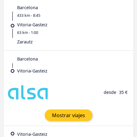
Barcelona
433 km - 8:45
Vitoria-Gasteiz
63 km - 1:00
Zarautz
Barcelona
Vitoria-Gasteiz
desde
35 €
Mostrar viajes
Vitoria-Gasteiz