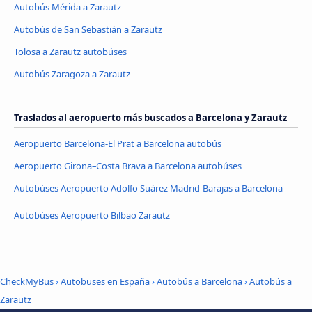
Autobús Mérida a Zarautz
Autobús de San Sebastián a Zarautz
Tolosa a Zarautz autobúses
Autobús Zaragoza a Zarautz
Traslados al aeropuerto más buscados a Barcelona y Zarautz
Aeropuerto Barcelona-El Prat a Barcelona autobús
Aeropuerto Girona–Costa Brava a Barcelona autobúses
Autobúses Aeropuerto Adolfo Suárez Madrid-Barajas a Barcelona
Autobúses Aeropuerto Bilbao Zarautz
CheckMyBus
›
Autobuses en España
›
Autobús a Barcelona
›
Autobús a
Zarautz