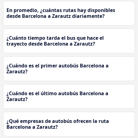
En promedio, ¿cuántas rutas hay disponibles
desde Barcelona a Zarautz diariamente?
¿Cuánto tiempo tarda el bus que hace el
trayecto desde Barcelona a Zarautz?
¿Cuándo es el primer autobús Barcelona a
Zarautz?
¿Cuándo es el último autobús Barcelona a
Zarautz?
¿Qué empresas de autobús ofrecen la ruta
Barcelona a Zarautz?