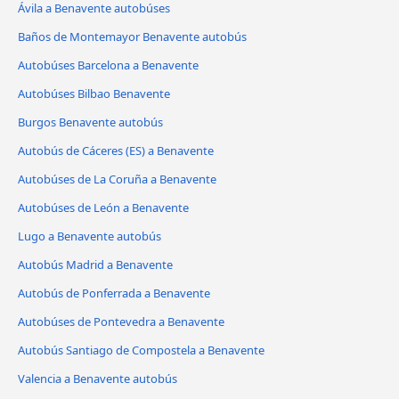
Ávila‎ a Benavente autobúses
Baños de Montemayor Benavente autobús
Autobúses Barcelona a Benavente
Autobúses Bilbao Benavente
Burgos Benavente autobús
Autobús de Cáceres‎‎ (ES) a Benavente
Autobúses de La Coruña a Benavente
Autobúses de León a Benavente
Lugo a Benavente autobús
Autobús Madrid a Benavente
Autobús de Ponferrada a Benavente
Autobúses de Pontevedra a Benavente
Autobús Santiago de Compostela a Benavente
Valencia a Benavente autobús