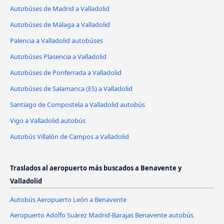
Autobúses de Madrid a Valladolid
Autobúses de Málaga a Valladolid
Palencia a Valladolid autobúses
Autobúses Plasencia a Valladolid
Autobúses de Ponferrada a Valladolid
Autobúses de Salamanca (ES) a Valladolid
Santiago de Compostela a Valladolid autobús
Vigo a Valladolid autobús
Autobús Villalón de Campos a Valladolid
Traslados al aeropuerto más buscados a Benavente y
Valladolid
Autobús Aeropuerto León a Benavente
Aeropuerto Adolfo Suárez Madrid-Barajas Benavente autobús