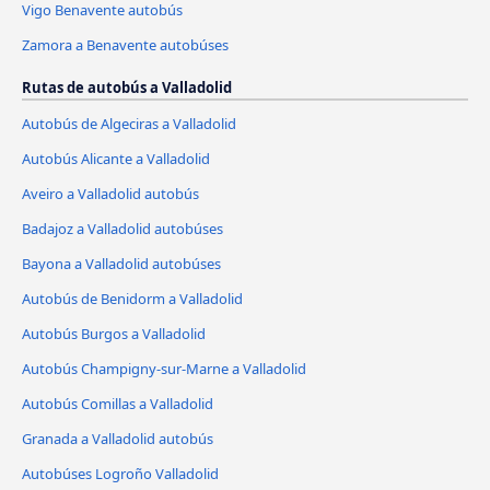
Vigo Benavente autobús
Zamora a Benavente autobúses
Rutas de autobús a Valladolid
Autobús de Algeciras a Valladolid
Autobús Alicante a Valladolid
Aveiro a Valladolid autobús
Badajoz a Valladolid autobúses
Bayona a Valladolid autobúses
Autobús de Benidorm a Valladolid
Autobús Burgos a Valladolid
Autobús Champigny-sur-Marne a Valladolid
Autobús Comillas a Valladolid
Granada a Valladolid autobús
Autobúses Logroño Valladolid