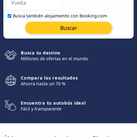
Busca también alojamiento con Booking.com
Buscar
Busca tu destino
Millones de ofertas en el mundo
Compara los resultados
Ahorra hasta un 70 %
Encuentra tu autobús ideal
Fácil y transparente