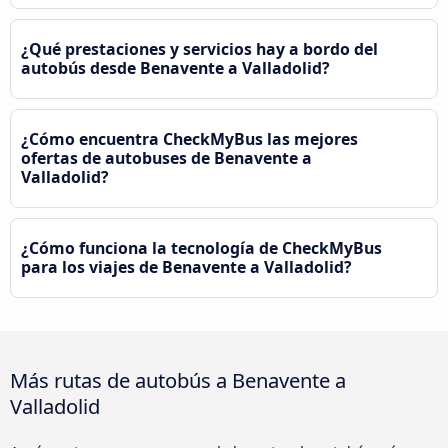
¿Qué prestaciones y servicios hay a bordo del
autobús desde Benavente a Valladolid?
¿Cómo encuentra CheckMyBus las mejores
ofertas de autobuses de Benavente a
Valladolid?
¿Cómo funciona la tecnología de CheckMyBus
para los viajes de Benavente a Valladolid?
Más rutas de autobús a Benavente a
Valladolid