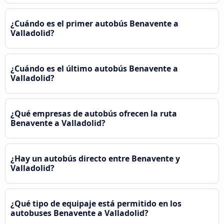
¿Cuándo es el primer autobús Benavente a
Valladolid?
¿Cuándo es el último autobús Benavente a
Valladolid?
¿Qué empresas de autobús ofrecen la ruta
Benavente a Valladolid?
¿Hay un autobús directo entre Benavente y
Valladolid?
¿Qué tipo de equipaje está permitido en los
autobuses Benavente a Valladolid?