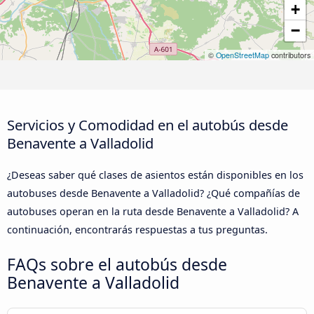
+
−
©
OpenStreetMap
contributors
Servicios y Comodidad en el autobús desde
Benavente a Valladolid
¿Deseas saber qué clases de asientos están disponibles en los
autobuses desde Benavente a Valladolid? ¿Qué compañías de
autobuses operan en la ruta desde Benavente a Valladolid? A
continuación, encontrarás respuestas a tus preguntas.
FAQs sobre el autobús desde
Benavente a Valladolid