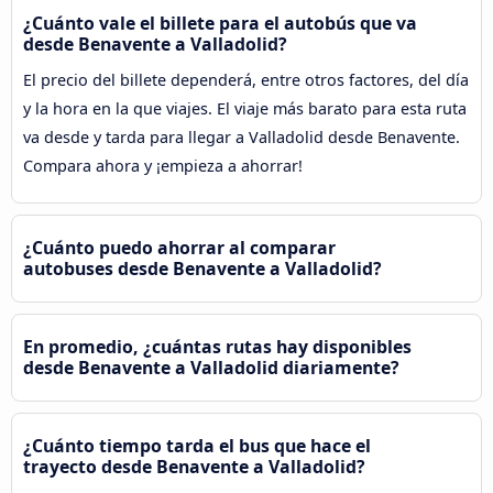
¿Cuánto vale el billete para el autobús que va
desde Benavente a Valladolid?
El precio del billete dependerá, entre otros factores, del día
y la hora en la que viajes. El viaje más barato para esta ruta
va desde y tarda para llegar a Valladolid desde Benavente.
Compara ahora y ¡empieza a ahorrar!
¿Cuánto puedo ahorrar al comparar
autobuses desde Benavente a Valladolid?
En promedio, ¿cuántas rutas hay disponibles
desde Benavente a Valladolid diariamente?
¿Cuánto tiempo tarda el bus que hace el
trayecto desde Benavente a Valladolid?