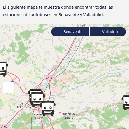
El siguiente mapa te muestra dónde encontrar todas las
estaciones de autobuses en Benavente y Valladolid.
Benavente
Valladolid