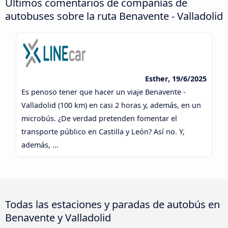
Últimos comentarios de compañías de
autobuses sobre la ruta Benavente - Valladolid
Esther, 19/6/2025
Es penoso tener que hacer un viaje Benavente -
Valladolid (100 km) en casi 2 horas y, además, en un
microbús. ¿De verdad pretenden fomentar el
transporte público en Castilla y León? Así no. Y,
además, ...
Todas las estaciones y paradas de autobús en
Benavente y Valladolid