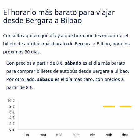
El horario más barato para viajar
desde Bergara a Bilbao
Consulta aquí en qué día y a qué hora puedes encontrar el
billete de autobús más barato de Bergara a Bilbao, para los
próximos 30 días.
Con precios a partir de 8 €,
sábado
es el día más barato
para comprar billetes de autobús desde Bergara a Bilbao.
Por otro lado,
sábado
es el día más caro, con precios a
partir de 8 €.