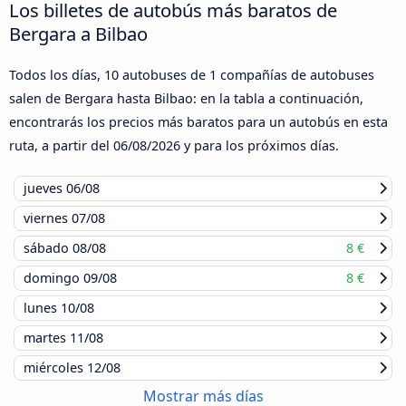
Los billetes de autobús más baratos de
Bergara a Bilbao
Todos los días, 10 autobuses de 1 compañías de autobuses
salen de Bergara hasta Bilbao: en la tabla a continuación,
encontrarás los precios más baratos para un autobús en esta
ruta, a partir del
06/08/2026
y para los próximos días.
jueves
06/08
viernes
07/08
sábado
08/08
8 €
domingo
09/08
8 €
lunes
10/08
martes
11/08
miércoles
12/08
Mostrar más días