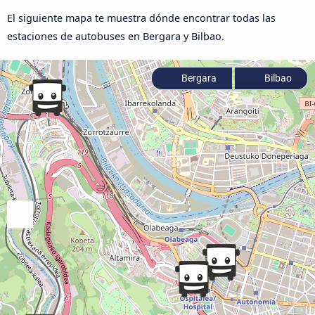
El siguiente mapa te muestra dónde encontrar todas las
estaciones de autobuses en Bergara y Bilbao.
Bergara
Bilbao