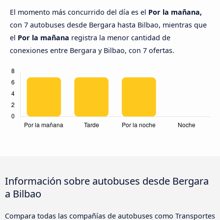
El momento más concurrido del día es el
Por la mañana,
con 7 autobuses desde Bergara hasta Bilbao, mientras que
el
Por la mañana
registra la menor cantidad de
conexiones entre Bergara y Bilbao, con 7 ofertas.
Información sobre autobuses desde Bergara
a Bilbao
Compara todas las compañías de autobuses como Transportes