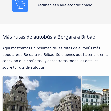
reclinables y aire acondicionado.
Más rutas de autobús a Bergara a Bilbao
Aquí mostramos un resumen de las rutas de autobús más
populares a Bergara y a Bilbao. Sólo tienes que hacer clic en la
conexión que prefieras, ¡y encontrarás todos los detalles
sobre tu ruta de autobús!