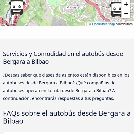
+
−
©
OpenStreetMap
contributors
Servicios y Comodidad en el autobús desde
Bergara a Bilbao
¿Deseas saber qué clases de asientos están disponibles en los
autobuses desde Bergara a Bilbao? ¿Qué compañías de
autobuses operan en la ruta desde Bergara a Bilbao? A
continuación, encontrarás respuestas a tus preguntas.
FAQs sobre el autobús desde Bergara a
Bilbao