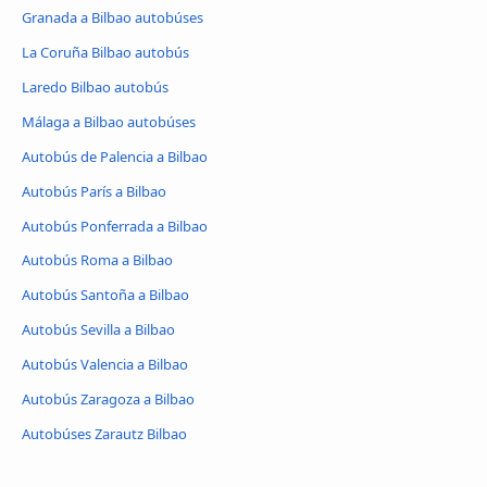
Granada a Bilbao autobúses
La Coruña Bilbao autobús
Laredo Bilbao autobús
Málaga a Bilbao autobúses
Autobús de Palencia a Bilbao
Autobús París a Bilbao
Autobús Ponferrada a Bilbao
Autobús Roma a Bilbao
Autobús Santoña a Bilbao
Autobús Sevilla a Bilbao
Autobús Valencia a Bilbao
Autobús Zaragoza a Bilbao
Autobúses Zarautz Bilbao