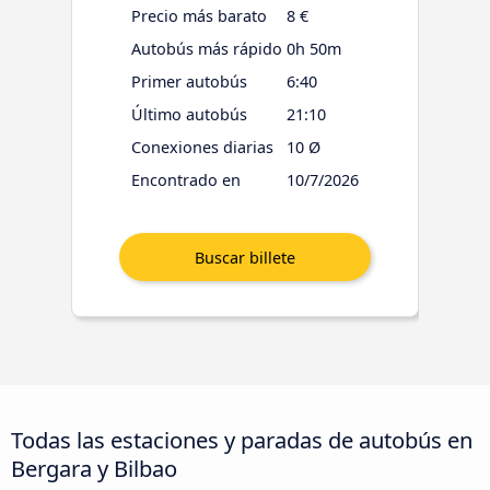
Precio más barato
8 €
Autobús más rápido
0h 50m
Primer autobús
6:40
Último autobús
21:10
Conexiones diarias
10 Ø
Encontrado en
10/7/2026
Todas las estaciones y paradas de autobús en
Bergara y Bilbao