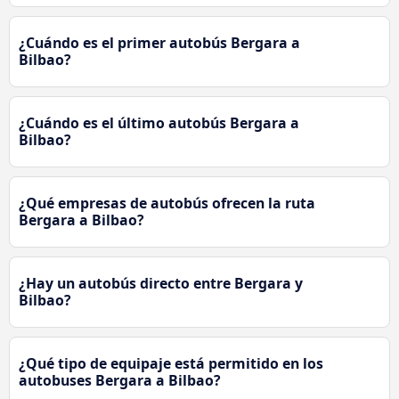
¿Cuándo es el primer autobús Bergara a
Bilbao?
¿Cuándo es el último autobús Bergara a
Bilbao?
¿Qué empresas de autobús ofrecen la ruta
Bergara a Bilbao?
¿Hay un autobús directo entre Bergara y
Bilbao?
¿Qué tipo de equipaje está permitido en los
autobuses Bergara a Bilbao?