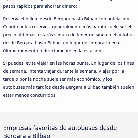
pasos rápidos para ahorrar dinero:
Reserva el billete desde Bergara hasta Bilbao con antelación.
Cuanto antes reserves, generalmente más barato suele ser el
precio. Además, estarás seguro de tener un sitio en el autobús
desde Bergara hasta Bilbao, en lugar de comprarlo en el
último momento o directamente en la estación.
Si puedes, evita viajar en las horas punta. En lugar de los fines
de semana, intenta viajar durante la semana. Viajar por la
tarde o por la noche suele ser más económico, y los
autobuses más tardíos desde Bergara a Bilbao también suelen
estar menos concurridos.
Empresas favoritas de autobuses desde
Bergara a Bilbao