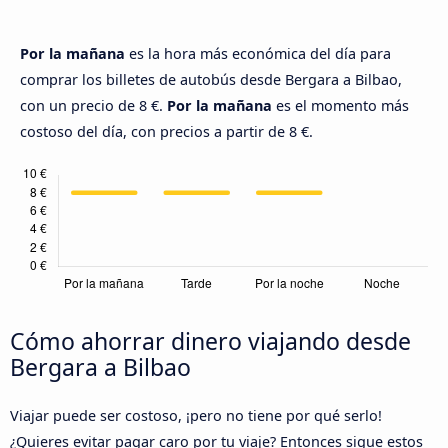
Por la mañana
es la hora más económica del día para
comprar los billetes de autobús desde Bergara a Bilbao,
con un precio de 8 €.
Por la mañana
es el momento más
costoso del día, con precios a partir de 8 €.
Cómo ahorrar dinero viajando desde
Bergara a Bilbao
Viajar puede ser costoso, ¡pero no tiene por qué serlo!
¿Quieres evitar pagar caro por tu viaje? Entonces sigue estos