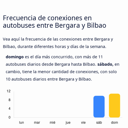
Frecuencia de conexiones en
autobuses entre Bergara y Bilbao
Vea aquí la frecuencia de las conexiones entre Bergara y
Bilbao, durante diferentes horas y días de la semana.
domingo
es el día más concurrido, con más de 11
autobuses diarios desde Bergara hasta Bilbao.
sábado,
en
cambio, tiene la menor cantidad de conexiones, con solo
10 autobuses diarios entre Bergara y Bilbao.