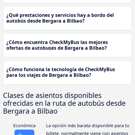
¿Qué prestaciones y servicios hay a bordo del
autobús desde Bergara a Bilbao?
¿Cómo encuentra CheckMyBus las mejores
ofertas de autobuses de Bergara a Bilbao?
¿Cómo funciona la tecnología de CheckMyBus
para los viajes de Bergara a Bilbao?
Clases de asientos disponibles
ofrecidas en la ruta de autobús desde
Bergara a Bilbao
Económica
La opción más barata disponible para tu
billete, normalmente viene con asientos