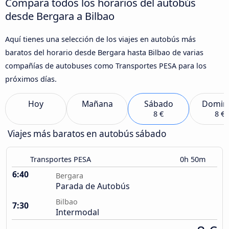
Compara todos los horarios del autobús
desde Bergara a Bilbao
Aquí tienes una selección de los viajes en autobús más
baratos del horario desde Bergara hasta Bilbao de varias
compañías de autobuses como Transportes PESA para los
próximos días.
Hoy
Mañana
Sábado
Domin
8 €
8 €
Viajes más baratos en autobús sábado
Transportes PESA
0h 50m
6:40
Bergara
Parada de Autobús
Bilbao
7:30
Intermodal