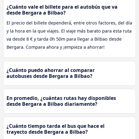
¿Cuánto vale el billete para el autobús que va
desde Bergara a Bilbao?
El precio del billete dependerá, entre otros factores, del día
y la hora en la que viajes. El viaje más barato para esta ruta
va desde 8 € y tarda 0h 50m para llegar a Bilbao desde
Bergara. Compara ahora y ¡empieza a ahorrar!
¿Cuánto puedo ahorrar al comparar
autobuses desde Bergara a Bilbao?
En promedio, ¿cuántas rutas hay disponibles
desde Bergara a Bilbao diariamente?
¿Cuánto tiempo tarda el bus que hace el
trayecto desde Bergara a Bilbao?