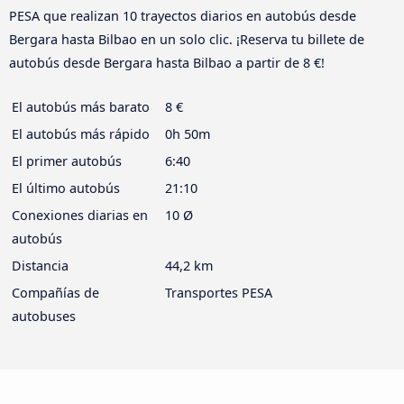
PESA que realizan 10 trayectos diarios en autobús desde
Bergara hasta Bilbao en un solo clic. ¡Reserva tu billete de
autobús desde Bergara hasta Bilbao a partir de 8 €!
El autobús más barato
8 €
El autobús más rápido
0h 50m
El primer autobús
6:40
El último autobús
21:10
Conexiones diarias en
10 Ø
autobús
Distancia
44,2 km
Compañías de
Transportes PESA
autobuses