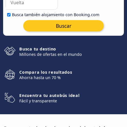
Busca también alojamiento con Booking.com
Buscar
Busca tu destino
Millones de ofertas en el mundo
Compara los resultados
Ahorra hasta un 70 %
Encuentra tu autobús ideal
Fácil y transparente