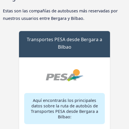
Estas son las compañías de autobuses más reservadas por
nuestros usuarios entre Bergara y Bilbao.
Transportes PESA desde Bergara a
Bilbao
Aquí encontrarás los principales
datos sobre la ruta de autobús de
Transportes PESA desde Bergara a
Bilbao: