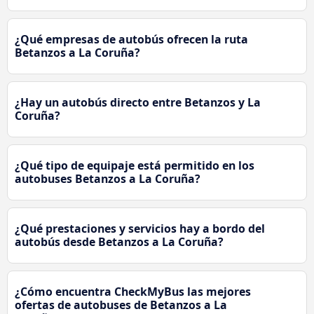
¿Qué empresas de autobús ofrecen la ruta
Betanzos a La Coruña?
¿Hay un autobús directo entre Betanzos y La
Coruña?
¿Qué tipo de equipaje está permitido en los
autobuses Betanzos a La Coruña?
¿Qué prestaciones y servicios hay a bordo del
autobús desde Betanzos a La Coruña?
¿Cómo encuentra CheckMyBus las mejores
ofertas de autobuses de Betanzos a La