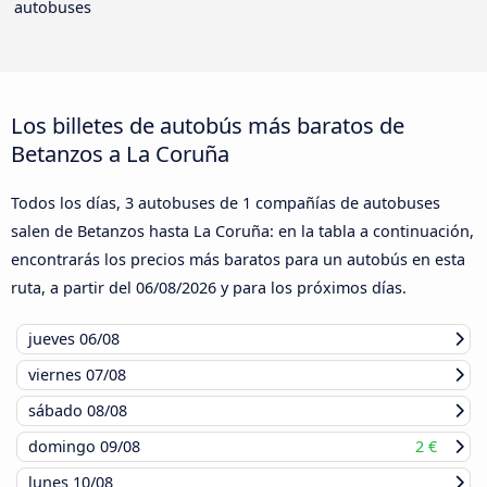
autobuses
Los billetes de autobús más baratos de
Betanzos a La Coruña
Todos los días, 3 autobuses de 1 compañías de autobuses
salen de Betanzos hasta La Coruña: en la tabla a continuación,
encontrarás los precios más baratos para un autobús en esta
ruta, a partir del
06/08/2026
y para los próximos días.
jueves
06/08
viernes
07/08
sábado
08/08
domingo
09/08
2 €
lunes
10/08