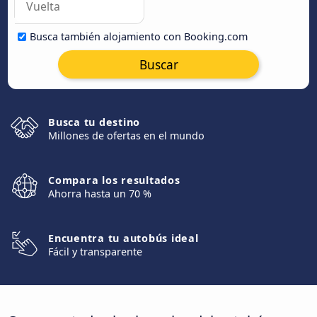
Busca también alojamiento con Booking.com
Buscar
Busca tu destino
Millones de ofertas en el mundo
Compara los resultados
Ahorra hasta un 70 %
Encuentra tu autobús ideal
Fácil y transparente