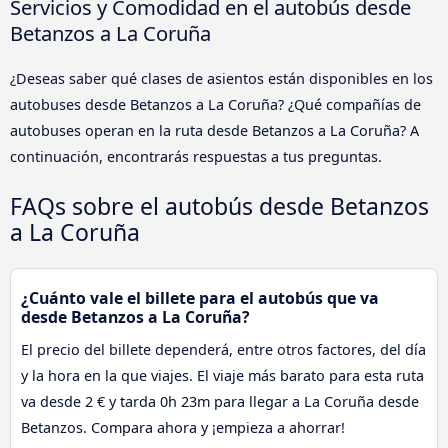
Servicios y Comodidad en el autobús desde
Betanzos a La Coruña
¿Deseas saber qué clases de asientos están disponibles en los
autobuses desde Betanzos a La Coruña? ¿Qué compañías de
autobuses operan en la ruta desde Betanzos a La Coruña? A
continuación, encontrarás respuestas a tus preguntas.
FAQs sobre el autobús desde Betanzos
a La Coruña
¿Cuánto vale el billete para el autobús que va
desde Betanzos a La Coruña?
El precio del billete dependerá, entre otros factores, del día
y la hora en la que viajes. El viaje más barato para esta ruta
va desde 2 € y tarda 0h 23m para llegar a La Coruña desde
Betanzos. Compara ahora y ¡empieza a ahorrar!