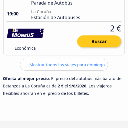
Parada de Autobús
La Coruña
19:00
Estación de Autobuses
2 €
Buscar
Económica
Mostrar todos los viajes para domingo
Oferta al mejor precio
: El precio del autobús más barato de
Betanzos a La Coruña es de
2 €
el
9/8/2026
. Los viajeros
flexibles ahorran en el precio de los billetes.