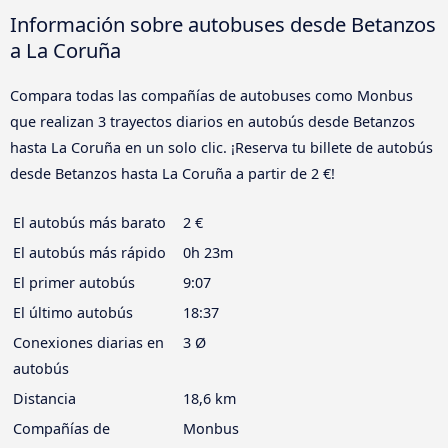
Información sobre autobuses desde Betanzos
a La Coruña
Compara todas las compañías de autobuses como Monbus
que realizan 3 trayectos diarios en autobús desde Betanzos
hasta La Coruña en un solo clic. ¡Reserva tu billete de autobús
desde Betanzos hasta La Coruña a partir de 2 €!
El autobús más barato
2 €
El autobús más rápido
0h 23m
El primer autobús
9:07
El último autobús
18:37
Conexiones diarias en
3 Ø
autobús
Distancia
18,6 km
Compañías de
Monbus