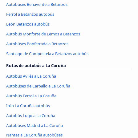
Autobúses Benavente a Betanzos
Ferrol a Betanzos autobús
León Betanzos autobús
Autobús Monforte de Lemos a Betanzos
Autobúses Ponferrada a Betanzos
Santiago de Compostela a Betanzos autobús
Rutas de autobús a La Coruña
Autobús Avilés a La Coruña
Autobúses de Carballo a La Coruña
Autobús Ferrol a La Coruña
Irún La Coruña autobús
Autobús Lugo a La Coruña
Autobúses Madrid a La Coruña
Nantes a La Coruña autobúses