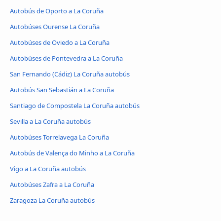
Autobús de Oporto a La Coruña
Autobúses Ourense La Coruña
Autobúses de Oviedo a La Coruña
Autobúses de Pontevedra a La Coruña
San Fernando (Cádiz) La Coruña autobús
Autobús San Sebastián a La Coruña
Santiago de Compostela La Coruña autobús
Sevilla a La Coruña autobús
Autobúses Torrelavega La Coruña
Autobús de Valença do Minho a La Coruña
Vigo a La Coruña autobús
Autobúses Zafra a La Coruña
Zaragoza La Coruña autobús