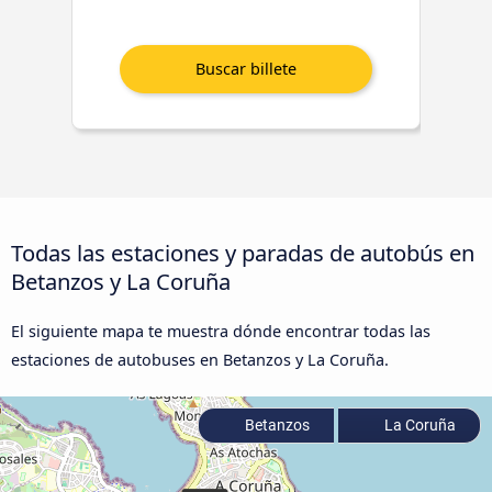
Todas las estaciones y paradas de autobús en
Betanzos y La Coruña
El siguiente mapa te muestra dónde encontrar todas las
estaciones de autobuses en Betanzos y La Coruña.
Betanzos
La Coruña