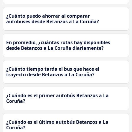
¿Cuánto puedo ahorrar al comparar
autobuses desde Betanzos a La Coruña?
En promedio, ¿cuántas rutas hay disponibles
desde Betanzos a La Coruña diariamente?
¿Cuánto tiempo tarda el bus que hace el
trayecto desde Betanzos a La Coruña?
¿Cuándo es el primer autobús Betanzos a La
Coruña?
¿Cuándo es el último autobús Betanzos a La
Coruña?