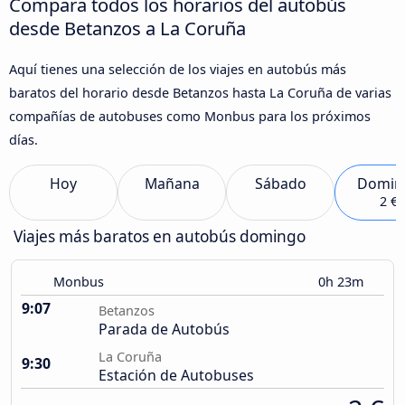
Compara todos los horarios del autobús
desde Betanzos a La Coruña
Aquí tienes una selección de los viajes en autobús más
baratos del horario desde Betanzos hasta La Coruña de varias
compañías de autobuses como Monbus para los próximos
días.
Hoy
Mañana
Sábado
Domin
2 €
Viajes más baratos en autobús domingo
Monbus
0h 23m
9:07
Betanzos
Parada de Autobús
La Coruña
9:30
Estación de Autobuses