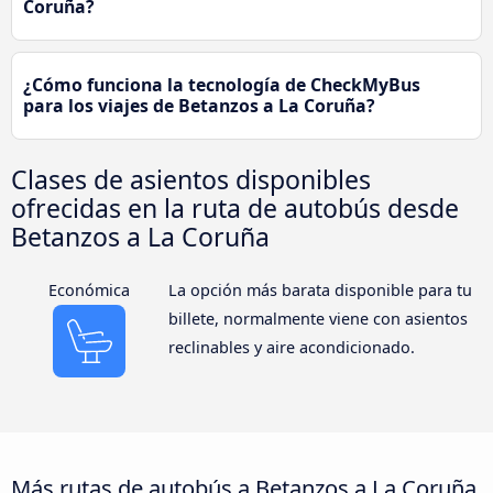
Coruña?
¿Cómo funciona la tecnología de CheckMyBus
para los viajes de Betanzos a La Coruña?
Clases de asientos disponibles
ofrecidas en la ruta de autobús desde
Betanzos a La Coruña
Económica
La opción más barata disponible para tu
billete, normalmente viene con asientos
reclinables y aire acondicionado.
Más rutas de autobús a Betanzos a La Coruña