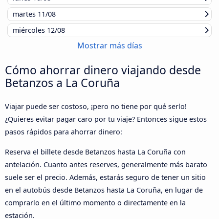
martes
11/08
miércoles
12/08
Mostrar más días
Cómo ahorrar dinero viajando desde
Betanzos a La Coruña
Viajar puede ser costoso, ¡pero no tiene por qué serlo!
¿Quieres evitar pagar caro por tu viaje? Entonces sigue estos
pasos rápidos para ahorrar dinero:
Reserva el billete desde Betanzos hasta La Coruña con
antelación. Cuanto antes reserves, generalmente más barato
suele ser el precio. Además, estarás seguro de tener un sitio
en el autobús desde Betanzos hasta La Coruña, en lugar de
comprarlo en el último momento o directamente en la
estación.