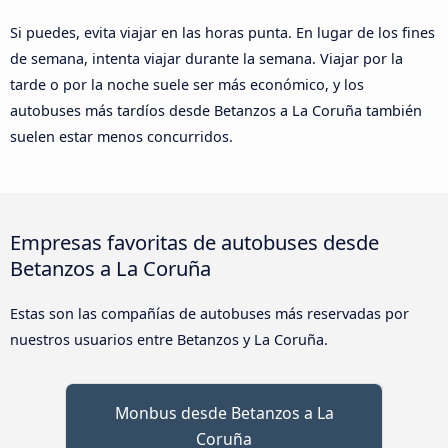
Si puedes, evita viajar en las horas punta. En lugar de los fines
de semana, intenta viajar durante la semana. Viajar por la
tarde o por la noche suele ser más económico, y los
autobuses más tardíos desde Betanzos a La Coruña también
suelen estar menos concurridos.
Empresas favoritas de autobuses desde
Betanzos a La Coruña
Estas son las compañías de autobuses más reservadas por
nuestros usuarios entre Betanzos y La Coruña.
Monbus desde Betanzos a La
Coruña