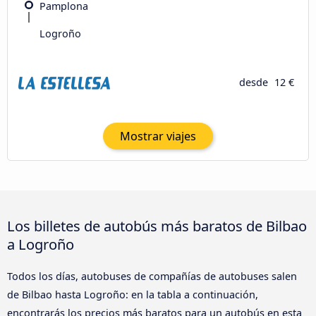
Pamplona
Logroño
desde
12 €
Mostrar viajes
Los billetes de autobús más baratos de Bilbao
a Logroño
Todos los días, autobuses de compañías de autobuses salen
de Bilbao hasta Logroño: en la tabla a continuación,
encontrarás los precios más baratos para un autobús en esta