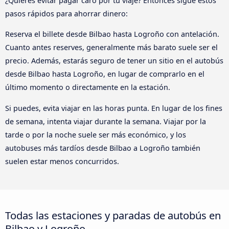
¿Quieres evitar pagar caro por tu viaje? Entonces sigue estos
pasos rápidos para ahorrar dinero:
Reserva el billete desde Bilbao hasta Logroño con antelación.
Cuanto antes reserves, generalmente más barato suele ser el
precio. Además, estarás seguro de tener un sitio en el autobús
desde Bilbao hasta Logroño, en lugar de comprarlo en el
último momento o directamente en la estación.
Si puedes, evita viajar en las horas punta. En lugar de los fines
de semana, intenta viajar durante la semana. Viajar por la
tarde o por la noche suele ser más económico, y los
autobuses más tardíos desde Bilbao a Logroño también
suelen estar menos concurridos.
Todas las estaciones y paradas de autobús en
Bilbao y Logroño