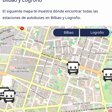
El siguiente mapa te muestra dónde encontrar todas las
estaciones de autobuses en Bilbao y Logroño.
Bilbao
Logroño