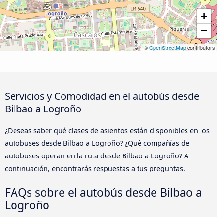
+
−
©
OpenStreetMap
contributors
Servicios y Comodidad en el autobús desde
Bilbao a Logroño
¿Deseas saber qué clases de asientos están disponibles en los
autobuses desde Bilbao a Logroño? ¿Qué compañías de
autobuses operan en la ruta desde Bilbao a Logroño? A
continuación, encontrarás respuestas a tus preguntas.
FAQs sobre el autobús desde Bilbao a
Logroño