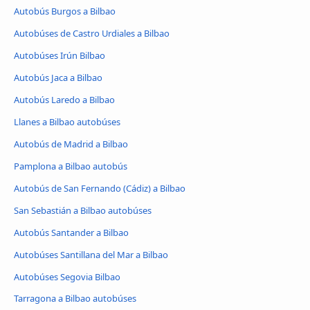
Autobús Burgos a Bilbao
Autobúses de Castro Urdiales a Bilbao
Autobúses Irún Bilbao
Autobús Jaca a Bilbao
Autobús Laredo a Bilbao
Llanes a Bilbao autobúses
Autobús de Madrid a Bilbao
Pamplona a Bilbao autobús
Autobús de San Fernando (Cádiz) a Bilbao
San Sebastián a Bilbao autobúses
Autobús Santander a Bilbao
Autobúses Santillana del Mar a Bilbao
Autobúses Segovia Bilbao
Tarragona a Bilbao autobúses