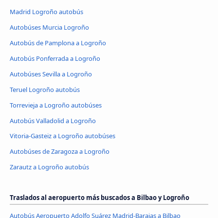
Madrid Logroño autobús
Autobúses Murcia Logroño
Autobús de Pamplona a Logroño
Autobús Ponferrada a Logroño
Autobúses Sevilla a Logroño
Teruel Logroño autobús
Torrevieja a Logroño autobúses
Autobús Valladolid a Logroño
Vitoria-Gasteiz a Logroño autobúses
Autobúses de Zaragoza a Logroño
Zarautz a Logroño autobús
Traslados al aeropuerto más buscados a Bilbao y Logroño
Autobús Aeropuerto Adolfo Suárez Madrid-Barajas a Bilbao