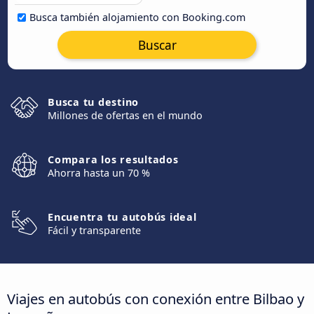
Busca también alojamiento con Booking.com
Buscar
Busca tu destino
Millones de ofertas en el mundo
Compara los resultados
Ahorra hasta un 70 %
Encuentra tu autobús ideal
Fácil y transparente
Viajes en autobús con conexión entre Bilbao y