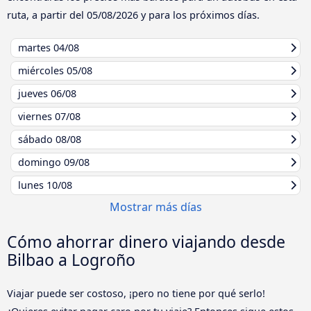
ruta, a partir del
05/08/2026
y para los próximos días.
martes
04/08
miércoles
05/08
jueves
06/08
viernes
07/08
sábado
08/08
domingo
09/08
lunes
10/08
Mostrar más días
Cómo ahorrar dinero viajando desde
Bilbao a Logroño
Viajar puede ser costoso, ¡pero no tiene por qué serlo!