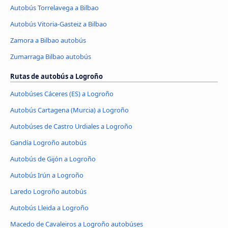
Autobús Torrelavega a Bilbao
Autobús Vitoria-Gasteiz a Bilbao
Zamora a Bilbao autobús
Zumarraga Bilbao autobús
Rutas de autobús a Logroño
Autobúses Cáceres‎‎ (ES) a Logroño
Autobús Cartagena (Murcia) a Logroño
Autobúses de Castro Urdiales a Logroño
Gandía Logroño autobús
Autobús de Gijón a Logroño
Autobús Irún a Logroño
Laredo Logroño autobús
Autobús Lleida a Logroño
Macedo de Cavaleiros a Logroño autobúses