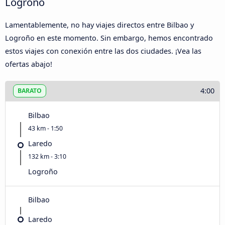
Logroño
Lamentablemente, no hay viajes directos entre Bilbao y
Logroño en este momento. Sin embargo, hemos encontrado
estos viajes con conexión entre las dos ciudades. ¡Vea las
ofertas abajo!
4:00
BARATO
Bilbao
43 km - 1:50
Laredo
132 km - 3:10
Logroño
Bilbao
Laredo