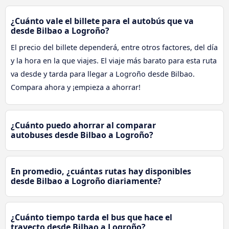
¿Cuánto vale el billete para el autobús que va
desde Bilbao a Logroño?
El precio del billete dependerá, entre otros factores, del día
y la hora en la que viajes. El viaje más barato para esta ruta
va desde y tarda para llegar a Logroño desde Bilbao.
Compara ahora y ¡empieza a ahorrar!
¿Cuánto puedo ahorrar al comparar
autobuses desde Bilbao a Logroño?
En promedio, ¿cuántas rutas hay disponibles
desde Bilbao a Logroño diariamente?
¿Cuánto tiempo tarda el bus que hace el
trayecto desde Bilbao a Logroño?