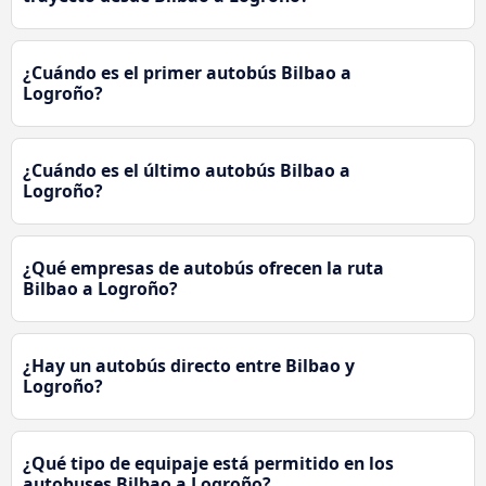
¿Cuándo es el primer autobús Bilbao a
Logroño?
¿Cuándo es el último autobús Bilbao a
Logroño?
¿Qué empresas de autobús ofrecen la ruta
Bilbao a Logroño?
¿Hay un autobús directo entre Bilbao y
Logroño?
¿Qué tipo de equipaje está permitido en los
autobuses Bilbao a Logroño?