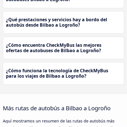
¿Qué prestaciones y servicios hay a bordo del
autobús desde Bilbao a Logroño?
¿Cómo encuentra CheckMyBus las mejores
ofertas de autobuses de Bilbao a Logroño?
¿Cómo funciona la tecnología de CheckMyBus
para los viajes de Bilbao a Logroño?
Más rutas de autobús a Bilbao a Logroño
Aquí mostramos un resumen de las rutas de autobús más