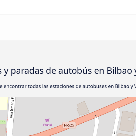
s y paradas de autobús en Bilbao 
 encontrar todas las estaciones de autobuses en Bilbao y V