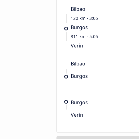
Bilbao
120 km - 3:05
Burgos
311 km - 5:05
Verín
Bilbao
Burgos
Burgos
Verín