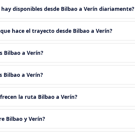
hay disponibles desde Bilbao a Verín diariamente?
que hace el trayecto desde Bilbao a Verín?
 Bilbao a Verín?
 Bilbao a Verín?
recen la ruta Bilbao a Verín?
e Bilbao y Verín?