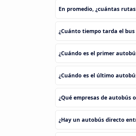
En promedio, ¿cuántas rutas 
¿Cuánto tiempo tarda el bus 
¿Cuándo es el primer autobús
¿Cuándo es el último autobús
¿Qué empresas de autobús of
¿Hay un autobús directo entr