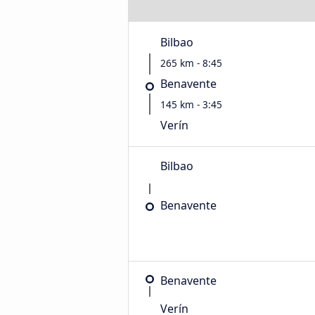
Bilbao
265 km - 8:45
Benavente
145 km - 3:45
Verín
Bilbao
Benavente
Benavente
Verín