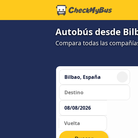
Autobús desde Bilb
Compara todas las compañías