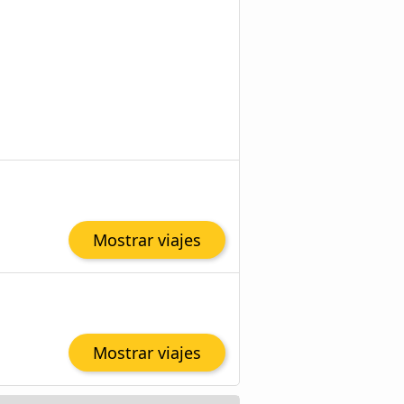
Mostrar viajes
Mostrar viajes