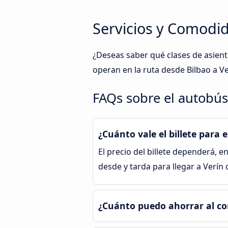
Servicios y Comodid
¿Deseas saber qué clases de asien
operan en la ruta desde Bilbao a V
FAQs sobre el autobús
¿Cuánto vale el billete para 
El precio del billete dependerá, en
desde y tarda para llegar a Verín
¿Cuánto puedo ahorrar al co