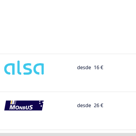
desde
16 €
desde
26 €