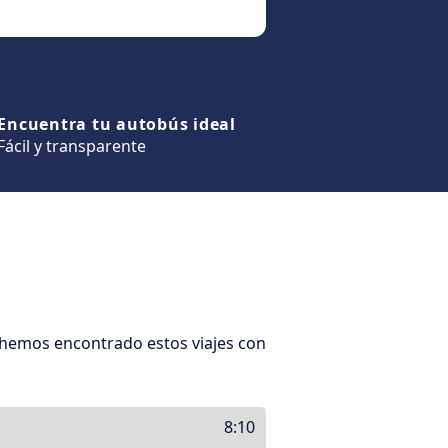
Encuentra tu autobús ideal
Fácil y transparente
 hemos encontrado estos viajes con
8:10