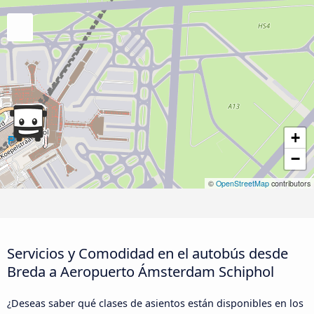
+
−
©
OpenStreetMap
contributors
Servicios y Comodidad en el autobús desde
Breda a Aeropuerto Ámsterdam Schiphol
¿Deseas saber qué clases de asientos están disponibles en los