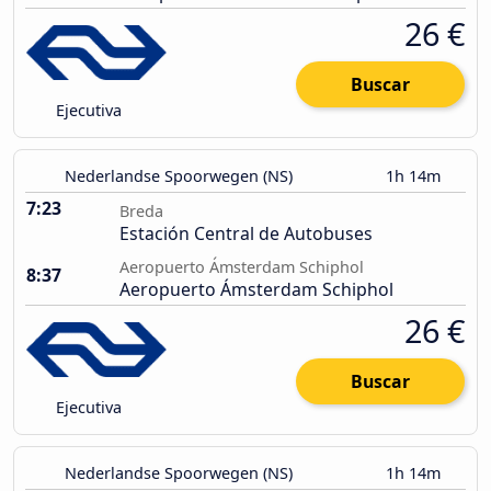
26 €
Buscar
Ejecutiva
Nederlandse Spoorwegen (NS)
1h 14m
7:23
Breda
Estación Central de Autobuses
Aeropuerto Ámsterdam Schiphol
8:37
Aeropuerto Ámsterdam Schiphol
26 €
Buscar
Ejecutiva
Nederlandse Spoorwegen (NS)
1h 14m