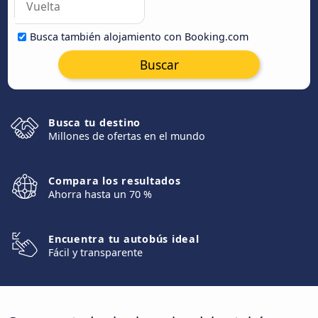
Busca también alojamiento con Booking.com
Buscar
Busca tu destino
Millones de ofertas en el mundo
Compara los resultados
Ahorra hasta un 70 %
Encuentra tu autobús ideal
Fácil y transparente