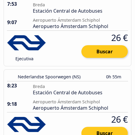
7:53
Breda
Estación Central de Autobuses
Aeropuerto Ámsterdam Schiphol
9:07
Aeropuerto Ámsterdam Schiphol
26 €
Buscar
Ejecutiva
Nederlandse Spoorwegen (NS)
0h 55m
8:23
Breda
Estación Central de Autobuses
Aeropuerto Ámsterdam Schiphol
9:18
Aeropuerto Ámsterdam Schiphol
26 €
Buscar