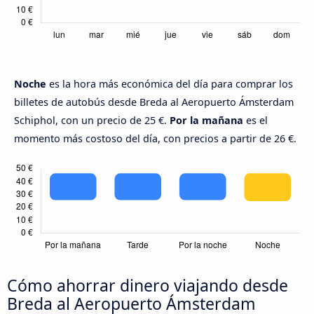
Noche
es la hora más económica del día para comprar los
billetes de autobús desde Breda al Aeropuerto Ámsterdam
Schiphol, con un precio de 25 €.
Por la mañana
es el
momento más costoso del día, con precios a partir de 26 €.
Cómo ahorrar dinero viajando desde
Breda al Aeropuerto Ámsterdam