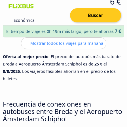
6 €
Buscar
Económica
7 €
El tiempo de viaje es 0h 19m más largo, pero te ahorras
Mostrar todos los viajes para mañana
Oferta al mejor precio
: El precio del autobús más barato de
Breda a Aeropuerto Ámsterdam Schiphol es de
25 €
el
8/8/2026
. Los viajeros flexibles ahorran en el precio de los
billetes.
Frecuencia de conexiones en
autobuses entre Breda y el Aeropuerto
Ámsterdam Schiphol