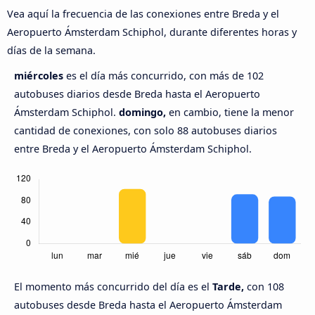
Vea aquí la frecuencia de las conexiones entre Breda y el
Aeropuerto Ámsterdam Schiphol, durante diferentes horas y
días de la semana.
miércoles
es el día más concurrido, con más de 102
autobuses diarios desde Breda hasta el Aeropuerto
Ámsterdam Schiphol.
domingo,
en cambio, tiene la menor
cantidad de conexiones, con solo 88 autobuses diarios
entre Breda y el Aeropuerto Ámsterdam Schiphol.
El momento más concurrido del día es el
Tarde,
con 108
autobuses desde Breda hasta el Aeropuerto Ámsterdam