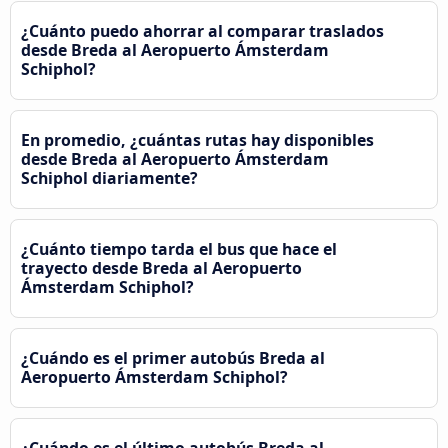
¿Cuánto puedo ahorrar al comparar traslados
desde Breda al Aeropuerto Ámsterdam
Schiphol?
En promedio, ¿cuántas rutas hay disponibles
desde Breda al Aeropuerto Ámsterdam
Schiphol diariamente?
¿Cuánto tiempo tarda el bus que hace el
trayecto desde Breda al Aeropuerto
Ámsterdam Schiphol?
¿Cuándo es el primer autobús Breda al
Aeropuerto Ámsterdam Schiphol?