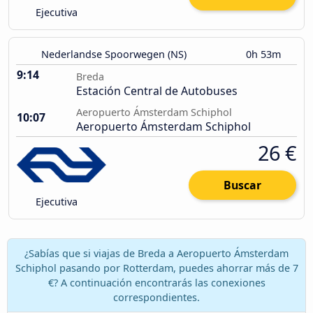
Ejecutiva
Nederlandse Spoorwegen (NS)
0h 53m
9:14
Breda
Estación Central de Autobuses
Aeropuerto Ámsterdam Schiphol
10:07
Aeropuerto Ámsterdam Schiphol
26 €
Buscar
Ejecutiva
¿Sabías que si viajas de Breda a Aeropuerto Ámsterdam
Schiphol pasando por Rotterdam, puedes ahorrar más de 7
€? A continuación encontrarás las conexiones
correspondientes.