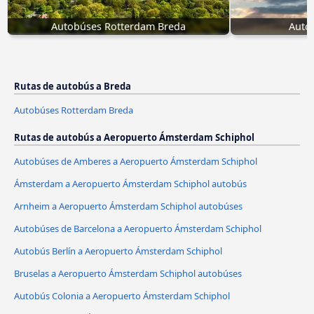
Autobúses Rotterdam Breda
Autob
Rutas de autobús a Breda
Autobúses Rotterdam Breda
Rutas de autobús a Aeropuerto Ámsterdam Schiphol
Autobúses de Amberes a Aeropuerto Ámsterdam Schiphol
Ámsterdam a Aeropuerto Ámsterdam Schiphol autobús
Arnheim a Aeropuerto Ámsterdam Schiphol autobúses
Autobúses de Barcelona a Aeropuerto Ámsterdam Schiphol
Autobús Berlín a Aeropuerto Ámsterdam Schiphol
Bruselas a Aeropuerto Ámsterdam Schiphol autobúses
Autobús Colonia a Aeropuerto Ámsterdam Schiphol