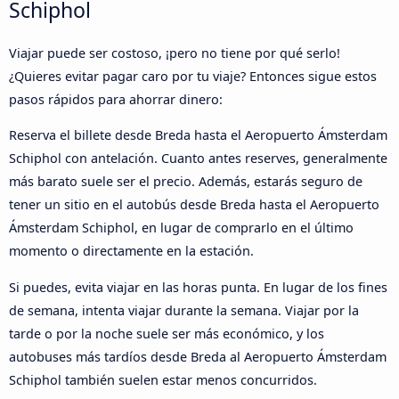
Schiphol
Viajar puede ser costoso, ¡pero no tiene por qué serlo!
¿Quieres evitar pagar caro por tu viaje? Entonces sigue estos
pasos rápidos para ahorrar dinero:
Reserva el billete desde Breda hasta el Aeropuerto Ámsterdam
Schiphol con antelación. Cuanto antes reserves, generalmente
más barato suele ser el precio. Además, estarás seguro de
tener un sitio en el autobús desde Breda hasta el Aeropuerto
Ámsterdam Schiphol, en lugar de comprarlo en el último
momento o directamente en la estación.
Si puedes, evita viajar en las horas punta. En lugar de los fines
de semana, intenta viajar durante la semana. Viajar por la
tarde o por la noche suele ser más económico, y los
autobuses más tardíos desde Breda al Aeropuerto Ámsterdam
Schiphol también suelen estar menos concurridos.