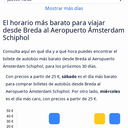
Mostrar más días
El horario más barato para viajar
desde Breda al Aeropuerto Ámsterdam
Schiphol
Consulta aquí en qué día y a qué hora puedes encontrar el
billete de autobús más barato desde Breda al Aeropuerto
Ámsterdam Schiphol, para los próximos 30 días.
Con precios a partir de 25 €,
sábado
es el día más barato
para comprar billetes de autobús desde Breda al
Aeropuerto Ámsterdam Schiphol. Por otro lado,
miércoles
es el día más caro, con precios a partir de 25 €.