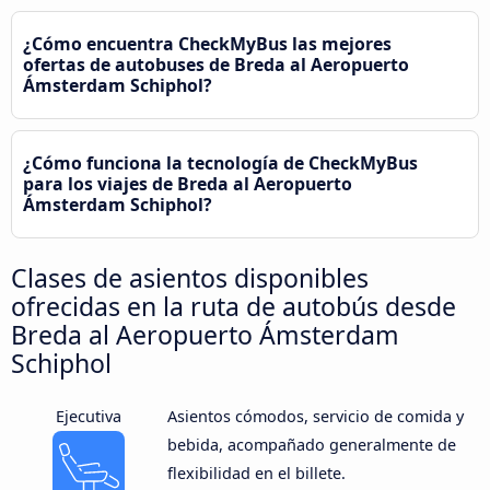
¿Cómo encuentra CheckMyBus las mejores
ofertas de autobuses de Breda al Aeropuerto
Ámsterdam Schiphol?
¿Cómo funciona la tecnología de CheckMyBus
para los viajes de Breda al Aeropuerto
Ámsterdam Schiphol?
Clases de asientos disponibles
ofrecidas en la ruta de autobús desde
Breda al Aeropuerto Ámsterdam
Schiphol
Ejecutiva
Asientos cómodos, servicio de comida y
bebida, acompañado generalmente de
flexibilidad en el billete.