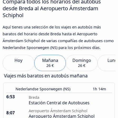
Compara todos los horarios del autobús
desde Breda al Aeropuerto Ámsterdam
Schiphol
Aquí tienes una selección de los viajes en autobús más
baratos del horario desde Breda hasta el Aeropuerto
Ámsterdam Schiphol de varias compañías de autobuses como
Nederlandse Spoorwegen (NS) para los próximos días.
Hoy
Mañana
Domingo
Lune
26 €
26 €
Viajes más baratos en autobús mañana
Nederlandse Spoorwegen (NS)
1h 14m
6:53
Breda
Estación Central de Autobuses
Aeropuerto Ámsterdam Schiphol
8:07
Aeropuerto Ámsterdam Schiphol