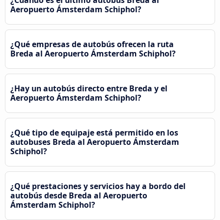
¿Cuándo es el último autobús Breda al
Aeropuerto Ámsterdam Schiphol?
¿Qué empresas de autobús ofrecen la ruta
Breda al Aeropuerto Ámsterdam Schiphol?
¿Hay un autobús directo entre Breda y el
Aeropuerto Ámsterdam Schiphol?
¿Qué tipo de equipaje está permitido en los
autobuses Breda al Aeropuerto Ámsterdam
Schiphol?
¿Qué prestaciones y servicios hay a bordo del
autobús desde Breda al Aeropuerto
Ámsterdam Schiphol?