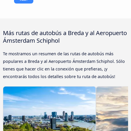
Más rutas de autobús a Breda y al Aeropuerto
Ámsterdam Schiphol
Te mostramos un resumen de las rutas de autobús más
populares a Breda y al Aeropuerto Ámsterdam Schiphol. Sólo
tienes que hacer clic en la conexión que prefieras, ¡y
encontrarás todos los detalles sobre tu ruta de autobús!