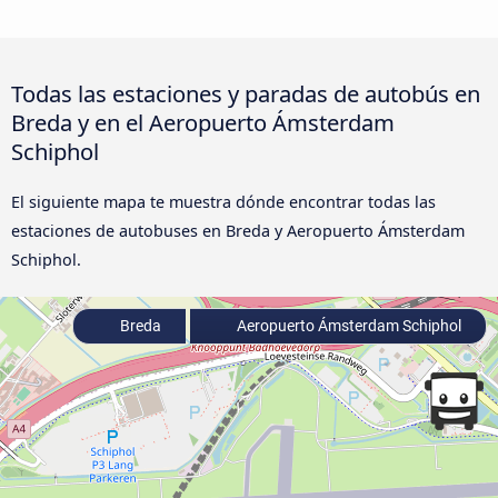
Todas las estaciones y paradas de autobús en
Breda y en el Aeropuerto Ámsterdam
Schiphol
El siguiente mapa te muestra dónde encontrar todas las
estaciones de autobuses en Breda y Aeropuerto Ámsterdam
Schiphol.
Breda
Aeropuerto Ámsterdam Schiphol