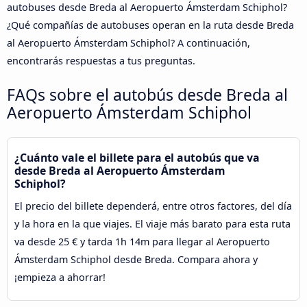
autobuses desde Breda al Aeropuerto Ámsterdam Schiphol?
¿Qué compañías de autobuses operan en la ruta desde Breda
al Aeropuerto Ámsterdam Schiphol? A continuación,
encontrarás respuestas a tus preguntas.
FAQs sobre el autobús desde Breda al
Aeropuerto Ámsterdam Schiphol
¿Cuánto vale el billete para el autobús que va
desde Breda al Aeropuerto Ámsterdam
Schiphol?
El precio del billete dependerá, entre otros factores, del día
y la hora en la que viajes. El viaje más barato para esta ruta
va desde 25 € y tarda 1h 14m para llegar al Aeropuerto
Ámsterdam Schiphol desde Breda. Compara ahora y
¡empieza a ahorrar!