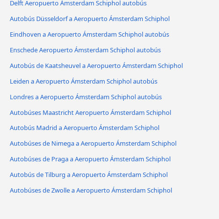
Delft Aeropuerto Ámsterdam Schiphol autobús
Autobús Düsseldorf a Aeropuerto Ámsterdam Schiphol
Eindhoven a Aeropuerto Ámsterdam Schiphol autobús
Enschede Aeropuerto Ámsterdam Schiphol autobús
Autobús de Kaatsheuvel a Aeropuerto Ámsterdam Schiphol
Leiden a Aeropuerto Ámsterdam Schiphol autobús
Londres a Aeropuerto Ámsterdam Schiphol autobús
Autobúses Maastricht Aeropuerto Ámsterdam Schiphol
Autobús Madrid a Aeropuerto Ámsterdam Schiphol
Autobúses de Nimega a Aeropuerto Ámsterdam Schiphol
Autobúses de Praga a Aeropuerto Ámsterdam Schiphol
Autobús de Tilburg a Aeropuerto Ámsterdam Schiphol
Autobúses de Zwolle a Aeropuerto Ámsterdam Schiphol