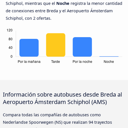
Schiphol, mientras que el
Noche
registra la menor cantidad
de conexiones entre Breda y el Aeropuerto Ámsterdam
Schiphol, con 2 ofertas.
Información sobre autobuses desde Breda al
Aeropuerto Ámsterdam Schiphol (AMS)
Compara todas las compañías de autobuses como
Nederlandse Spoorwegen (NS) que realizan 94 trayectos