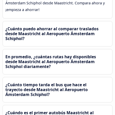
Ámsterdam Schiphol desde Maastricht. Compara ahora y
¡empieza a ahorrar!
¿Cuánto puedo ahorrar al comparar traslados
desde Maastricht al Aeropuerto Ámsterdam
Schiphol?
En promedio, ¿cuántas rutas hay disponibles
desde Maastricht al Aeropuerto Ámsterdam
Schiphol diariamente?
¿Cuánto tiempo tarda el bus que hace el
trayecto desde Maastricht al Aeropuerto
Ámsterdam Schiphol?
¿Cuándo es el primer autobús Maastricht al