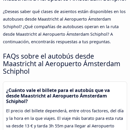
¿Deseas saber qué clases de asientos están disponibles en los
autobuses desde Maastricht al Aeropuerto Ámsterdam
Schiphol? ¿Qué compañías de autobuses operan en la ruta
desde Maastricht al Aeropuerto Ámsterdam Schiphol? A
continuación, encontrarás respuestas a tus preguntas.
FAQs sobre el autobús desde
Maastricht al Aeropuerto Ámsterdam
Schiphol
¿Cuánto vale el billete para el autobús que va
desde Maastricht al Aeropuerto Ámsterdam
Schiphol?
El precio del billete dependerá, entre otros factores, del día
y la hora en la que viajes. El viaje más barato para esta ruta
va desde 13 € y tarda 3h 55m para llegar al Aeropuerto