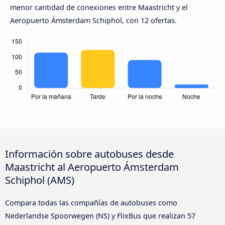
menor cantidad de conexiones entre Maastricht y el
Aeropuerto Ámsterdam Schiphol, con 12 ofertas.
Información sobre autobuses desde
Maastricht al Aeropuerto Ámsterdam
Schiphol (AMS)
Compara todas las compañías de autobuses como
Nederlandse Spoorwegen (NS) y FlixBus que realizan 57