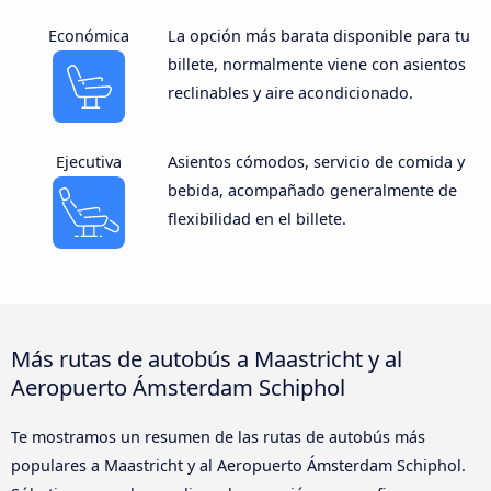
Económica
La opción más barata disponible para tu
billete, normalmente viene con asientos
reclinables y aire acondicionado.
Ejecutiva
Asientos cómodos, servicio de comida y
bebida, acompañado generalmente de
flexibilidad en el billete.
Más rutas de autobús a Maastricht y al
Aeropuerto Ámsterdam Schiphol
Te mostramos un resumen de las rutas de autobús más
populares a Maastricht y al Aeropuerto Ámsterdam Schiphol.