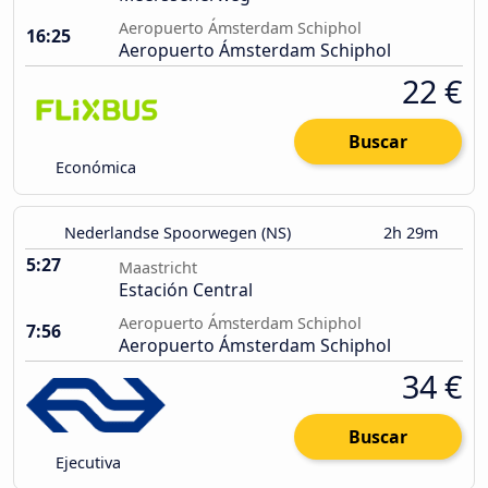
Aeropuerto Ámsterdam Schiphol
16:25
Aeropuerto Ámsterdam Schiphol
22 €
Buscar
Económica
Nederlandse Spoorwegen (NS)
2h 29m
5:27
Maastricht
Estación Central
Aeropuerto Ámsterdam Schiphol
7:56
Aeropuerto Ámsterdam Schiphol
34 €
Buscar
Ejecutiva