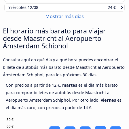
miércoles
12/08
24 €
Mostrar más días
El horario más barato para viajar
desde Maastricht al Aeropuerto
Ámsterdam Schiphol
Consulta aquí en qué día y a qué hora puedes encontrar el
billete de autobús más barato desde Maastricht al Aeropuerto
Ámsterdam Schiphol, para los próximos 30 días.
Con precios a partir de 12 €,
martes
es el día más barato
para comprar billetes de autobús desde Maastricht al
Aeropuerto Ámsterdam Schiphol. Por otro lado,
viernes
es
el día más caro, con precios a partir de 14 €.