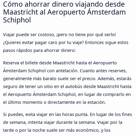
Cómo ahorrar dinero viajando desde
Maastricht al Aeropuerto Ámsterdam
Schiphol
Viajar puede ser costoso, ¡pero no tiene por qué serlo!
¿Quieres evitar pagar caro por tu viaje? Entonces sigue estos
pasos rápidos para ahorrar dinero:
Reserva el billete desde Maastricht hasta el Aeropuerto
Ámsterdam Schiphol con antelación. Cuanto antes reserves,
generalmente más barato suele ser el precio. Además, estarás
seguro de tener un sitio en el autobús desde Maastricht hasta
el Aeropuerto Ámsterdam Schiphol, en lugar de comprarlo en
el último momento o directamente en la estación.
Si puedes, evita viajar en las horas punta. En lugar de los fines
de semana, intenta viajar durante la semana. Viajar por la
tarde o por la noche suele ser más económico, y los