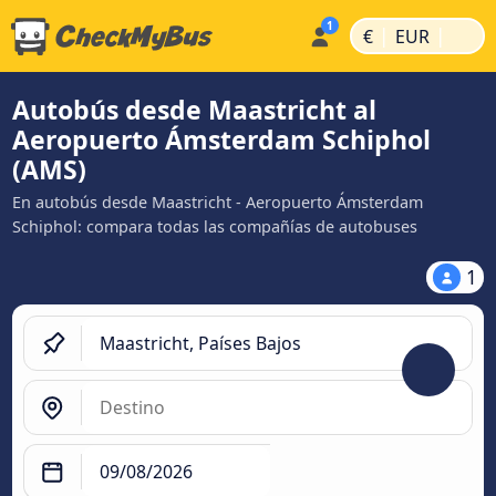
|
|
€
EUR
Autobús desde Maastricht al
Aeropuerto Ámsterdam Schiphol
(AMS)
En autobús desde Maastricht - Aeropuerto Ámsterdam
Schiphol: compara todas las compañías de autobuses
1