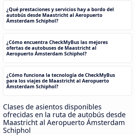
¿Qué prestaciones y servicios hay a bordo del
autobús desde Maastricht al Aeropuerto
Ámsterdam Schiphol?
¿Cómo encuentra CheckMyBus las mejores
ofertas de autobuses de Maastricht al
Aeropuerto Ámsterdam Schiphol?
¿Cómo funciona la tecnología de CheckMyBus
para los viajes de Maastricht al Aeropuerto
Ámsterdam Schiphol?
Clases de asientos disponibles
ofrecidas en la ruta de autobús desde
Maastricht al Aeropuerto Ámsterdam
Schiphol