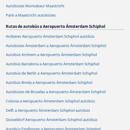
Autobúses Montabaur Maastricht
París a Maastricht autobúses
Rutas de autobús a Aeropuerto Ámsterdam Schiphol
Amberes Aeropuerto Ámsterdam Schiphol autobús
Autobúses Ámsterdam a Aeropuerto Ámsterdam Schiphol
Autobús Arnheim a Aeropuerto Ámsterdam Schiphol
Autobús Barcelona a Aeropuerto Ámsterdam Schiphol
Autobús de Berlín a Aeropuerto Ámsterdam Schiphol
Autobús Breda a Aeropuerto Ámsterdam Schiphol
Autobúses de Bruselas a Aeropuerto Ámsterdam Schiphol
Colonia a Aeropuerto Ámsterdam Schiphol autobús
Delft a Aeropuerto Ámsterdam Schiphol autobús
Düsseldorf Aeropuerto Ámsterdam Schiphol autobús
Autobús Eindhoven a Aeropuerto Ámsterdam Schiphol