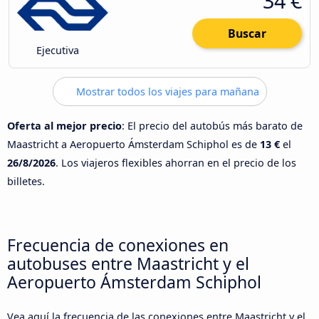
34 €
Buscar
Ejecutiva
Mostrar todos los viajes para mañana
Oferta al mejor precio
: El precio del autobús más barato de
Maastricht a Aeropuerto Ámsterdam Schiphol es de
13 €
el
26/8/2026
. Los viajeros flexibles ahorran en el precio de los
billetes.
Frecuencia de conexiones en
autobuses entre Maastricht y el
Aeropuerto Ámsterdam Schiphol
Vea aquí la frecuencia de las conexiones entre Maastricht y el