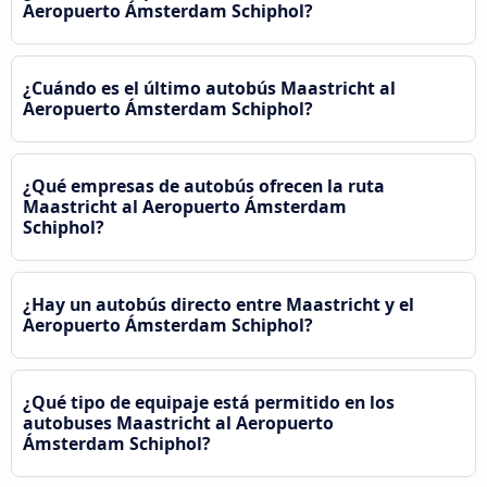
Aeropuerto Ámsterdam Schiphol?
¿Cuándo es el último autobús Maastricht al
Aeropuerto Ámsterdam Schiphol?
¿Qué empresas de autobús ofrecen la ruta
Maastricht al Aeropuerto Ámsterdam
Schiphol?
¿Hay un autobús directo entre Maastricht y el
Aeropuerto Ámsterdam Schiphol?
¿Qué tipo de equipaje está permitido en los
autobuses Maastricht al Aeropuerto
Ámsterdam Schiphol?