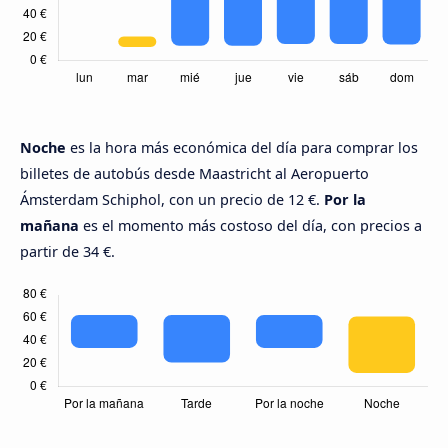
Noche
es la hora más económica del día para comprar los
billetes de autobús desde Maastricht al Aeropuerto
Ámsterdam Schiphol, con un precio de 12 €.
Por la
mañana
es el momento más costoso del día, con precios a
partir de 34 €.