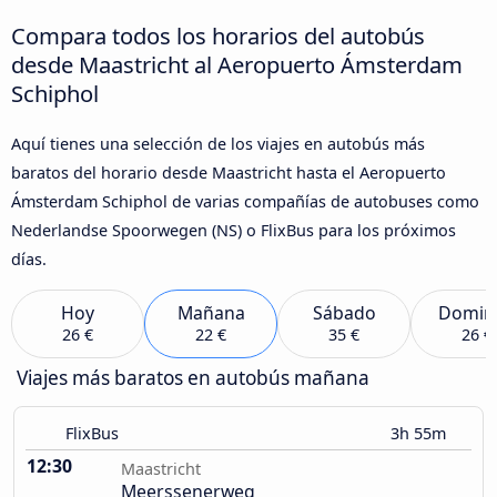
Compara todos los horarios del autobús
desde Maastricht al Aeropuerto Ámsterdam
Schiphol
Aquí tienes una selección de los viajes en autobús más
baratos del horario desde Maastricht hasta el Aeropuerto
Ámsterdam Schiphol de varias compañías de autobuses como
Nederlandse Spoorwegen (NS) o FlixBus para los próximos
días.
Hoy
Mañana
Sábado
Domin
26 €
22 €
35 €
26 €
Viajes más baratos en autobús mañana
FlixBus
3h 55m
12:30
Maastricht
Meerssenerweg