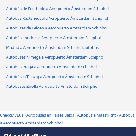
Autobús de Enschede a Aeropuerto Ámsterdam Schiphol
Autobús Kaatsheuvel a Aeropuerto Ámsterdam Schiphol
Autobúses de Leiden a Aeropuerto Ámsterdam Schiphol
Autobús Londres a Aeropuerto Ámsterdam Schiphol
Madrid a Aeropuerto Ámsterdam Schiphol autobús
Autobúses Nimega a Aeropuerto Ámsterdam Schiphol
Autobús Praga a Aeropuerto Ámsterdam Schiphol
Autobúses Tilburg a Aeropuerto Ámsterdam Schiphol
Autobúses Zwolle Aeropuerto Ámsterdam Schiphol
CheckMyBus
›
Autobuses en Países Bajos
›
Autobús a Maastricht
›
Autobús
a Aeropuerto Ámsterdam Schiphol