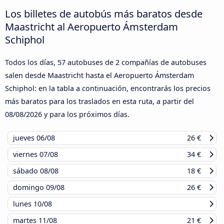
Los billetes de autobús más baratos desde
Maastricht al Aeropuerto Ámsterdam
Schiphol
Todos los días, 57 autobuses de 2 compañías de autobuses
salen desde Maastricht hasta el Aeropuerto Ámsterdam
Schiphol: en la tabla a continuación, encontrarás los precios
más baratos para los traslados en esta ruta, a partir del
08/08/2026
y para los próximos días.
jueves
06/08
26 €
viernes
07/08
34 €
sábado
08/08
18 €
domingo
09/08
26 €
lunes
10/08
martes
11/08
21 €