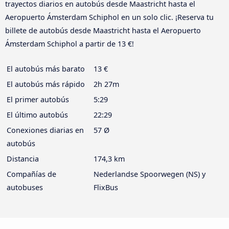
trayectos diarios en autobús desde Maastricht hasta el
Aeropuerto Ámsterdam Schiphol en un solo clic. ¡Reserva tu
billete de autobús desde Maastricht hasta el Aeropuerto
Ámsterdam Schiphol a partir de 13 €!
El autobús más barato
13 €
El autobús más rápido
2h 27m
El primer autobús
5:29
El último autobús
22:29
Conexiones diarias en
57 Ø
autobús
Distancia
174,3 km
Compañías de
Nederlandse Spoorwegen (NS) y
autobuses
FlixBus