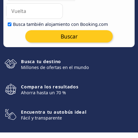
Busca también alojamiento con Booking.com
Buscar
Busca tu destino
Millones de ofertas en el mundo
Compara los resultados
Ahorra hasta un 70 %
Encuentra tu autobús ideal
Fácil y transparente