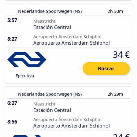
Nederlandse Spoorwegen (NS)
2h 30m
5:57
Maastricht
Estación Central
Aeropuerto Ámsterdam Schiphol
8:27
Aeropuerto Ámsterdam Schiphol
34 €
Buscar
Ejecutiva
Nederlandse Spoorwegen (NS)
2h 29m
6:27
Maastricht
Estación Central
Aeropuerto Ámsterdam Schiphol
8:56
Aeropuerto Ámsterdam Schiphol