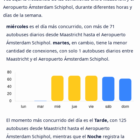
Aeropuerto Ámsterdam Schiphol, durante diferentes horas y
días de la semana.
miércoles
es el día más concurrido, con más de 71
autobuses diarios desde Maastricht hasta el Aeropuerto
Ámsterdam Schiphol.
martes,
en cambio, tiene la menor
cantidad de conexiones, con solo 1 autobuses diarios entre
Maastricht y el Aeropuerto Ámsterdam Schiphol.
El momento más concurrido del día es el
Tarde,
con 125
autobuses desde Maastricht hasta el Aeropuerto
Ámsterdam Schiphol, mientras que el
Noche
registra la