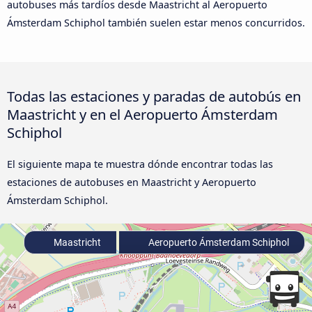
autobuses más tardíos desde Maastricht al Aeropuerto
Ámsterdam Schiphol también suelen estar menos concurridos.
Todas las estaciones y paradas de autobús en
Maastricht y en el Aeropuerto Ámsterdam
Schiphol
El siguiente mapa te muestra dónde encontrar todas las
estaciones de autobuses en Maastricht y Aeropuerto
Ámsterdam Schiphol.
Maastricht
Aeropuerto Ámsterdam Schiphol