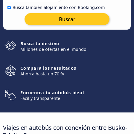
Busca también alojamiento con Booking.com
Buscar
Busca tu destino
Millones de ofertas en el mundo
Compara los resultados
Ahorra hasta un 70 %
Encuentra tu autobús ideal
Fácil y transparente
Viajes en autobús con conexión entre Busko-