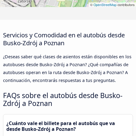
©
OpenStreetMap
contributors
Servicios y Comodidad en el autobús desde
Busko-Zdrój a Poznan
¿Deseas saber qué clases de asientos están disponibles en los
autobuses desde Busko-Zdrój a Poznan? ¿Qué compañías de
autobuses operan en la ruta desde Busko-Zdrój a Poznan? A
continuación, encontrarás respuestas a tus preguntas.
FAQs sobre el autobús desde Busko-
Zdrój a Poznan
¿Cuánto vale el billete para el autobús que va
desde Busko-Zdrój a Poznan?