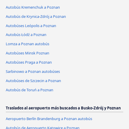
Autobús Kremenchuk a Poznan
Autobús de Krynica-Zdrój a Poznan
Autobúses Leópolis a Poznan
Autobús Łódź a Poznan
Lomza a Poznan autobús
Autobúses Minsk Poznan
Autobúses Praga a Poznan
Sarbinowo a Poznan autobúses
Autobúses de Szczecin a Poznan
Autobús de Toruń a Poznan
Traslados al aeropuerto más buscados a Busko-Zdrój y Poznan
Aeropuerto Berlín Brandenburg a Poznan autobús
Autobús de Aeropuerto Katowice a Poznan