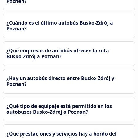
Poznan?
¿Cuándo es el último autobús Busko-Zdrój a
Poznan?
¿Qué empresas de autobús ofrecen la ruta
Busko-Zdrój a Poznan?
¿Hay un autobús directo entre Busko-Zdrój y
Poznan?
¿Qué tipo de equipaje está permitido en los
autobuses Busko-Zdrój a Poznan?
¿Qué prestaciones y servicios hay a bordo del