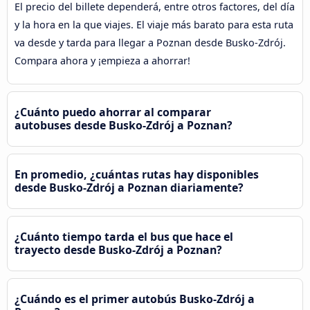
El precio del billete dependerá, entre otros factores, del día
y la hora en la que viajes. El viaje más barato para esta ruta
va desde y tarda para llegar a Poznan desde Busko-Zdrój.
Compara ahora y ¡empieza a ahorrar!
¿Cuánto puedo ahorrar al comparar
autobuses desde Busko-Zdrój a Poznan?
En promedio, ¿cuántas rutas hay disponibles
desde Busko-Zdrój a Poznan diariamente?
¿Cuánto tiempo tarda el bus que hace el
trayecto desde Busko-Zdrój a Poznan?
¿Cuándo es el primer autobús Busko-Zdrój a