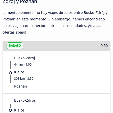
Zdrój y Poznan
Lamentablemente, no hay viajes directos entre Busko-Zdrój y
Poznan en este momento. Sin embargo, hemos encontrado
estos viajes con conexión entre las dos ciudades. ¡Vea las
ofertas abajo!
9:50
BARATO
Busko-Zdrój
44 km - 1:00
Kielce
308 km - 8:50
Poznan
Busko-Zdrój
Kielce