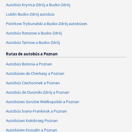
Autobús Krynica-Zdrój a Busko-Zdrój
Lublin Busko-Zdrój autobús
Piotrkow Trybunalski a Busko-Zdrój autobúses
Autobús Rzeszow a Busko-Zdrój
Autobús Tarnow a Busko-Zdrój
Rutas de autobús a Poznan
Autobús Bolonia a Poznan
Autobúses de Cherkasy a Poznan
Autobús Ciechocinek a Poznan
Autobús de Duszniki-Zdrój a Poznan
Autobúses Gorzów Wielkopolski a Poznan
Autobús Ivano-Frankivsk a Poznan
Autobúses Kołobrzeg Poznan
Autobúses Koszalin a Poznan