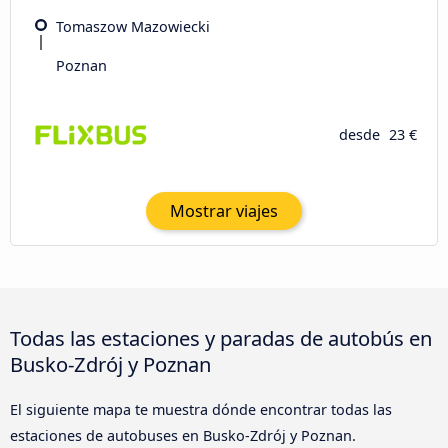
Tomaszow Mazowiecki
Poznan
desde
23 €
Mostrar viajes
Todas las estaciones y paradas de autobús en
Busko-Zdrój y Poznan
El siguiente mapa te muestra dónde encontrar todas las
estaciones de autobuses en Busko-Zdrój y Poznan.