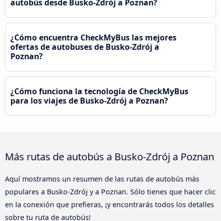
autobús desde Busko-Zdrój a Poznan?
¿Cómo encuentra CheckMyBus las mejores
ofertas de autobuses de Busko-Zdrój a
Poznan?
¿Cómo funciona la tecnología de CheckMyBus
para los viajes de Busko-Zdrój a Poznan?
Más rutas de autobús a Busko-Zdrój a Poznan
Aquí mostramos un resumen de las rutas de autobús más
populares a Busko-Zdrój y a Poznan. Sólo tienes que hacer clic
en la conexión que prefieras, ¡y encontrarás todos los detalles
sobre tu ruta de autobús!