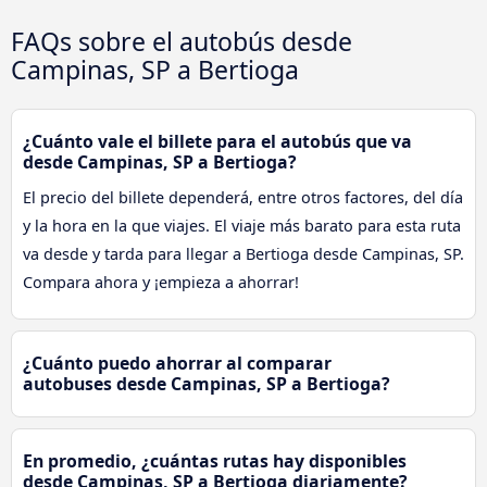
FAQs sobre el autobús desde
Campinas, SP a Bertioga
¿Cuánto vale el billete para el autobús que va
desde Campinas, SP a Bertioga?
El precio del billete dependerá, entre otros factores, del día
y la hora en la que viajes. El viaje más barato para esta ruta
va desde y tarda para llegar a Bertioga desde Campinas, SP.
Compara ahora y ¡empieza a ahorrar!
¿Cuánto puedo ahorrar al comparar
autobuses desde Campinas, SP a Bertioga?
En promedio, ¿cuántas rutas hay disponibles
desde Campinas, SP a Bertioga diariamente?