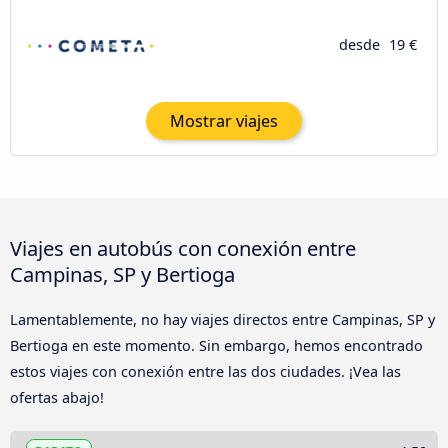
desde
19 €
Mostrar viajes
Viajes en autobús con conexión entre
Campinas, SP y Bertioga
Lamentablemente, no hay viajes directos entre Campinas, SP y
Bertioga en este momento. Sin embargo, hemos encontrado
estos viajes con conexión entre las dos ciudades. ¡Vea las
ofertas abajo!