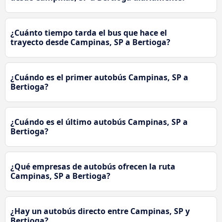
¿Cuánto tiempo tarda el bus que hace el
trayecto desde Campinas, SP a Bertioga?
¿Cuándo es el primer autobús Campinas, SP a
Bertioga?
¿Cuándo es el último autobús Campinas, SP a
Bertioga?
¿Qué empresas de autobús ofrecen la ruta
Campinas, SP a Bertioga?
¿Hay un autobús directo entre Campinas, SP y
Bertioga?