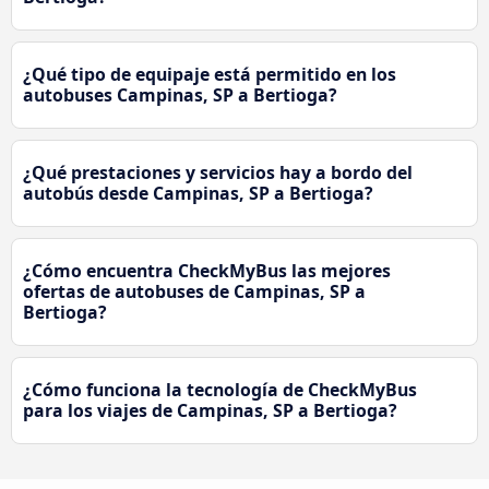
¿Qué tipo de equipaje está permitido en los
autobuses Campinas, SP a Bertioga?
¿Qué prestaciones y servicios hay a bordo del
autobús desde Campinas, SP a Bertioga?
¿Cómo encuentra CheckMyBus las mejores
ofertas de autobuses de Campinas, SP a
Bertioga?
¿Cómo funciona la tecnología de CheckMyBus
para los viajes de Campinas, SP a Bertioga?