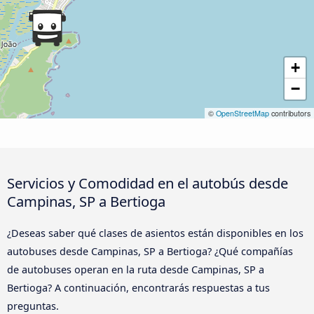
+
−
©
OpenStreetMap
contributors
Servicios y Comodidad en el autobús desde
Campinas, SP a Bertioga
¿Deseas saber qué clases de asientos están disponibles en los
autobuses desde Campinas, SP a Bertioga? ¿Qué compañías
de autobuses operan en la ruta desde Campinas, SP a
Bertioga? A continuación, encontrarás respuestas a tus
preguntas.