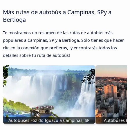
Más rutas de autobús a Campinas, SPy a
Bertioga
Te mostramos un resumen de las rutas de autobús más
populares a Campinas, SP y a Bertioga. Sólo tienes que hacer
clic en la conexión que prefieras, ¡y encontrarás todos los
detalles sobre tu ruta de autobús!
Autobúses Foz do Iguaçu a Campinas, SP
Autobúses Po