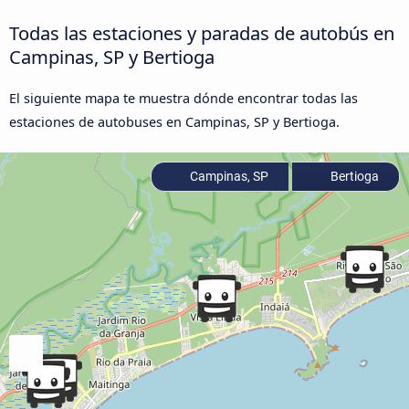
Todas las estaciones y paradas de autobús en
Campinas, SP y Bertioga
El siguiente mapa te muestra dónde encontrar todas las
estaciones de autobuses en Campinas, SP y Bertioga.
Campinas, SP
Bertioga