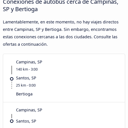
Conexiones de autobús cerca de Campinas,
SP y Bertioga
Lamentablemente, en este momento, no hay viajes directos
entre Campinas, SP y Bertioga. Sin embargo, encontramos
estas conexiones cercanas a las dos ciudades. Consulte las
ofertas a continuación.
Campinas, SP
140 km - 3:00
Santos, SP
25 km - 0:00
Bertioga
Campinas, SP
Santos, SP