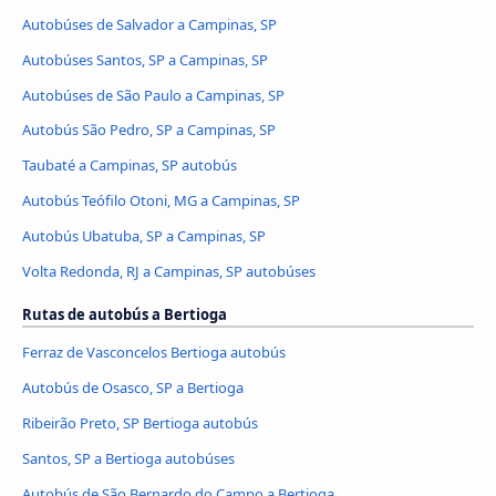
Autobúses de Salvador a Campinas, SP
Autobúses Santos, SP a Campinas, SP
Autobúses de São Paulo a Campinas, SP
Autobús São Pedro, SP a Campinas, SP
Taubaté a Campinas, SP autobús
Autobús Teófilo Otoni, MG a Campinas, SP
Autobús Ubatuba, SP a Campinas, SP
Volta Redonda, RJ a Campinas, SP autobúses
Rutas de autobús a Bertioga
Ferraz de Vasconcelos Bertioga autobús
Autobús de Osasco, SP a Bertioga
Ribeirão Preto, SP Bertioga autobús
Santos, SP a Bertioga autobúses
Autobús de São Bernardo do Campo a Bertioga