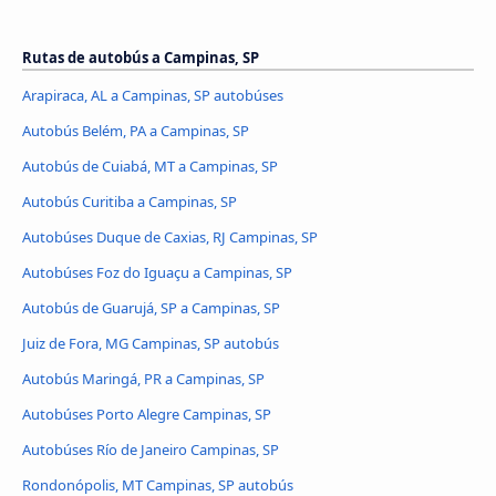
Rutas de autobús a Campinas, SP
Arapiraca, AL a Campinas, SP autobúses
Autobús Belém, PA a Campinas, SP
Autobús de Cuiabá, MT a Campinas, SP
Autobús Curitiba a Campinas, SP
Autobúses Duque de Caxias, RJ Campinas, SP
Autobúses Foz do Iguaçu a Campinas, SP
Autobús de Guarujá, SP a Campinas, SP
Juiz de Fora, MG Campinas, SP autobús
Autobús Maringá, PR a Campinas, SP
Autobúses Porto Alegre Campinas, SP
Autobúses Río de Janeiro Campinas, SP
Rondonópolis, MT Campinas, SP autobús