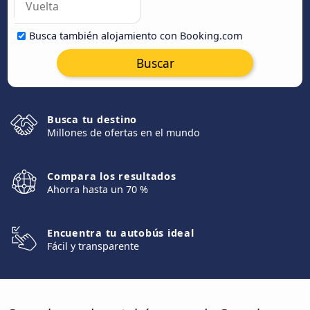
Busca también alojamiento con Booking.com
Buscar
Busca tu destino
Millones de ofertas en el mundo
Compara los resultados
Ahorra hasta un 70 %
Encuentra tu autobús ideal
Fácil y transparente