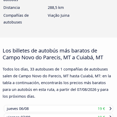
Distancia
288,5 km
Compañías de
Viação Juina
autobuses
Los billetes de autobús más baratos de
Campo Novo do Parecis, MT a Cuiabá, MT
Todos los días, 33 autobuses de 1 compañías de autobuses
salen de Campo Novo do Parecis, MT hasta Cuiabá, MT: en la
tabla a continuación, encontrarás los precios más baratos
para un autobús en esta ruta, a partir del
07/08/2026
y para
los próximos días.
jueves
06/08
19 €