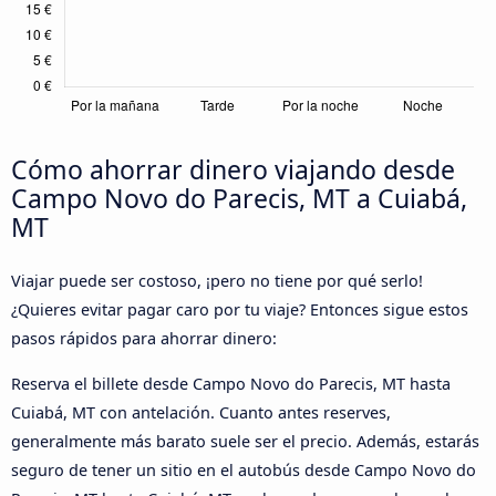
Cómo ahorrar dinero viajando desde
Campo Novo do Parecis, MT a Cuiabá,
MT
Viajar puede ser costoso, ¡pero no tiene por qué serlo!
¿Quieres evitar pagar caro por tu viaje? Entonces sigue estos
pasos rápidos para ahorrar dinero:
Reserva el billete desde Campo Novo do Parecis, MT hasta
Cuiabá, MT con antelación. Cuanto antes reserves,
generalmente más barato suele ser el precio. Además, estarás
seguro de tener un sitio en el autobús desde Campo Novo do