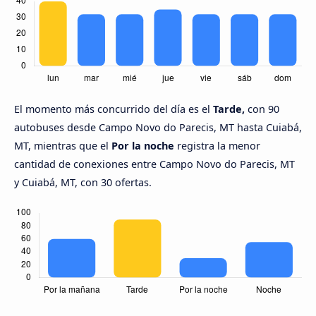
El momento más concurrido del día es el
Tarde,
con 90
autobuses desde Campo Novo do Parecis, MT hasta Cuiabá,
MT, mientras que el
Por la noche
registra la menor
cantidad de conexiones entre Campo Novo do Parecis, MT
y Cuiabá, MT, con 30 ofertas.