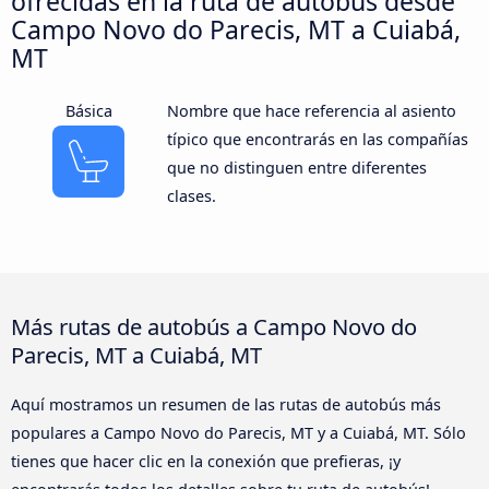
ofrecidas en la ruta de autobús desde
Campo Novo do Parecis, MT a Cuiabá,
MT
Básica
Nombre que hace referencia al asiento
típico que encontrarás en las compañías
que no distinguen entre diferentes
clases.
Más rutas de autobús a Campo Novo do
Parecis, MT a Cuiabá, MT
Aquí mostramos un resumen de las rutas de autobús más
populares a Campo Novo do Parecis, MT y a Cuiabá, MT. Sólo
tienes que hacer clic en la conexión que prefieras, ¡y