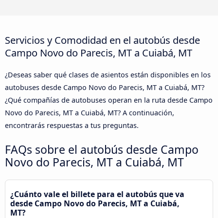
Servicios y Comodidad en el autobús desde
Campo Novo do Parecis, MT a Cuiabá, MT
¿Deseas saber qué clases de asientos están disponibles en los
autobuses desde Campo Novo do Parecis, MT a Cuiabá, MT?
¿Qué compañías de autobuses operan en la ruta desde Campo
Novo do Parecis, MT a Cuiabá, MT? A continuación,
encontrarás respuestas a tus preguntas.
FAQs sobre el autobús desde Campo
Novo do Parecis, MT a Cuiabá, MT
¿Cuánto vale el billete para el autobús que va
desde Campo Novo do Parecis, MT a Cuiabá,
MT?