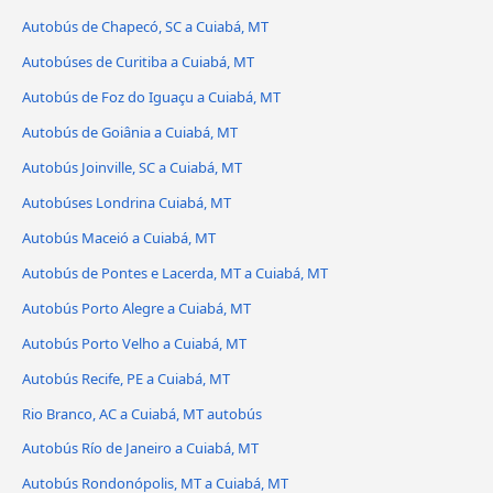
Autobús de Chapecó, SC a Cuiabá, MT
Autobúses de Curitiba a Cuiabá, MT
Autobús de Foz do Iguaçu a Cuiabá, MT
Autobús de Goiânia a Cuiabá, MT
Autobús Joinville, SC a Cuiabá, MT
Autobúses Londrina Cuiabá, MT
Autobús Maceió a Cuiabá, MT
Autobús de Pontes e Lacerda, MT a Cuiabá, MT
Autobús Porto Alegre a Cuiabá, MT
Autobús Porto Velho a Cuiabá, MT
Autobús Recife, PE a Cuiabá, MT
Rio Branco, AC a Cuiabá, MT autobús
Autobús Río de Janeiro a Cuiabá, MT
Autobús Rondonópolis, MT a Cuiabá, MT