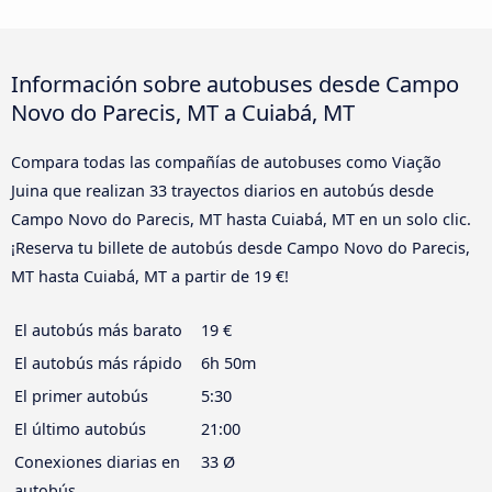
Información sobre autobuses desde Campo
Novo do Parecis, MT a Cuiabá, MT
Compara todas las compañías de autobuses como Viação
Juina que realizan 33 trayectos diarios en autobús desde
Campo Novo do Parecis, MT hasta Cuiabá, MT en un solo clic.
¡Reserva tu billete de autobús desde Campo Novo do Parecis,
MT hasta Cuiabá, MT a partir de 19 €!
El autobús más barato
19 €
El autobús más rápido
6h 50m
El primer autobús
5:30
El último autobús
21:00
Conexiones diarias en
33 Ø
autobús