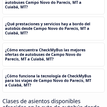
autobuses Campo Novo do Parecis, MT a
Cuiabá, MT?
¿Qué prestaciones y servicios hay a bordo del
autobús desde Campo Novo do Parecis, MT a
Cuiabá, MT?
¿Cómo encuentra CheckMyBus las mejores
ofertas de autobuses de Campo Novo do
Parecis, MT a Cuiabá, MT?
¿Cómo funciona la tecnología de CheckMyBus
para los viajes de Campo Novo do Parecis, MT
a Cuiabá, MT?
Clases de asientos disponibles