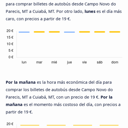
para comprar billetes de autobús desde Campo Novo do
Parecis, MT a Cuiabá, MT. Por otro lado,
lunes
es el día más
caro, con precios a partir de 19 €.
Por la mañana
es la hora más económica del día para
comprar los billetes de autobús desde Campo Novo do
Parecis, MT a Cuiabá, MT, con un precio de 19 €.
Por la
mañana
es el momento más costoso del día, con precios a
partir de 19 €.