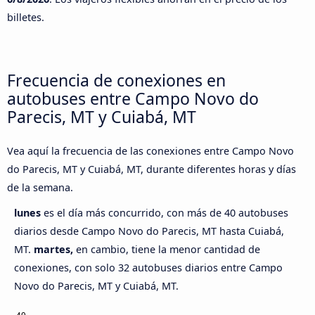
billetes.
Frecuencia de conexiones en
autobuses entre Campo Novo do
Parecis, MT y Cuiabá, MT
Vea aquí la frecuencia de las conexiones entre Campo Novo
do Parecis, MT y Cuiabá, MT, durante diferentes horas y días
de la semana.
lunes
es el día más concurrido, con más de 40 autobuses
diarios desde Campo Novo do Parecis, MT hasta Cuiabá,
MT.
martes,
en cambio, tiene la menor cantidad de
conexiones, con solo 32 autobuses diarios entre Campo
Novo do Parecis, MT y Cuiabá, MT.