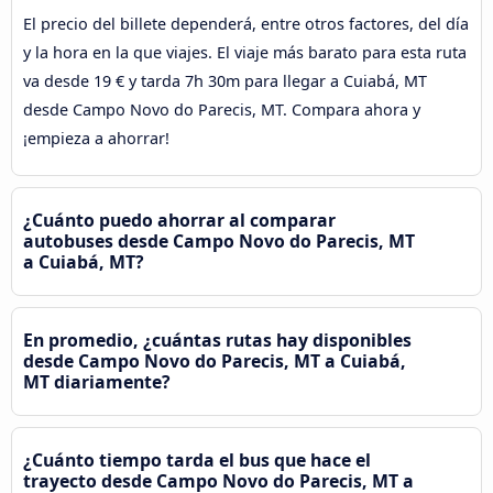
El precio del billete dependerá, entre otros factores, del día
y la hora en la que viajes. El viaje más barato para esta ruta
va desde 19 € y tarda 7h 30m para llegar a Cuiabá, MT
desde Campo Novo do Parecis, MT. Compara ahora y
¡empieza a ahorrar!
¿Cuánto puedo ahorrar al comparar
autobuses desde Campo Novo do Parecis, MT
a Cuiabá, MT?
En promedio, ¿cuántas rutas hay disponibles
desde Campo Novo do Parecis, MT a Cuiabá,
MT diariamente?
¿Cuánto tiempo tarda el bus que hace el
trayecto desde Campo Novo do Parecis, MT a