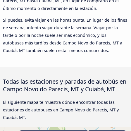
Parecis, MT hasta Cuiabá, MT, en lugar de comprarlo en el
último momento o directamente en la estación.
Si puedes, evita viajar en las horas punta. En lugar de los fines
de semana, intenta viajar durante la semana. Viajar por la
tarde o por la noche suele ser más económico, y los
autobuses más tardíos desde Campo Novo do Parecis, MT a
Cuiabá, MT también suelen estar menos concurridos.
Todas las estaciones y paradas de autobús en
Campo Novo do Parecis, MT y Cuiabá, MT
El siguiente mapa te muestra dónde encontrar todas las
estaciones de autobuses en Campo Novo do Parecis, MT y
Cuiabá, MT.