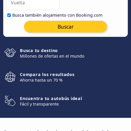
Busca también alojamiento con Booking.com
Buscar
Busca tu destino
Millones de ofertas en el mundo
Compara los resultados
Ahorra hasta un 70 %
Encuentra tu autobús ideal
Fácil y transparente