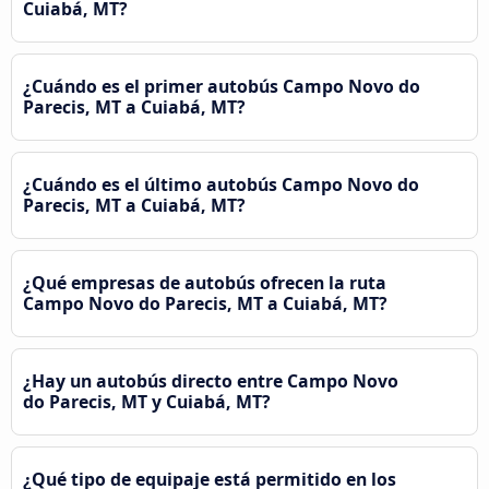
Cuiabá, MT?
¿Cuándo es el primer autobús Campo Novo do
Parecis, MT a Cuiabá, MT?
¿Cuándo es el último autobús Campo Novo do
Parecis, MT a Cuiabá, MT?
¿Qué empresas de autobús ofrecen la ruta
Campo Novo do Parecis, MT a Cuiabá, MT?
¿Hay un autobús directo entre Campo Novo
do Parecis, MT y Cuiabá, MT?
¿Qué tipo de equipaje está permitido en los