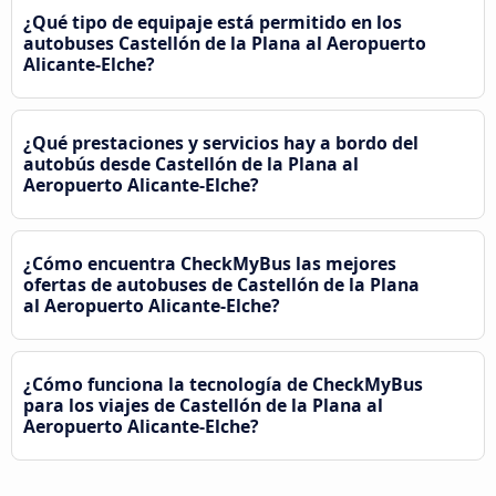
¿Qué tipo de equipaje está permitido en los
autobuses Castellón de la Plana al Aeropuerto
Alicante-Elche?
¿Qué prestaciones y servicios hay a bordo del
autobús desde Castellón de la Plana al
Aeropuerto Alicante-Elche?
¿Cómo encuentra CheckMyBus las mejores
ofertas de autobuses de Castellón de la Plana
al Aeropuerto Alicante-Elche?
¿Cómo funciona la tecnología de CheckMyBus
para los viajes de Castellón de la Plana al
Aeropuerto Alicante-Elche?