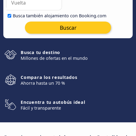
Busca también alojamiento con Booking.com
Buscar
Busca tu destino
Millones de ofertas en el mundo
Compara los resultados
Ahorra hasta un 70 %
Encuentra tu autobús ideal
Fácil y transparente