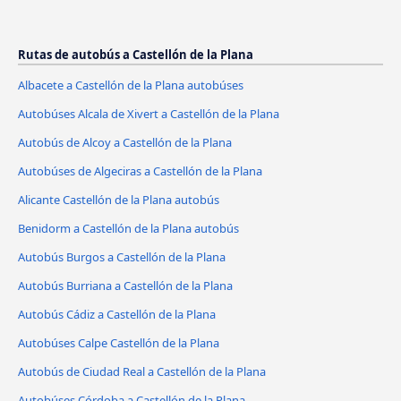
Rutas de autobús a Castellón de la Plana
Albacete a Castellón de la Plana autobúses
Autobúses Alcala de Xivert a Castellón de la Plana
Autobús de Alcoy a Castellón de la Plana
Autobúses de Algeciras a Castellón de la Plana
Alicante Castellón de la Plana autobús
Benidorm a Castellón de la Plana autobús
Autobús Burgos a Castellón de la Plana
Autobús Burriana a Castellón de la Plana
Autobús Cádiz a Castellón de la Plana
Autobúses Calpe Castellón de la Plana
Autobús de Ciudad Real a Castellón de la Plana
Autobúses Córdoba a Castellón de la Plana