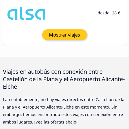
desde
28 €
Mostrar viajes
Viajes en autobús con conexión entre
Castellón de la Plana y el Aeropuerto Alicante-
Elche
Lamentablemente, no hay viajes directos entre Castellón de la
Plana y el Aeropuerto Alicante-Elche en este momento. Sin
embargo, hemos encontrado estos viajes con conexión entre
ambos lugares. ¡Vea las ofertas abajo!