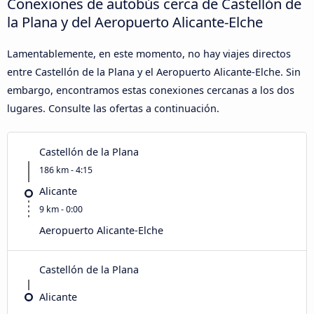
Conexiones de autobús cerca de Castellón de
la Plana y del Aeropuerto Alicante-Elche
Lamentablemente, en este momento, no hay viajes directos
entre Castellón de la Plana y el Aeropuerto Alicante-Elche. Sin
embargo, encontramos estas conexiones cercanas a los dos
lugares. Consulte las ofertas a continuación.
Castellón de la Plana
186 km - 4:15
Alicante
9 km - 0:00
Aeropuerto Alicante-Elche
Castellón de la Plana
Alicante