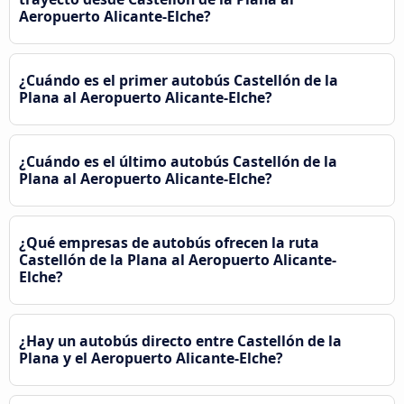
Aeropuerto Alicante-Elche?
¿Cuándo es el primer autobús Castellón de la
Plana al Aeropuerto Alicante-Elche?
¿Cuándo es el último autobús Castellón de la
Plana al Aeropuerto Alicante-Elche?
¿Qué empresas de autobús ofrecen la ruta
Castellón de la Plana al Aeropuerto Alicante-
Elche?
¿Hay un autobús directo entre Castellón de la
Plana y el Aeropuerto Alicante-Elche?