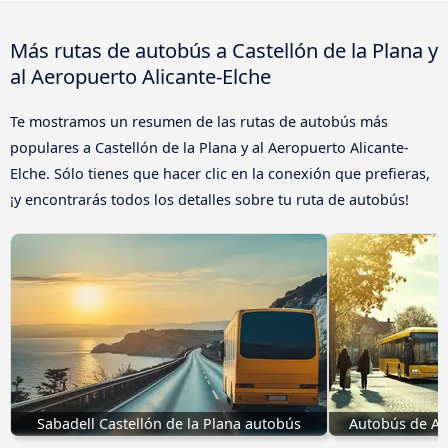
Más rutas de autobús a Castellón de la Plana y
al Aeropuerto Alicante-Elche
Te mostramos un resumen de las rutas de autobús más
populares a Castellón de la Plana y al Aeropuerto Alicante-
Elche. Sólo tienes que hacer clic en la conexión que prefieras,
¡y encontrarás todos los detalles sobre tu ruta de autobús!
Sabadell Castellón de la Plana autobús
Autobús de Alc