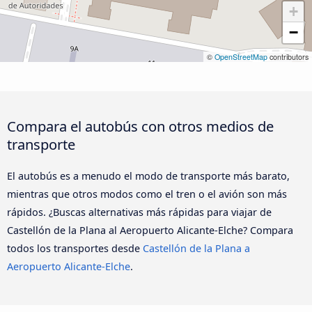
+
−
©
OpenStreetMap
contributors
Compara el autobús con otros medios de
transporte
El autobús es a menudo el modo de transporte más barato,
mientras que otros modos como el tren o el avión son más
rápidos. ¿Buscas alternativas más rápidas para viajar de
Castellón de la Plana al Aeropuerto Alicante-Elche? Compara
todos los transportes desde
Castellón de la Plana a
Aeropuerto Alicante-Elche
.