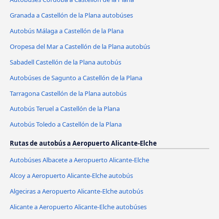
Granada a Castellón de la Plana autobúses
Autobús Málaga a Castellón de la Plana
Oropesa del Mar a Castellón de la Plana autobús
Sabadell Castellón de la Plana autobús
Autobúses de Sagunto a Castellón de la Plana
Tarragona Castellón de la Plana autobús
Autobús Teruel a Castellón de la Plana
Autobús Toledo a Castellón de la Plana
Rutas de autobús a Aeropuerto Alicante-Elche
Autobúses Albacete a Aeropuerto Alicante-Elche
Alcoy a Aeropuerto Alicante-Elche autobús
Algeciras a Aeropuerto Alicante-Elche autobús
Alicante a Aeropuerto Alicante-Elche autobúses