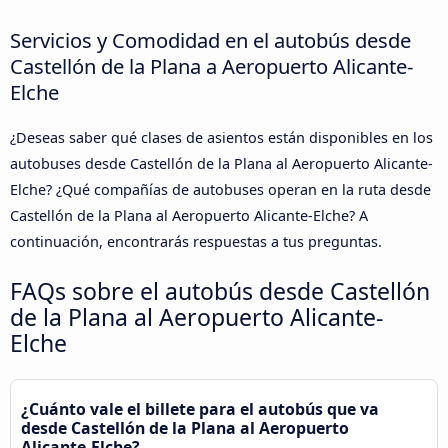
Servicios y Comodidad en el autobús desde
Castellón de la Plana a Aeropuerto Alicante-
Elche
¿Deseas saber qué clases de asientos están disponibles en los
autobuses desde Castellón de la Plana al Aeropuerto Alicante-
Elche? ¿Qué compañías de autobuses operan en la ruta desde
Castellón de la Plana al Aeropuerto Alicante-Elche? A
continuación, encontrarás respuestas a tus preguntas.
FAQs sobre el autobús desde Castellón
de la Plana al Aeropuerto Alicante-
Elche
¿Cuánto vale el billete para el autobús que va
desde Castellón de la Plana al Aeropuerto
Alicante-Elche?