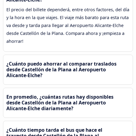
El precio del billete dependerá, entre otros factores, del día
y la hora en la que viajes. El viaje más barato para esta ruta
va desde y tarda para llegar al Aeropuerto Alicante-Elche
desde Castellón de la Plana. Compara ahora y ¡empieza a
ahorrar!
¿Cuánto puedo ahorrar al comparar traslados
desde Castellón de la Plana al Aeropuerto
Alicante-Elche?
En promedio, ¿cuántas rutas hay disponibles
desde Castellón de la Plana al Aeropuerto
Alicante-Elche diariamente?
¿Cuánto tiempo tarda el bus que hace el
trayecto desde Castellón de la Plana al