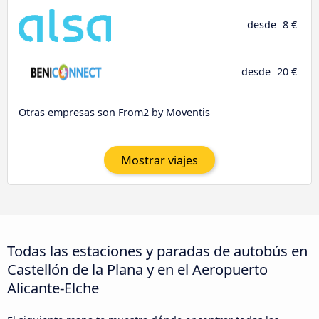
desde
8 €
desde
20 €
Otras empresas son From2 by Moventis
Mostrar viajes
Todas las estaciones y paradas de autobús en
Castellón de la Plana y en el Aeropuerto
Alicante-Elche