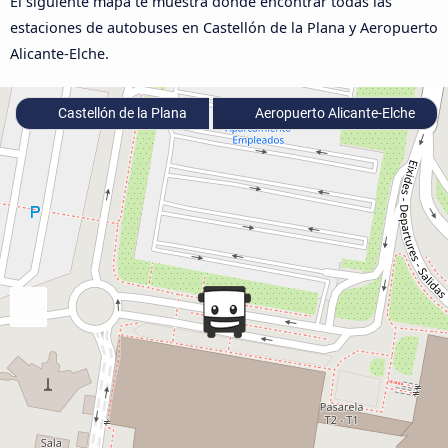
El siguiente mapa te muestra dónde encontrar todas las
estaciones de autobuses en Castellón de la Plana y Aeropuerto
Alicante-Elche.
Castellón de la Plana
Aeropuerto Alicante-Elche