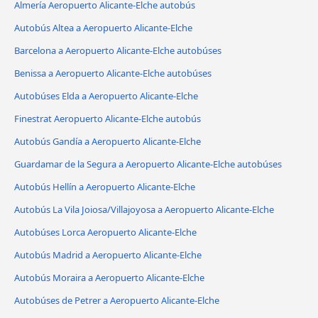
Almería Aeropuerto Alicante-Elche autobús
Autobús Altea a Aeropuerto Alicante-Elche
Barcelona a Aeropuerto Alicante-Elche autobúses
Benissa a Aeropuerto Alicante-Elche autobúses
Autobúses Elda a Aeropuerto Alicante-Elche
Finestrat Aeropuerto Alicante-Elche autobús
Autobús Gandía a Aeropuerto Alicante-Elche
Guardamar de la Segura a Aeropuerto Alicante-Elche autobúses
Autobús Hellín a Aeropuerto Alicante-Elche
Autobús La Vila Joiosa/Villajoyosa a Aeropuerto Alicante-Elche
Autobúses Lorca Aeropuerto Alicante-Elche
Autobús Madrid a Aeropuerto Alicante-Elche
Autobús Moraira a Aeropuerto Alicante-Elche
Autobúses de Petrer a Aeropuerto Alicante-Elche