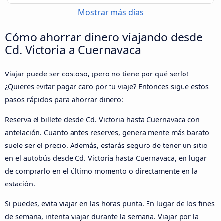
Mostrar más días
Cómo ahorrar dinero viajando desde
Cd. Victoria a Cuernavaca
Viajar puede ser costoso, ¡pero no tiene por qué serlo!
¿Quieres evitar pagar caro por tu viaje? Entonces sigue estos
pasos rápidos para ahorrar dinero:
Reserva el billete desde Cd. Victoria hasta Cuernavaca con
antelación. Cuanto antes reserves, generalmente más barato
suele ser el precio. Además, estarás seguro de tener un sitio
en el autobús desde Cd. Victoria hasta Cuernavaca, en lugar
de comprarlo en el último momento o directamente en la
estación.
Si puedes, evita viajar en las horas punta. En lugar de los fines
de semana, intenta viajar durante la semana. Viajar por la