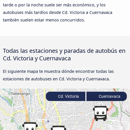
tarde o por la noche suele ser más económico, y los
autobuses más tardíos desde Cd. Victoria a Cuernavaca
también suelen estar menos concurridos.
Todas las estaciones y paradas de autobús en
Cd. Victoria y Cuernavaca
El siguiente mapa te muestra dónde encontrar todas las
estaciones de autobuses en Cd. Victoria y Cuernavaca.
Cd. Victoria
Cuernavaca