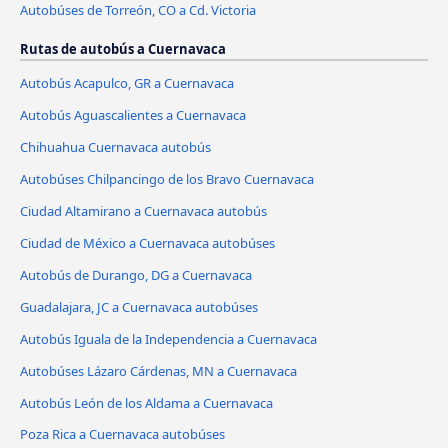
Autobúses de Torreón, CO a Cd. Victoria
Rutas de autobús a Cuernavaca
Autobús Acapulco, GR a Cuernavaca
Autobús Aguascalientes a Cuernavaca
Chihuahua Cuernavaca autobús
Autobúses Chilpancingo de los Bravo Cuernavaca
Ciudad Altamirano a Cuernavaca autobús
Ciudad de México a Cuernavaca autobúses
Autobús de Durango, DG a Cuernavaca
Guadalajara, JC a Cuernavaca autobúses
Autobús Iguala de la Independencia a Cuernavaca
Autobúses Lázaro Cárdenas, MN a Cuernavaca
Autobús León de los Aldama a Cuernavaca
Poza Rica a Cuernavaca autobúses