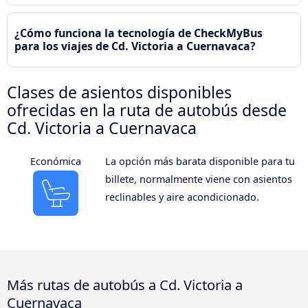
¿Cómo funciona la tecnología de CheckMyBus
para los viajes de Cd. Victoria a Cuernavaca?
Clases de asientos disponibles
ofrecidas en la ruta de autobús desde
Cd. Victoria a Cuernavaca
Económica
La opción más barata disponible para tu
billete, normalmente viene con asientos
reclinables y aire acondicionado.
Más rutas de autobús a Cd. Victoria a
Cuernavaca