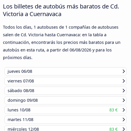
Los billetes de autobús más baratos de Cd.
Victoria a Cuernavaca
Todos los días, 1 autobuses de 1 compañías de autobuses
salen de Cd. Victoria hasta Cuernavaca: en la tabla a
continuación, encontrarás los precios más baratos para un
autobús en esta ruta, a partir del
06/08/2026
y para los
próximos días.
jueves
06/08
viernes
07/08
sábado
08/08
domingo
09/08
lunes
10/08
83 €
martes
11/08
miércoles
12/08
83 €