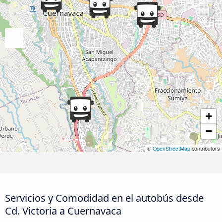
+
−
©
OpenStreetMap
contributors
Servicios y Comodidad en el autobús desde
Cd. Victoria a Cuernavaca