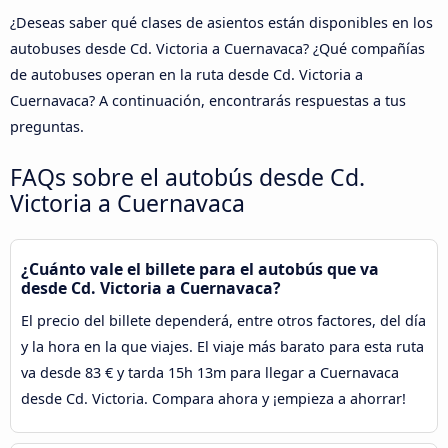
¿Deseas saber qué clases de asientos están disponibles en los
autobuses desde Cd. Victoria a Cuernavaca? ¿Qué compañías
de autobuses operan en la ruta desde Cd. Victoria a
Cuernavaca? A continuación, encontrarás respuestas a tus
preguntas.
FAQs sobre el autobús desde Cd.
Victoria a Cuernavaca
¿Cuánto vale el billete para el autobús que va
desde Cd. Victoria a Cuernavaca?
El precio del billete dependerá, entre otros factores, del día
y la hora en la que viajes. El viaje más barato para esta ruta
va desde 83 € y tarda 15h 13m para llegar a Cuernavaca
desde Cd. Victoria. Compara ahora y ¡empieza a ahorrar!