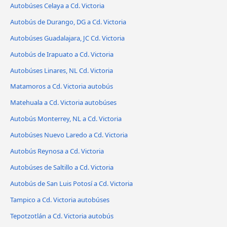
Autobúses Celaya a Cd. Victoria
Autobús de Durango, DG a Cd. Victoria
Autobúses Guadalajara, JC Cd. Victoria
Autobús de Irapuato a Cd. Victoria
Autobúses Linares, NL Cd. Victoria
Matamoros a Cd. Victoria autobús
Matehuala a Cd. Victoria autobúses
Autobús Monterrey, NL a Cd. Victoria
Autobúses Nuevo Laredo a Cd. Victoria
Autobús Reynosa a Cd. Victoria
Autobúses de Saltillo a Cd. Victoria
Autobús de San Luis Potosí a Cd. Victoria
Tampico a Cd. Victoria autobúses
Tepotzotlán a Cd. Victoria autobús