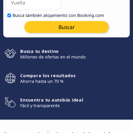
Busca también alojamiento con Booking.com
Buscar
Busca tu destino
Millones de ofertas en el mundo
Compara los resultados
Ahorra hasta un 70 %
Encuentra tu autobús ideal
Fácil y transparente