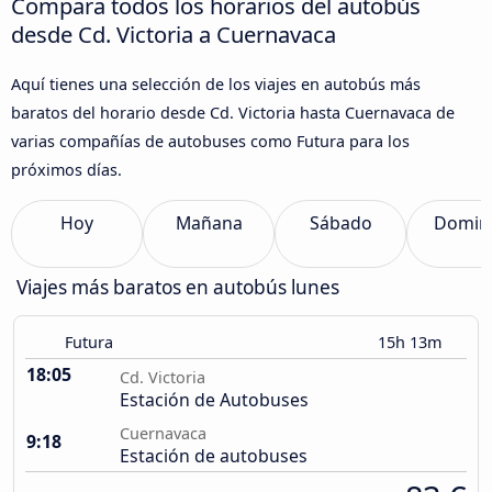
Compara todos los horarios del autobús
desde Cd. Victoria a Cuernavaca
Aquí tienes una selección de los viajes en autobús más
baratos del horario desde Cd. Victoria hasta Cuernavaca de
varias compañías de autobuses como Futura para los
próximos días.
Hoy
Mañana
Sábado
Domin
Viajes más baratos en autobús lunes
Futura
15h 13m
18:05
Cd. Victoria
Estación de Autobuses
Cuernavaca
9:18
Estación de autobuses