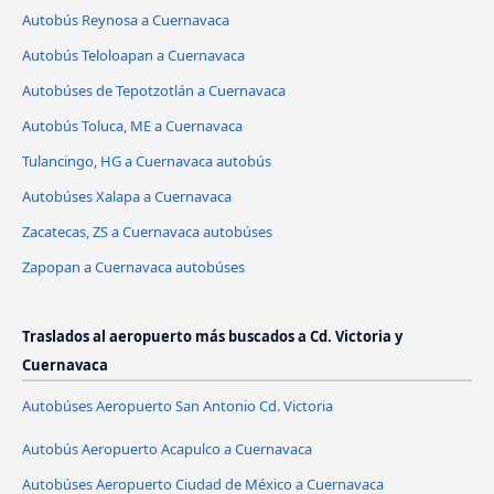
Autobús Reynosa a Cuernavaca
Autobús Teloloapan a Cuernavaca
Autobúses de Tepotzotlán a Cuernavaca
Autobús Toluca, ME a Cuernavaca
Tulancingo, HG a Cuernavaca autobús
Autobúses Xalapa a Cuernavaca
Zacatecas, ZS a Cuernavaca autobúses
Zapopan a Cuernavaca autobúses
Traslados al aeropuerto más buscados a Cd. Victoria y
Cuernavaca
Autobúses Aeropuerto San Antonio Cd. Victoria
Autobús Aeropuerto Acapulco a Cuernavaca
Autobúses Aeropuerto Ciudad de México a Cuernavaca