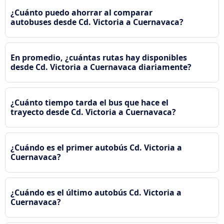
¿Cuánto puedo ahorrar al comparar
autobuses desde Cd. Victoria a Cuernavaca?
En promedio, ¿cuántas rutas hay disponibles
desde Cd. Victoria a Cuernavaca diariamente?
¿Cuánto tiempo tarda el bus que hace el
trayecto desde Cd. Victoria a Cuernavaca?
¿Cuándo es el primer autobús Cd. Victoria a
Cuernavaca?
¿Cuándo es el último autobús Cd. Victoria a
Cuernavaca?