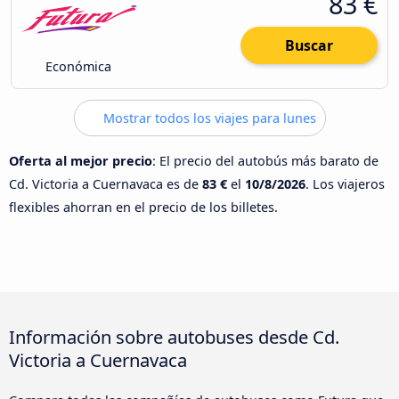
83 €
Buscar
Económica
Mostrar todos los viajes para lunes
Oferta al mejor precio
: El precio del autobús más barato de
Cd. Victoria a Cuernavaca es de
83 €
el
10/8/2026
. Los viajeros
flexibles ahorran en el precio de los billetes.
Información sobre autobuses desde Cd.
Victoria a Cuernavaca