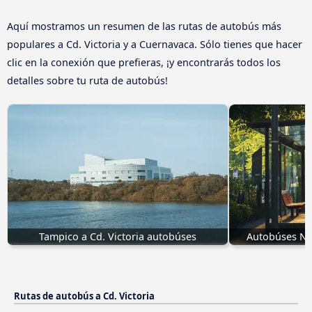
Aquí mostramos un resumen de las rutas de autobús más
populares a Cd. Victoria y a Cuernavaca. Sólo tienes que hacer
clic en la conexión que prefieras, ¡y encontrarás todos los
detalles sobre tu ruta de autobús!
Tampico a Cd. Victoria autobúses
Autobúses Nue
Rutas de autobús a Cd. Victoria