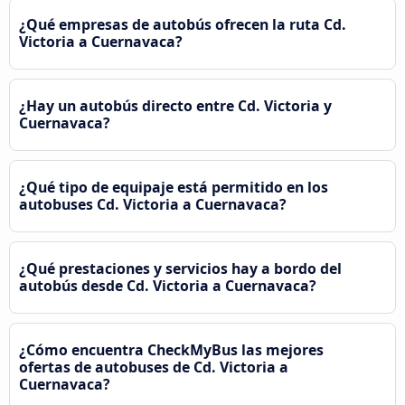
¿Qué empresas de autobús ofrecen la ruta Cd.
Victoria a Cuernavaca?
¿Hay un autobús directo entre Cd. Victoria y
Cuernavaca?
¿Qué tipo de equipaje está permitido en los
autobuses Cd. Victoria a Cuernavaca?
¿Qué prestaciones y servicios hay a bordo del
autobús desde Cd. Victoria a Cuernavaca?
¿Cómo encuentra CheckMyBus las mejores
ofertas de autobuses de Cd. Victoria a
Cuernavaca?