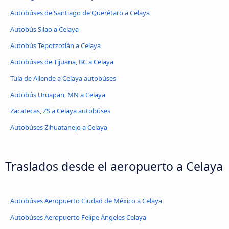
Autobúses de Santiago de Querétaro a Celaya
Autobús Silao a Celaya
Autobús Tepotzotlán a Celaya
Autobúses de Tijuana, BC a Celaya
Tula de Allende a Celaya autobúses
Autobús Uruapan, MN a Celaya
Zacatecas, ZS a Celaya autobúses
Autobúses Zihuatanejo a Celaya
Traslados desde el aeropuerto a Celaya
Autobúses Aeropuerto Ciudad de México a Celaya
Autobúses Aeropuerto Felipe Ángeles Celaya