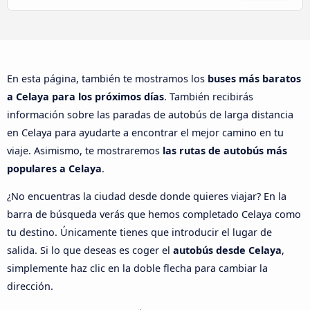
En esta página, también te mostramos los
buses más baratos
a Celaya para los próximos días
. También recibirás
información sobre las paradas de autobús de larga distancia
en Celaya para ayudarte a encontrar el mejor camino en tu
viaje. Asimismo, te mostraremos
las rutas de autobús más
populares a Celaya
.
¿No encuentras la ciudad desde donde quieres viajar? En la
barra de búsqueda verás que hemos completado Celaya como
tu destino. Únicamente tienes que introducir el lugar de
salida. Si lo que deseas es coger el
autobús desde Celaya
,
simplemente haz clic en la doble flecha para cambiar la
dirección.