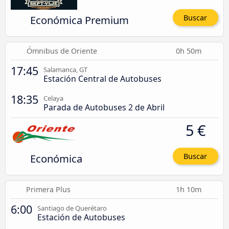
Económica Premium
Buscar
Ómnibus de Oriente
0h 50m
17:45
Salamanca, GT
Estación Central de Autobuses
18:35
Celaya
Parada de Autobuses 2 de Abril
5 €
Económica
Buscar
Primera Plus
1h 10m
6:00
Santiago de Querétaro
Estación de Autobuses