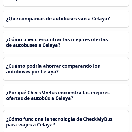
¿Qué compañías de autobuses van a Celaya?
¿Cómo puedo encontrar las mejores ofertas
de autobuses a Celaya?
¿Cuánto podría ahorrar comparando los
autobuses por Celaya?
¿Por qué CheckMyBus encuentra las mejores
ofertas de autobús a Celaya?
¿Cómo funciona la tecnología de CheckMyBus
para viajes a Celaya?