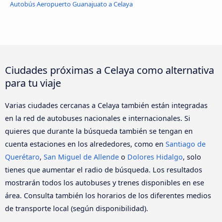
Autobús Aeropuerto Guanajuato a Celaya
Ciudades próximas a Celaya como alternativa
para tu viaje
Varias ciudades cercanas a Celaya también están integradas
en la red de autobuses nacionales e internacionales. Si
quieres que durante la búsqueda también se tengan en
cuenta estaciones en los alrededores, como en
Santiago de
Querétaro
,
San Miguel de Allende
o
Dolores Hidalgo
, solo
tienes que aumentar el radio de búsqueda. Los resultados
mostrarán todos los autobuses y trenes disponibles en ese
área. Consulta también los horarios de los diferentes medios
de transporte local (según disponibilidad).