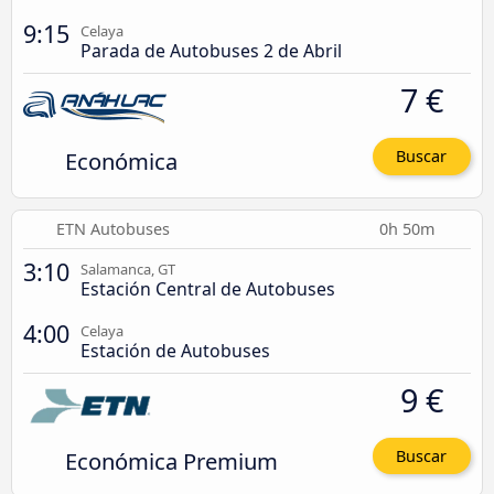
9:15
Celaya
Parada de Autobuses 2 de Abril
7 €
Económica
Buscar
ETN Autobuses
0h 50m
3:10
Salamanca, GT
Estación Central de Autobuses
4:00
Celaya
Estación de Autobuses
9 €
Económica Premium
Buscar