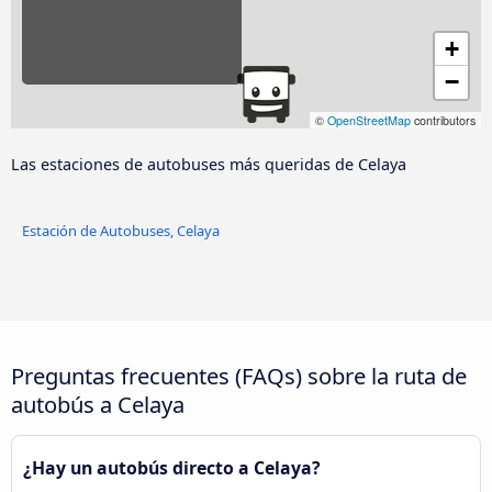
+
−
©
OpenStreetMap
contributors
Las estaciones de autobuses más queridas de Celaya
Estación de Autobuses, Celaya
Preguntas frecuentes (FAQs) sobre la ruta de
autobús a Celaya
¿Hay un autobús directo a Celaya?