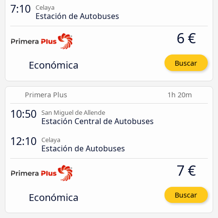
7:10
Celaya
Estación de Autobuses
6 €
Económica
Buscar
Primera Plus
1h 20m
10:50
San Miguel de Allende
Estación Central de Autobuses
12:10
Celaya
Estación de Autobuses
7 €
Económica
Buscar