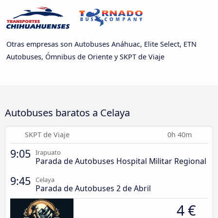
Otras empresas son Autobuses Anáhuac, Elite Select, ETN
Autobuses, Ómnibus de Oriente y SKPT de Viaje
Autobuses baratos a Celaya
SKPT de Viaje
0h 40m
9:05
Irapuato
Parada de Autobuses Hospital Militar Regional
9:45
Celaya
Parada de Autobuses 2 de Abril
4 €