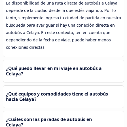
La disponibilidad de una ruta directa de autobús a Celaya
depende de la ciudad desde la que estés viajando. Por lo
tanto, simplemente ingresa tu ciudad de partida en nuestra
búsqueda para averiguar si hay una conexión directa en
autobús a Celaya. En este contexto, ten en cuenta que
dependiendo de la fecha de viaje, puede haber menos
conexiones directas.
¿Qué puedo llevar en mi viaje en autobús a
Celaya?
¿Qué equipos y comodidades tiene el autobús
hacia Celaya?
¿Cuáles son las paradas de autobús en
Celaya?