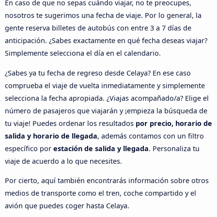
En caso de que no sepas cuándo viajar, no te preocupes,
nosotros te sugerimos una fecha de viaje. Por lo general, la
gente reserva billetes de autobús con entre 3 a 7 días de
anticipación. ¿Sabes exactamente en qué fecha deseas viajar?
Simplemente selecciona el día en el calendario.
¿Sabes ya tu fecha de regreso desde Celaya? En ese caso
comprueba el viaje de vuelta inmediatamente y simplemente
selecciona la fecha apropiada. ¿Viajas acompañado/a? Elige el
número de pasajeros que viajarán y ¡empieza la búsqueda de
tu viaje! Puedes ordenar los resultados
por precio, horario de
salida y horario de llegada
, además contamos con un filtro
específico por
estación de salida y llegada
. Personaliza tu
viaje de acuerdo a lo que necesites.
Por cierto, aquí también encontrarás información sobre otros
medios de transporte como el tren, coche compartido y el
avión que puedes coger hasta Celaya.