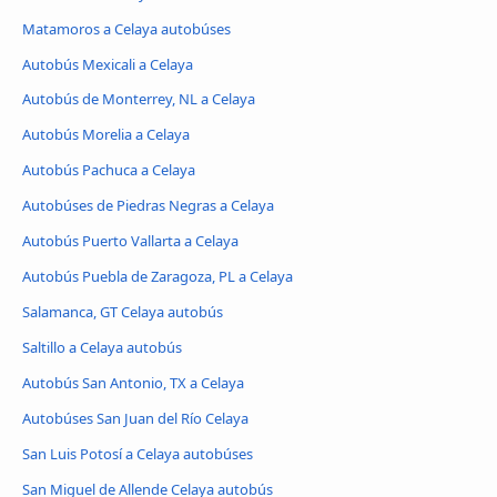
Matamoros a Celaya autobúses
Autobús Mexicali a Celaya
Autobús de Monterrey, NL a Celaya
Autobús Morelia a Celaya
Autobús Pachuca a Celaya
Autobúses de Piedras Negras a Celaya
Autobús Puerto Vallarta a Celaya
Autobús Puebla de Zaragoza, PL a Celaya
Salamanca, GT Celaya autobús
Saltillo a Celaya autobús
Autobús San Antonio, TX a Celaya
Autobúses San Juan del Río Celaya
San Luis Potosí a Celaya autobúses
San Miguel de Allende Celaya autobús