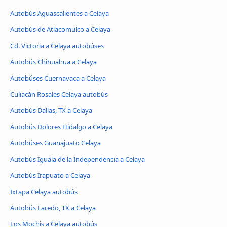
Autobús Aguascalientes a Celaya
Autobús de Atlacomulco a Celaya
Cd. Victoria a Celaya autobúses
Autobús Chihuahua a Celaya
Autobúses Cuernavaca a Celaya
Culiacán Rosales Celaya autobús
Autobús Dallas, TX a Celaya
Autobús Dolores Hidalgo a Celaya
Autobúses Guanajuato Celaya
Autobús Iguala de la Independencia a Celaya
Autobús Irapuato a Celaya
Ixtapa Celaya autobús
Autobús Laredo, TX a Celaya
Los Mochis a Celaya autobús