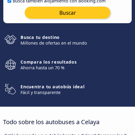
Busca también alojamiento con Booking.com
Buscar
Busca tu destino
Millones de ofertas en el mundo
Compara los resultados
Ahorra hasta un 70 %
Encuentra tu autobús ideal
Fácil y transparente
Todo sobre los autobuses a Celaya