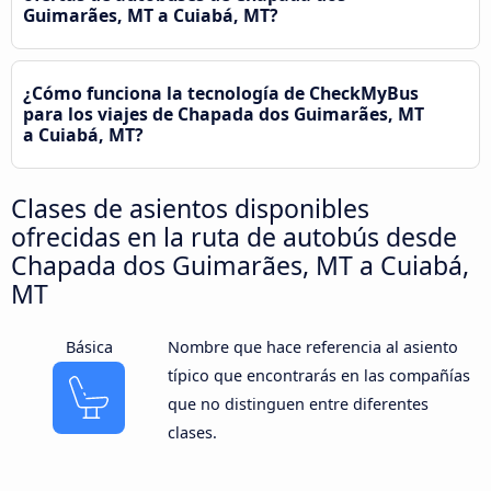
Guimarães, MT a Cuiabá, MT?
¿Cómo funciona la tecnología de CheckMyBus
para los viajes de Chapada dos Guimarães, MT
a Cuiabá, MT?
Clases de asientos disponibles
ofrecidas en la ruta de autobús desde
Chapada dos Guimarães, MT a Cuiabá,
MT
Básica
Nombre que hace referencia al asiento
típico que encontrarás en las compañías
que no distinguen entre diferentes
clases.