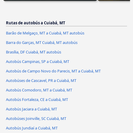
Rutas de autobús a Cuiabá, MT
Barão de Melgaço, MT a Cuiabá, MT autobús
Barra do Garças, MT Cuiabá, MT autobús
Brasília, DF Cuiabá, MT autobús
Autobús Campinas, SP a Cuiabá, MT
Autobús de Campo Novo do Parecis, MT a Cuiabá, MT
Autobúses de Cascavel, PR a Cuiabá, MT
Autobús Comodoro, MT a Cuiabá, MT
Autobús Fortaleza, CE a Cuiabá, MT
Autobús Jaciara a Cuiabá, MT
Autobúses Joinville, SC Cuiabá, MT
Autobús Jundiaí a Cuiabá, MT