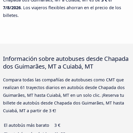
7/8/2026
. Los viajeros flexibles ahorran en el precio de los
billetes.
Información sobre autobuses desde Chapada
dos Guimarães, MT a Cuiabá, MT
Compara todas las compañías de autobuses como CMT que
realizan 61 trayectos diarios en autobús desde Chapada dos
Guimarães, MT hasta Cuiabá, MT en un solo clic. ¡Reserva tu
billete de autobús desde Chapada dos Guimarães, MT hasta
Cuiabá, MT a partir de 3 €!
El autobús más barato
3 €