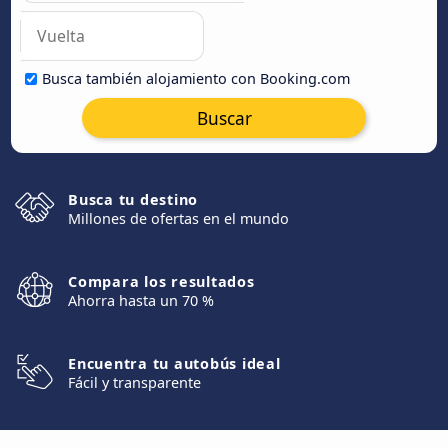
Busca también alojamiento con Booking.com
Buscar
Busca tu destino
Millones de ofertas en el mundo
Compara los resultados
Ahorra hasta un 70 %
Encuentra tu autobús ideal
Fácil y transparente