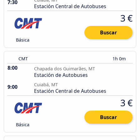
7:30
Estación Central de Autobuses
3 €
Buscar
Básica
CMT
1h 0m
8:00
Chapada dos Guimarães, MT
Estación de Autobuses
Cuiabá, MT
9:00
Estación Central de Autobuses
3 €
Buscar
Básica