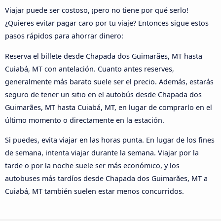
Viajar puede ser costoso, ¡pero no tiene por qué serlo!
¿Quieres evitar pagar caro por tu viaje? Entonces sigue estos
pasos rápidos para ahorrar dinero:
Reserva el billete desde Chapada dos Guimarães, MT hasta
Cuiabá, MT con antelación. Cuanto antes reserves,
generalmente más barato suele ser el precio. Además, estarás
seguro de tener un sitio en el autobús desde Chapada dos
Guimarães, MT hasta Cuiabá, MT, en lugar de comprarlo en el
último momento o directamente en la estación.
Si puedes, evita viajar en las horas punta. En lugar de los fines
de semana, intenta viajar durante la semana. Viajar por la
tarde o por la noche suele ser más económico, y los
autobuses más tardíos desde Chapada dos Guimarães, MT a
Cuiabá, MT también suelen estar menos concurridos.