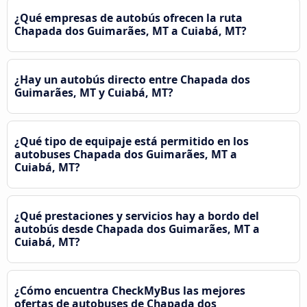
¿Qué empresas de autobús ofrecen la ruta
Chapada dos Guimarães, MT a Cuiabá, MT?
¿Hay un autobús directo entre Chapada dos
Guimarães, MT y Cuiabá, MT?
¿Qué tipo de equipaje está permitido en los
autobuses Chapada dos Guimarães, MT a
Cuiabá, MT?
¿Qué prestaciones y servicios hay a bordo del
autobús desde Chapada dos Guimarães, MT a
Cuiabá, MT?
¿Cómo encuentra CheckMyBus las mejores
ofertas de autobuses de Chapada dos