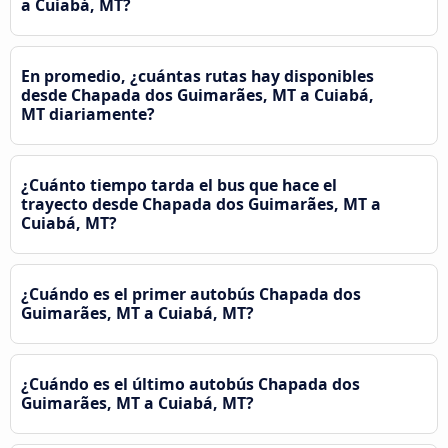
a Cuiabá, MT?
En promedio, ¿cuántas rutas hay disponibles
desde Chapada dos Guimarães, MT a Cuiabá,
MT diariamente?
¿Cuánto tiempo tarda el bus que hace el
trayecto desde Chapada dos Guimarães, MT a
Cuiabá, MT?
¿Cuándo es el primer autobús Chapada dos
Guimarães, MT a Cuiabá, MT?
¿Cuándo es el último autobús Chapada dos
Guimarães, MT a Cuiabá, MT?