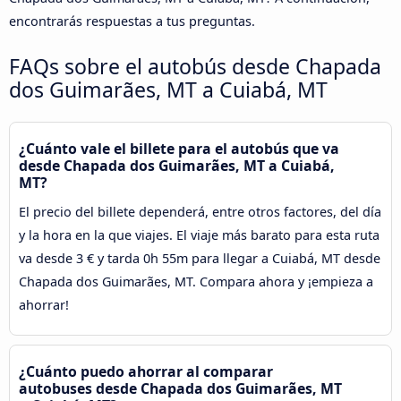
encontrarás respuestas a tus preguntas.
FAQs sobre el autobús desde Chapada
dos Guimarães, MT a Cuiabá, MT
¿Cuánto vale el billete para el autobús que va
desde Chapada dos Guimarães, MT a Cuiabá,
MT?
El precio del billete dependerá, entre otros factores, del día
y la hora en la que viajes. El viaje más barato para esta ruta
va desde 3 € y tarda 0h 55m para llegar a Cuiabá, MT desde
Chapada dos Guimarães, MT. Compara ahora y ¡empieza a
ahorrar!
¿Cuánto puedo ahorrar al comparar
autobuses desde Chapada dos Guimarães, MT