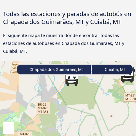
Todas las estaciones y paradas de autobús en
Chapada dos Guimarães, MT y Cuiabá, MT
El siguiente mapa te muestra dónde encontrar todas las
estaciones de autobuses en Chapada dos Guimarães, MT y
Cuiabá, MT.
Chapada dos Guimarães, MT
Cuiabá, MT