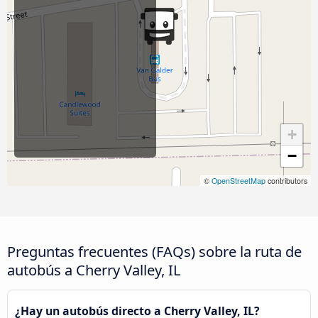
+
−
©
OpenStreetMap
contributors
Preguntas frecuentes (FAQs) sobre la ruta de
autobús a Cherry Valley, IL
¿Hay un autobús directo a Cherry Valley, IL?