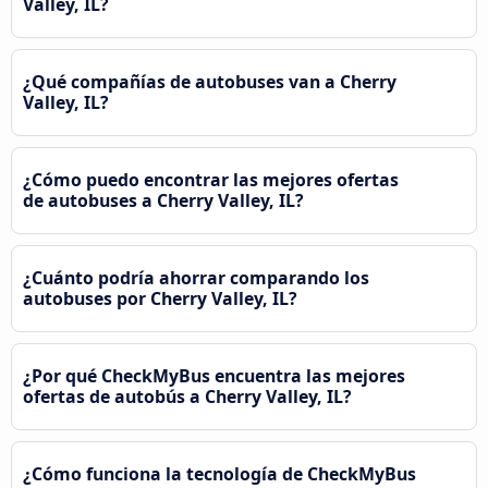
Valley, IL?
¿Qué compañías de autobuses van a Cherry
Valley, IL?
¿Cómo puedo encontrar las mejores ofertas
de autobuses a Cherry Valley, IL?
¿Cuánto podría ahorrar comparando los
autobuses por Cherry Valley, IL?
¿Por qué CheckMyBus encuentra las mejores
ofertas de autobús a Cherry Valley, IL?
¿Cómo funciona la tecnología de CheckMyBus