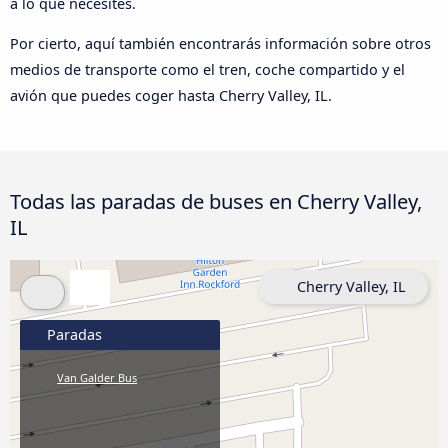
a lo que necesites.
Por cierto, aquí también encontrarás información sobre otros
medios de transporte como el tren, coche compartido y el
avión que puedes coger hasta Cherry Valley, IL.
Todas las paradas de buses en Cherry Valley,
IL
Cherry Valley, IL
Paradas
Van Galder Bus