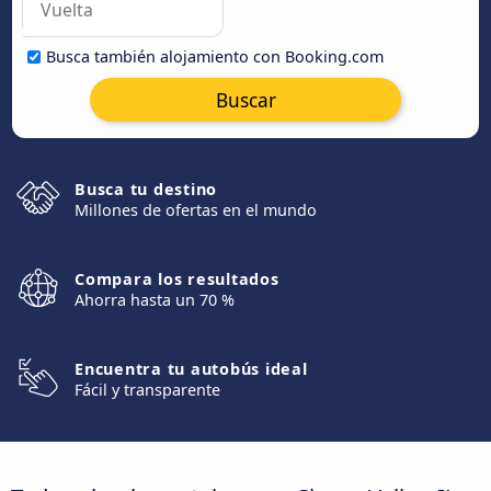
Busca también alojamiento con Booking.com
Buscar
Busca tu destino
Millones de ofertas en el mundo
Compara los resultados
Ahorra hasta un 70 %
Encuentra tu autobús ideal
Fácil y transparente