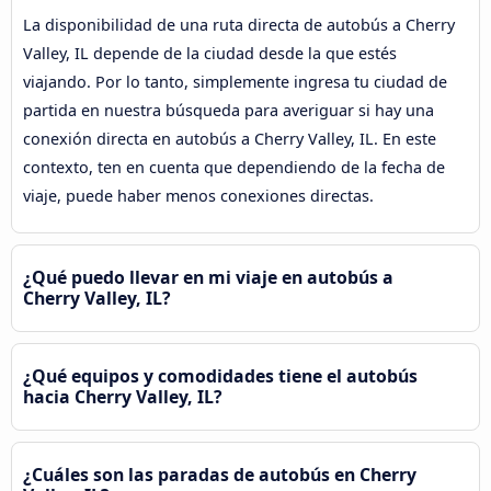
La disponibilidad de una ruta directa de autobús a Cherry
Valley, IL depende de la ciudad desde la que estés
viajando. Por lo tanto, simplemente ingresa tu ciudad de
partida en nuestra búsqueda para averiguar si hay una
conexión directa en autobús a Cherry Valley, IL. En este
contexto, ten en cuenta que dependiendo de la fecha de
viaje, puede haber menos conexiones directas.
¿Qué puedo llevar en mi viaje en autobús a
Cherry Valley, IL?
¿Qué equipos y comodidades tiene el autobús
hacia Cherry Valley, IL?
¿Cuáles son las paradas de autobús en Cherry