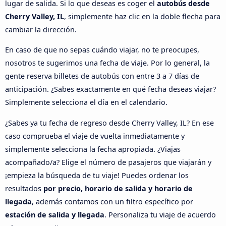
lugar de salida. Si lo que deseas es coger el
autobús desde
Cherry Valley, IL
, simplemente haz clic en la doble flecha para
cambiar la dirección.
En caso de que no sepas cuándo viajar, no te preocupes,
nosotros te sugerimos una fecha de viaje. Por lo general, la
gente reserva billetes de autobús con entre 3 a 7 días de
anticipación. ¿Sabes exactamente en qué fecha deseas viajar?
Simplemente selecciona el día en el calendario.
¿Sabes ya tu fecha de regreso desde Cherry Valley, IL? En ese
caso comprueba el viaje de vuelta inmediatamente y
simplemente selecciona la fecha apropiada. ¿Viajas
acompañado/a? Elige el número de pasajeros que viajarán y
¡empieza la búsqueda de tu viaje! Puedes ordenar los
resultados
por precio, horario de salida y horario de
llegada
, además contamos con un filtro específico por
estación de salida y llegada
. Personaliza tu viaje de acuerdo