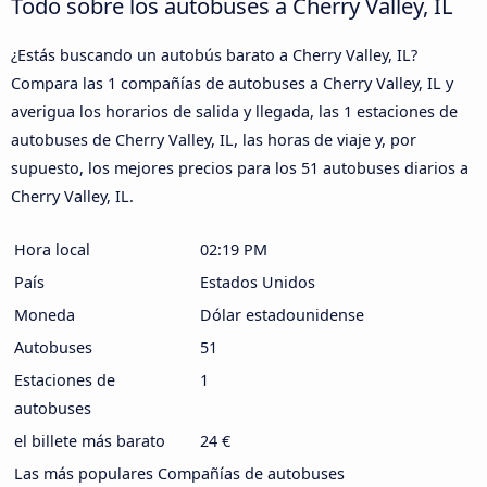
Todo sobre los autobuses a Cherry Valley, IL
¿Estás buscando un autobús barato a Cherry Valley, IL?
Compara las 1 compañías de autobuses a Cherry Valley, IL y
averigua los horarios de salida y llegada, las 1 estaciones de
autobuses de Cherry Valley, IL, las horas de viaje y, por
supuesto, los mejores precios para los 51 autobuses diarios a
Cherry Valley, IL.
Hora local
02:19 PM
País
Estados Unidos
Moneda
Dólar estadounidense
Autobuses
51
Estaciones de
1
autobuses
el billete más barato
24 €
Las más populares Compañías de autobuses