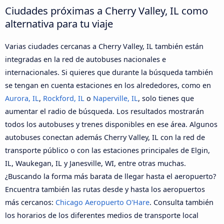
Ciudades próximas a Cherry Valley, IL como
alternativa para tu viaje
Varias ciudades cercanas a Cherry Valley, IL también están
integradas en la red de autobuses nacionales e
internacionales. Si quieres que durante la búsqueda también
se tengan en cuenta estaciones en los alrededores, como en
Aurora, IL
,
Rockford, IL
o
Naperville, IL
, solo tienes que
aumentar el radio de búsqueda. Los resultados mostrarán
todos los autobuses y trenes disponibles en ese área. Algunos
autobuses conectan además Cherry Valley, IL con la red de
transporte público o con las estaciones principales de Elgin,
IL, Waukegan, IL y Janesville, WI, entre otras muchas.
¿Buscando la forma más barata de llegar hasta el aeropuerto?
Encuentra también las rutas desde y hasta los aeropuertos
más cercanos:
Chicago Aeropuerto O'Hare
. Consulta también
los horarios de los diferentes medios de transporte local