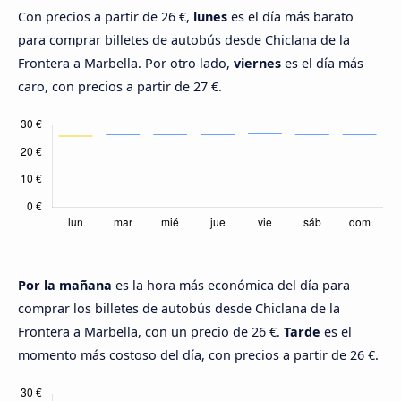
Con precios a partir de 26 €,
lunes
es el día más barato
para comprar billetes de autobús desde Chiclana de la
Frontera a Marbella. Por otro lado,
viernes
es el día más
caro, con precios a partir de 27 €.
Por la mañana
es la hora más económica del día para
comprar los billetes de autobús desde Chiclana de la
Frontera a Marbella, con un precio de 26 €.
Tarde
es el
momento más costoso del día, con precios a partir de 26 €.