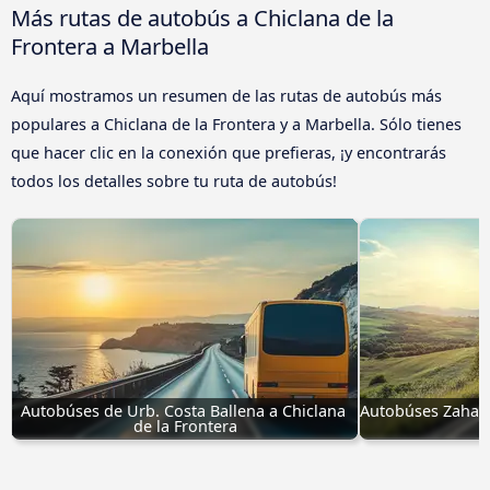
Más rutas de autobús a Chiclana de la
Frontera a Marbella
Aquí mostramos un resumen de las rutas de autobús más
populares a Chiclana de la Frontera y a Marbella. Sólo tienes
que hacer clic en la conexión que prefieras, ¡y encontrarás
todos los detalles sobre tu ruta de autobús!
Autobúses de Urb. Costa Ballena a Chiclana 
Autobúses Zahara 
de la Frontera