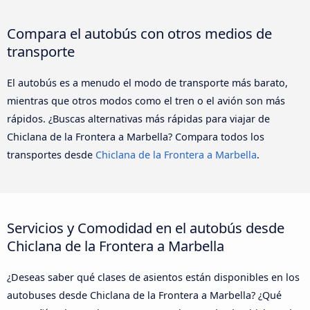
Compara el autobús con otros medios de
transporte
El autobús es a menudo el modo de transporte más barato,
mientras que otros modos como el tren o el avión son más
rápidos. ¿Buscas alternativas más rápidas para viajar de
Chiclana de la Frontera a Marbella? Compara todos los
transportes desde
Chiclana de la Frontera a Marbella
.
Servicios y Comodidad en el autobús desde
Chiclana de la Frontera a Marbella
¿Deseas saber qué clases de asientos están disponibles en los
autobuses desde Chiclana de la Frontera a Marbella? ¿Qué