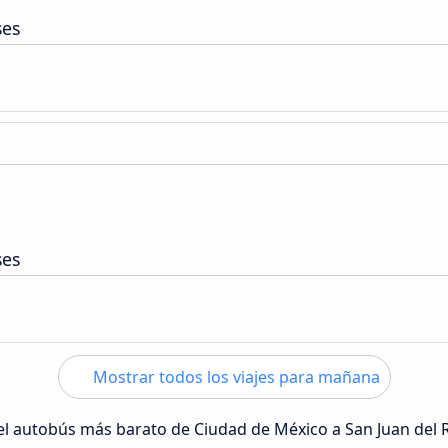
ses
ses
Mostrar todos los viajes para mañana
 del autobús más barato de Ciudad de México a San Juan del 