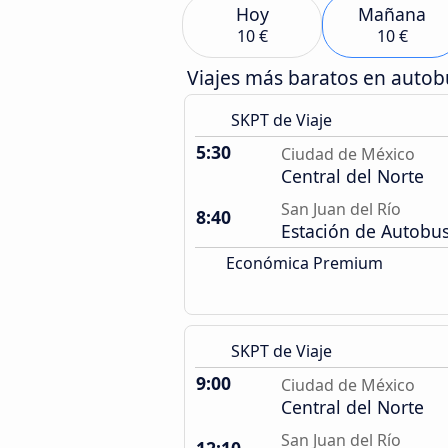
Hoy
Mañana
10 €
10 €
Viajes más baratos en auto
SKPT de Viaje
5:30
Ciudad de México
Central del Norte
San Juan del Río
8:40
Estación de Autobu
Económica Premium
SKPT de Viaje
9:00
Ciudad de México
Central del Norte
San Juan del Río