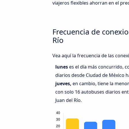
viajeros flexibles ahorran en el prec
Frecuencia de conexio
Río
Vea aquí la frecuencia de las conex
lunes
es el día más concurrido, 
diarios desde Ciudad de México ha
jueves,
en cambio, tiene la menor
con solo 16 autobuses diarios en
Juan del Río.