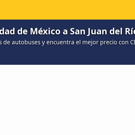
ad de México a San Juan del Rí
 de autobuses y encuentra el mejor precio con 