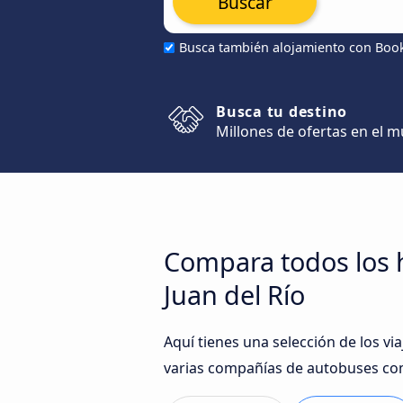
Buscar
Busca también alojamiento con Boo
Busca tu destino
Millones de ofertas en el 
Compara todos los 
Juan del Río
Aquí tienes una selección de los v
varias compañías de autobuses com