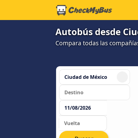
Autobús desde Ciud
Compara todas las compañías