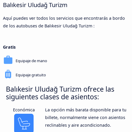
Balıkesir Uludağ Turizm
Aquí puedes ver todos los servicios que encontrarás a bordo
de los autobuses de Balıkesir Uludağ Turizm :
Gratis
Equipaje de mano
Equipaje gratuito
Balıkesir Uludağ Turizm ofrece las
siguientes clases de asientos:
Económica
La opción más barata disponible para tu
billete, normalmente viene con asientos
reclinables y aire acondicionado.