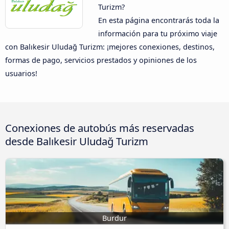
Turizm?
En esta página encontrarás toda la
información para tu próximo viaje
con Balıkesir Uludağ Turizm: ¡mejores conexiones, destinos,
formas de pago, servicios prestados y opiniones de los
usuarios!
Conexiones de autobús más reservadas
desde Balıkesir Uludağ Turizm
Burdur