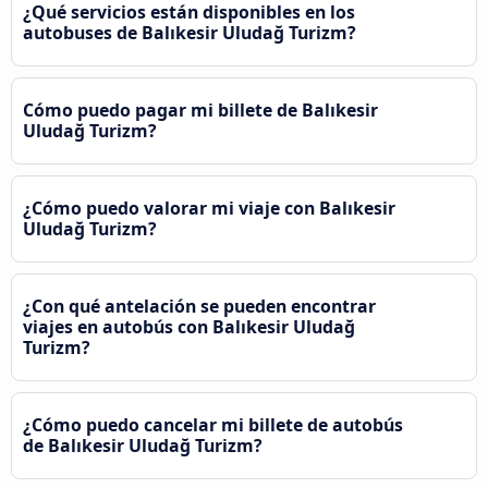
¿Qué servicios están disponibles en los
autobuses de Balıkesir Uludağ Turizm?
Cómo puedo pagar mi billete de Balıkesir
Uludağ Turizm?
¿Cómo puedo valorar mi viaje con Balıkesir
Uludağ Turizm?
¿Con qué antelación se pueden encontrar
viajes en autobús con Balıkesir Uludağ
Turizm?
¿Cómo puedo cancelar mi billete de autobús
de Balıkesir Uludağ Turizm?