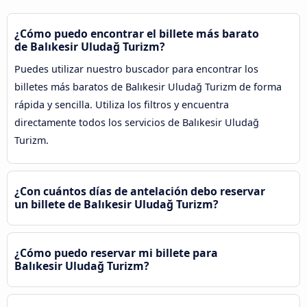
¿Cómo puedo encontrar el billete más barato
de Balıkesir Uludağ Turizm?
Puedes utilizar nuestro buscador para encontrar los
billetes más baratos de Balıkesir Uludağ Turizm de forma
rápida y sencilla. Utiliza los filtros y encuentra
directamente todos los servicios de Balıkesir Uludağ
Turizm.
¿Con cuántos días de antelación debo reservar
un billete de Balıkesir Uludağ Turizm?
¿Cómo puedo reservar mi billete para
Balıkesir Uludağ Turizm?