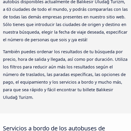
autobús disponibles actualmente de Balıkesir Uludağ Turizm,
a 63 ciudades de todo el mundo, y podrás compararlas con las
de todas las demás empresas presentes en nuestro sitio web.
Sólo tienes que introducir las ciudades de origen y destino en
nuestra búsqueda, elegir la fecha de viaje deseada, especificar
el número de personas que sois y ¡ya está!
También puedes ordenar los resultados de tu búsqueda por
precio, hora de salida y llegada, así como por duración. Utiliza
los filtros para reducir aún más los resultados según el
número de traslados, las paradas específicas, las opciones de
pago, el equipamiento y los servicios a bordo y mucho más,
para que sea rápido y fácil encontrar tu billete Balıkesir
Uludağ Turizm.
Servicios a bordo de los autobuses de