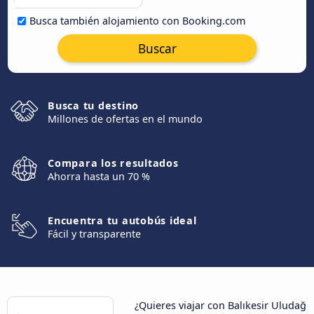
Busca también alojamiento con Booking.com
Buscar
Busca tu destino
Millones de ofertas en el mundo
Compara los resultados
Ahorra hasta un 70 %
Encuentra tu autobús ideal
Fácil y transparente
¿Quieres viajar con Balıkesir Uludağ