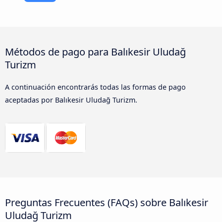
Métodos de pago para Balıkesir Uludağ
Turizm
A continuación encontrarás todas las formas de pago
aceptadas por Balıkesir Uludağ Turizm.
Preguntas Frecuentes (FAQs) sobre Balıkesir
Uludağ Turizm