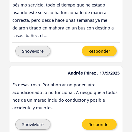
pésimo servicio, todo el tiempo que he estado
usando este servicio ha funcionado de manera
correcta, pero desde hace unas semanas ya me
dejaron tirado en mahora en un bus con destino a
casas ibañez, d ...
ShowMore
Responder
Andrés Pérez , 17/9/2025
Es desastroso. Por ahorrar no ponen aire
acondicionado .o no funciona . A riesgo que a todos
nos de un mareo incluido conductor y posible
accidente y muertes.
ShowMore
Responder