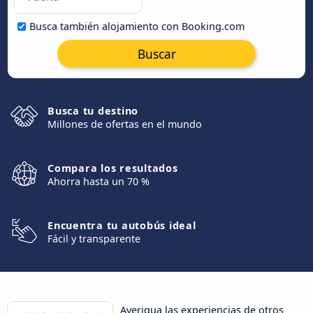
Busca también alojamiento con Booking.com
Buscar
Busca tu destino
Millones de ofertas en el mundo
Compara los resultados
Ahorra hasta un 70 %
Encuentra tu autobús ideal
Fácil y transparente
Averigua las experiencias de otros