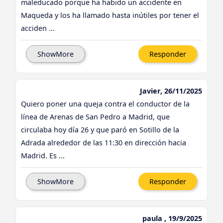
maleducado porque ha habido un accidente en
Maqueda y los ha llamado hasta inútiles por tener el
acciden ...
ShowMore
Responder
Javier, 26/11/2025
Quiero poner una queja contra el conductor de la
línea de Arenas de San Pedro a Madrid, que
circulaba hoy día 26 y que paró en Sotillo de la
Adrada alrededor de las 11:30 en dirección hacia
Madrid. Es ...
ShowMore
Responder
paula , 19/9/2025