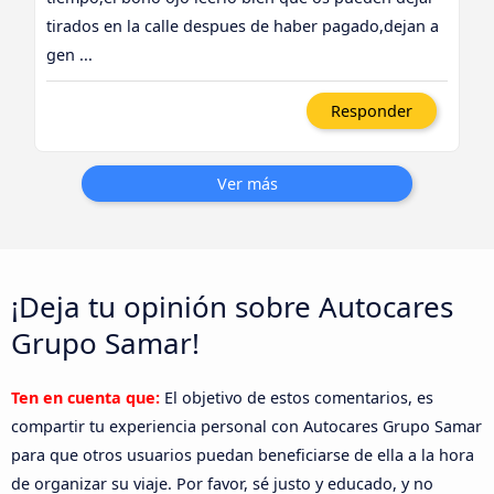
tirados en la calle despues de haber pagado,dejan a
gen ...
Responder
Ver más
¡Deja tu opinión sobre Autocares
Grupo Samar!
Ten en cuenta que:
El objetivo de estos comentarios, es
compartir tu experiencia personal con Autocares Grupo Samar
para que otros usuarios puedan beneficiarse de ella a la hora
de organizar su viaje. Por favor, sé justo y educado, y no