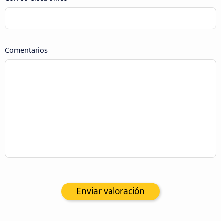
Comentarios
Enviar valoración