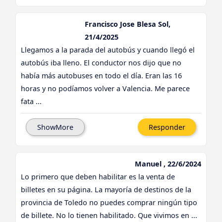
Francisco Jose Blesa Sol,
21/4/2025
Llegamos a la parada del autobús y cuando llegó el
autobús iba lleno. El conductor nos dijo que no
había más autobuses en todo el día. Eran las 16
horas y no podíamos volver a Valencia. Me parece
fata ...
ShowMore
Responder
Manuel , 22/6/2024
Lo primero que deben habilitar es la venta de
billetes en su página. La mayoría de destinos de la
provincia de Toledo no puedes comprar ningún tipo
de billete. No lo tienen habilitado. Que vivimos en ...