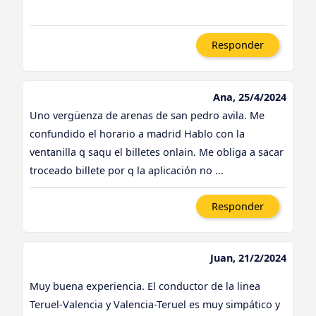
Responder
Ana, 25/4/2024
Uno vergüenza de arenas de san pedro avila. Me
confundido el horario a madrid Hablo con la
ventanilla q saqu el billetes onlain. Me obliga a sacar
troceado billete por q la aplicación no ...
Responder
Juan, 21/2/2024
Muy buena experiencia. El conductor de la linea
Teruel-Valencia y Valencia-Teruel es muy simpático y