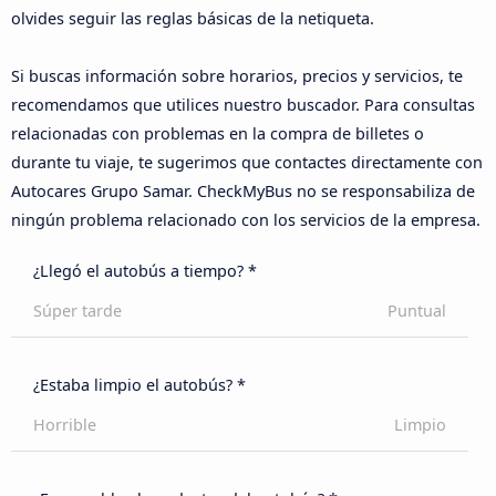
olvides seguir las reglas básicas de la netiqueta.
Si buscas información sobre horarios, precios y servicios, te
recomendamos que utilices nuestro buscador. Para consultas
relacionadas con problemas en la compra de billetes o
durante tu viaje, te sugerimos que contactes directamente con
Autocares Grupo Samar. CheckMyBus no se responsabiliza de
ningún problema relacionado con los servicios de la empresa.
¿Llegó el autobús a tiempo? *
Súper tarde
Puntual
¿Estaba limpio el autobús? *
Horrible
Limpio