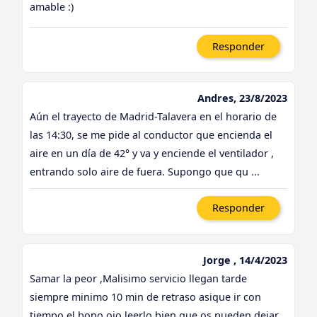
amable :)
Responder
Andres, 23/8/2023
Aún el trayecto de Madrid-Talavera en el horario de
las 14:30, se me pide al conductor que encienda el
aire en un día de 42° y va y enciende el ventilador ,
entrando solo aire de fuera. Supongo que qu ...
Responder
Jorge , 14/4/2023
Samar la peor ,Malisimo servicio llegan tarde
siempre minimo 10 min de retraso asique ir con
tiempo,el bono ojo leerlo bien que os pueden dejar