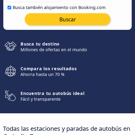
Busca también alojamiento con Booking.com
Buscar
Busca tu destino
Millones de ofertas en el mundo
Compara los resultados
Ahorra hasta un 70 %
Encuentra tu autobús ideal
Fácil y transparente
Todas las estaciones y paradas de autobús en