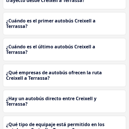
trayecto desde Creixell a Terrassa?
¿Cuándo es el primer autobús Creixell a
Terrassa?
¿Cuándo es el último autobús Creixell a
Terrassa?
¿Qué empresas de autobús ofrecen la ruta
Creixell a Terrassa?
¿Hay un autobús directo entre Creixell y
Terrassa?
¿Qué tipo de equipaje está permitido en los