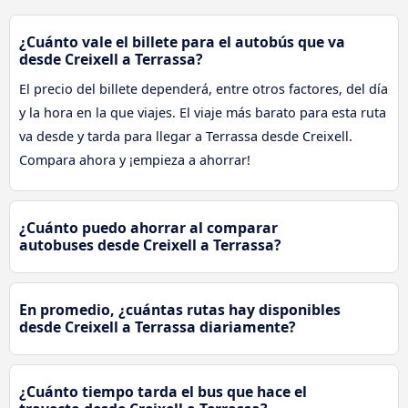
¿Cuánto vale el billete para el autobús que va
desde Creixell a Terrassa?
El precio del billete dependerá, entre otros factores, del día
y la hora en la que viajes. El viaje más barato para esta ruta
va desde y tarda para llegar a Terrassa desde Creixell.
Compara ahora y ¡empieza a ahorrar!
¿Cuánto puedo ahorrar al comparar
autobuses desde Creixell a Terrassa?
En promedio, ¿cuántas rutas hay disponibles
desde Creixell a Terrassa diariamente?
¿Cuánto tiempo tarda el bus que hace el