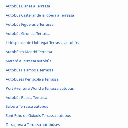
Autobús Blanes a Terrassa
Autobús Castellar de la Ribera a Terrassa
Autobús Figueras a Terrassa
Autobús Girona a Terrassa
L'Hospitalet de Llobregat Terrassa autobús
Autobúses Madrid Terrassa
Mataró a Terrassa autobús
Autobús Palamós a Terrassa
Autobúses Peñíscola a Terrassa
Port Aventura World a Terrassa autobús
Autobús Reus a Terrassa
Salou a Terrassa autobús
Sant Feliu de Guíxols Terrassa autobús
Tarragona a Terrassa autobúses