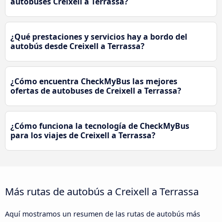
autobuses Creixell a Terrassa?
¿Qué prestaciones y servicios hay a bordo del
autobús desde Creixell a Terrassa?
¿Cómo encuentra CheckMyBus las mejores
ofertas de autobuses de Creixell a Terrassa?
¿Cómo funciona la tecnología de CheckMyBus
para los viajes de Creixell a Terrassa?
Más rutas de autobús a Creixell a Terrassa
Aquí mostramos un resumen de las rutas de autobús más