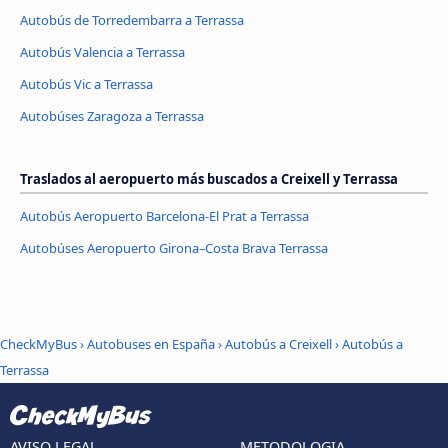
Autobús de Torredembarra a Terrassa
Autobús Valencia a Terrassa
Autobús Vic a Terrassa
Autobúses Zaragoza a Terrassa
Traslados al aeropuerto más buscados a Creixell y Terrassa
Autobús Aeropuerto Barcelona-El Prat a Terrassa
Autobúses Aeropuerto Girona–Costa Brava Terrassa
CheckMyBus
›
Autobuses en España
›
Autobús a Creixell
›
Autobús a
Terrassa
AVISO LEGAL
METODOLOGIA