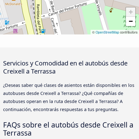
+
−
©
OpenStreetMap
contributors
Servicios y Comodidad en el autobús desde
Creixell a Terrassa
¿Deseas saber qué clases de asientos están disponibles en los
autobuses desde Creixell a Terrassa? ¿Qué compañías de
autobuses operan en la ruta desde Creixell a Terrassa? A
continuación, encontrarás respuestas a tus preguntas.
FAQs sobre el autobús desde Creixell a
Terrassa