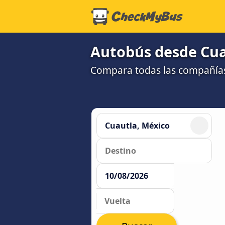
Autobús desde Cuau
Compara todas las compañías