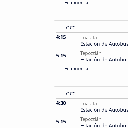
Económica
OCC
4:15
Cuautla
Estación de Autobu
Tepoztlán
5:15
Estación de Autobu
Económica
OCC
4:30
Cuautla
Estación de Autobu
Tepoztlán
5:15
Estación de Autobu