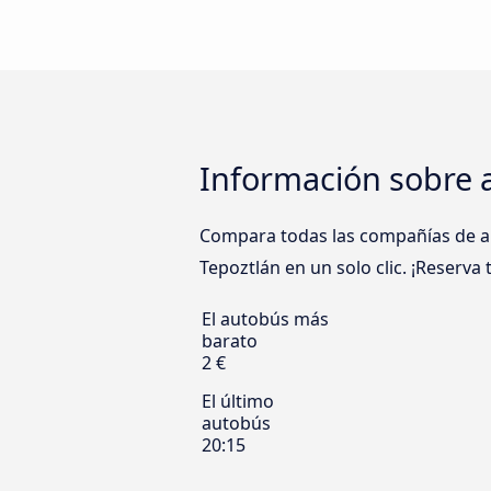
Información sobre 
Compara todas las compañías de au
Tepoztlán en un solo clic. ¡Reserva 
El autobús más
barato
2 €
El último
autobús
20:15