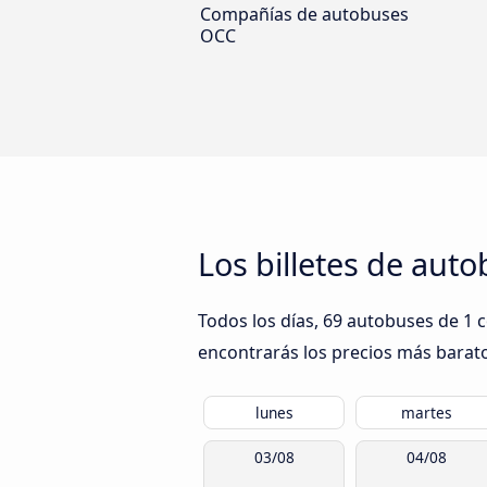
Compañías de autobuses
OCC
Los billetes de aut
Todos los días, 69 autobuses de 1 
encontrarás los precios más barato
lunes
martes
03/08
04/08