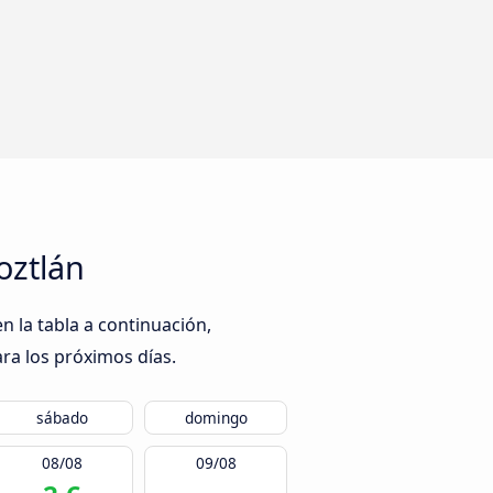
oztlán
n la tabla a continuación,
ra los próximos días.
sábado
domingo
08/08
09/08