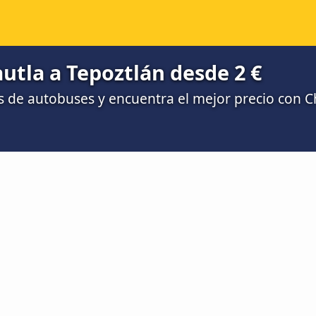
tla a Tepoztlán desde 2 €
 de autobuses y encuentra el mejor precio con 