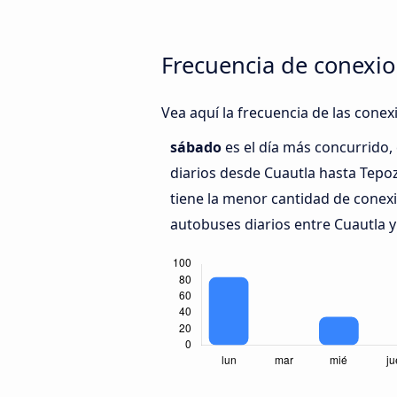
Frecuencia de conexio
Vea aquí la frecuencia de las conex
sábado
es el día más concurrido
diarios desde Cuautla hasta Tepo
tiene la menor cantidad de conexi
autobuses diarios entre Cuautla y