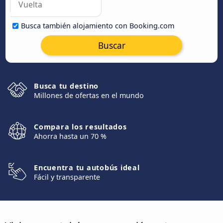
Busca también alojamiento con Booking.com
Buscar
Busca tu destino
Millones de ofertas en el mundo
Compara los resultados
Ahorra hasta un 70 %
Encuentra tu autobús ideal
Fácil y transparente