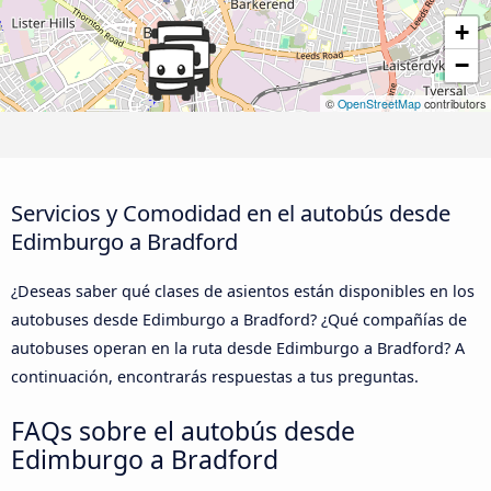
+
−
©
OpenStreetMap
contributors
Servicios y Comodidad en el autobús desde
Edimburgo a Bradford
¿Deseas saber qué clases de asientos están disponibles en los
autobuses desde Edimburgo a Bradford? ¿Qué compañías de
autobuses operan en la ruta desde Edimburgo a Bradford? A
continuación, encontrarás respuestas a tus preguntas.
FAQs sobre el autobús desde
Edimburgo a Bradford