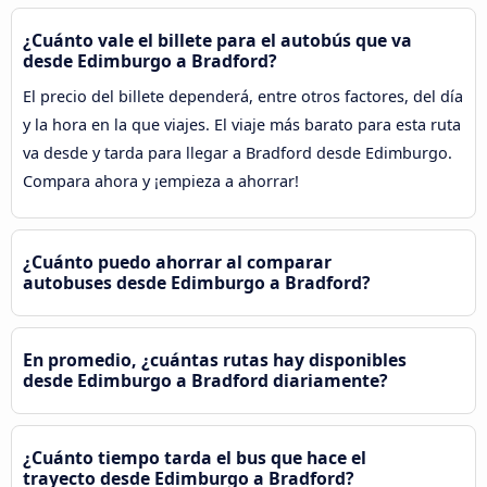
¿Cuánto vale el billete para el autobús que va
desde Edimburgo a Bradford?
El precio del billete dependerá, entre otros factores, del día
y la hora en la que viajes. El viaje más barato para esta ruta
va desde y tarda para llegar a Bradford desde Edimburgo.
Compara ahora y ¡empieza a ahorrar!
¿Cuánto puedo ahorrar al comparar
autobuses desde Edimburgo a Bradford?
En promedio, ¿cuántas rutas hay disponibles
desde Edimburgo a Bradford diariamente?
¿Cuánto tiempo tarda el bus que hace el
trayecto desde Edimburgo a Bradford?