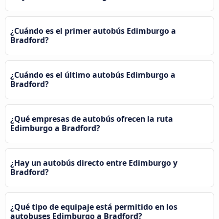
¿Cuándo es el primer autobús Edimburgo a
Bradford?
¿Cuándo es el último autobús Edimburgo a
Bradford?
¿Qué empresas de autobús ofrecen la ruta
Edimburgo a Bradford?
¿Hay un autobús directo entre Edimburgo y
Bradford?
¿Qué tipo de equipaje está permitido en los
autobuses Edimburgo a Bradford?