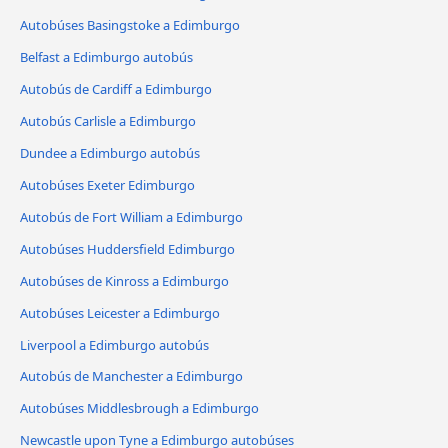
Autobúses Basingstoke a Edimburgo
Belfast a Edimburgo autobús
Autobús de Cardiff a Edimburgo
Autobús Carlisle a Edimburgo
Dundee a Edimburgo autobús
Autobúses Exeter Edimburgo
Autobús de Fort William a Edimburgo
Autobúses Huddersfield Edimburgo
Autobúses de Kinross a Edimburgo
Autobúses Leicester a Edimburgo
Liverpool a Edimburgo autobús
Autobús de Manchester a Edimburgo
Autobúses Middlesbrough a Edimburgo
Newcastle upon Tyne a Edimburgo autobúses