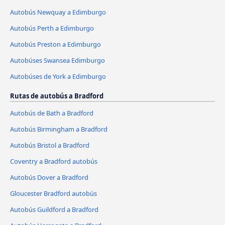
Autobús Newquay a Edimburgo
Autobús Perth a Edimburgo
Autobús Preston a Edimburgo
Autobúses Swansea Edimburgo
Autobúses de York a Edimburgo
Rutas de autobús a Bradford
Autobús de Bath a Bradford
Autobús Birmingham a Bradford
Autobús Bristol a Bradford
Coventry a Bradford autobús
Autobús Dover a Bradford
Gloucester Bradford autobús
Autobús Guildford a Bradford