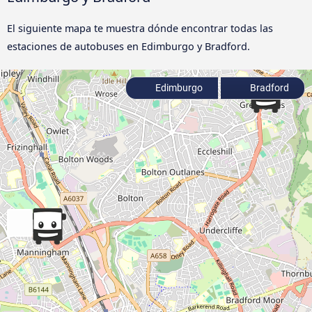
El siguiente mapa te muestra dónde encontrar todas las
estaciones de autobuses en Edimburgo y Bradford.
Edimburgo
Bradford