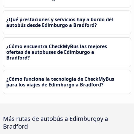
¿Qué prestaciones y servicios hay a bordo del
autobús desde Edimburgo a Bradford?
¿Cómo encuentra CheckMyBus las mejores
ofertas de autobuses de Edimburgo a
Bradford?
¿Cómo funciona la tecnología de CheckMyBus
para los viajes de Edimburgo a Bradford?
Más rutas de autobús a Edimburgoy a
Bradford