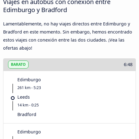
Viajes en autobús con conexión entre
Edimburgo y Bradford
Lamentablemente, no hay viajes directos entre Edimburgo y
Bradford en este momento. Sin embargo, hemos encontrado
estos viajes con conexión entre las dos ciudades. ¡Vea las
ofertas abajo!
6:48
BARATO
Edimburgo
261 km - 5:23
Leeds
14 km - 0:25
Bradford
Edimburgo