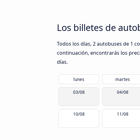
Los billetes de aut
Todos los días, 2 autobuses de 1 co
continuación, encontrarás los prec
días.
lunes
martes
03/08
04/08
10/08
11/08