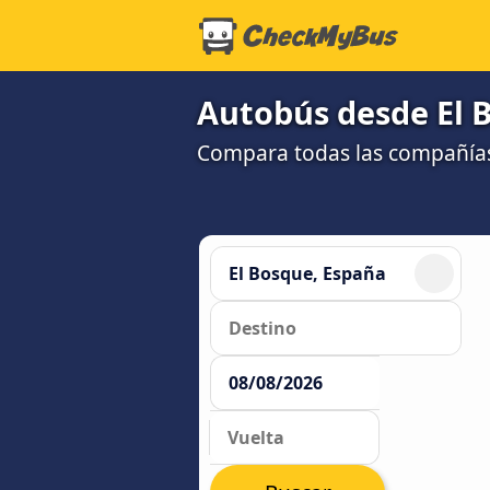
Autobús desde El B
Compara todas las compañías