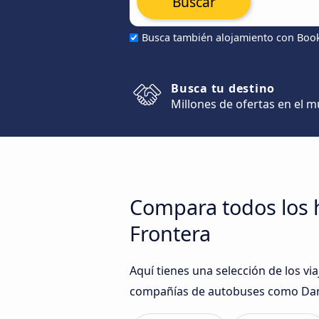
Buscar
Busca también alojamiento con Boo
Busca tu destino
Millones de ofertas en el 
Compara todos los h
Frontera
Aquí tienes una selección de los vi
compañías de autobuses como Dam