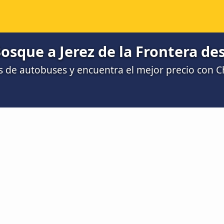
osque a Jerez de la Frontera des
 de autobuses y encuentra el mejor precio con 