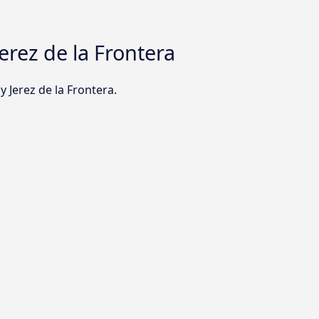
rez de la Frontera
 Jerez de la Frontera.