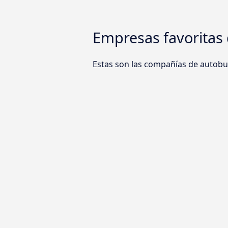
Empresas favoritas 
Estas son las compañías de autobus