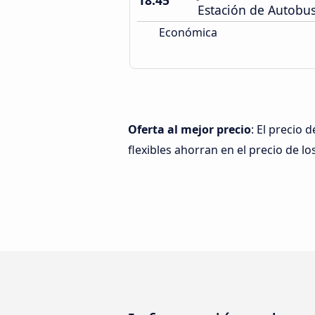
18:45
Estación de Autobu
Económica
Oferta al mejor precio
: El precio 
flexibles ahorran en el precio de los