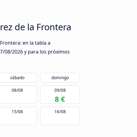
rez de la Frontera
rontera: en la tabla a
7/08/2026
y para los próximos
sábado
domingo
08/08
09/08
8 €
15/08
16/08