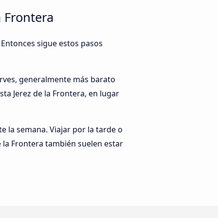
 Frontera
e? Entonces sigue estos pasos
serves, generalmente más barato
ta Jerez de la Frontera, en lugar
te la semana. Viajar por la tarde o
 la Frontera también suelen estar