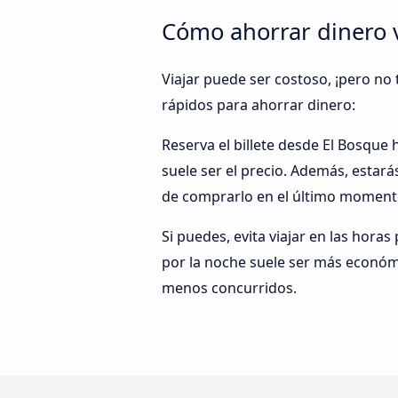
Cómo ahorrar dinero v
Viajar puede ser costoso, ¡pero no 
rápidos para ahorrar dinero:
Reserva el billete desde El Bosque
suele ser el precio. Además, estará
de comprarlo en el último momento
Si puedes, evita viajar en las horas
por la noche suele ser más económi
menos concurridos.