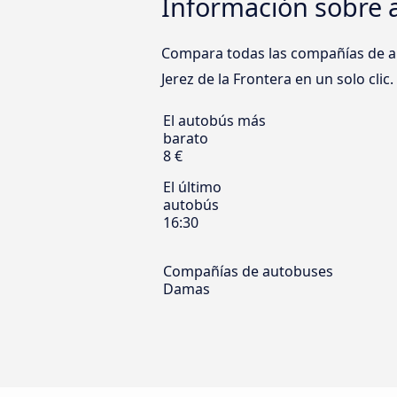
Información sobre a
Compara todas las compañías de a
Jerez de la Frontera en un solo clic
El autobús más
barato
8 €
El último
autobús
16:30
Compañías de autobuses
Damas