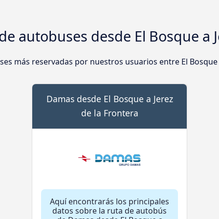
de autobuses desde El Bosque a Je
es más reservadas por nuestros usuarios entre El Bosque y
Damas desde El Bosque a Jerez
de la Frontera
Aquí encontrarás los principales
datos sobre la ruta de autobús