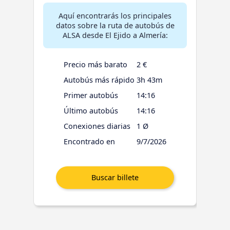
Aquí encontrarás los principales
datos sobre la ruta de autobús de
ALSA desde El Ejido a Almería:
Precio más barato
2 €
Autobús más rápido
3h 43m
Primer autobús
14:16
Último autobús
14:16
Conexiones diarias
1 Ø
Encontrado en
9/7/2026