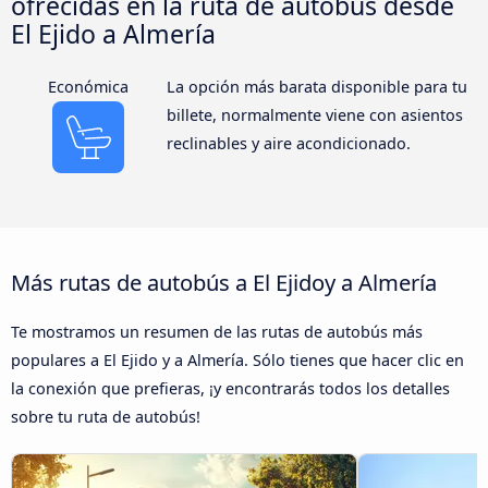
ofrecidas en la ruta de autobús desde
El Ejido a Almería
Económica
La opción más barata disponible para tu
billete, normalmente viene con asientos
reclinables y aire acondicionado.
Más rutas de autobús a El Ejidoy a Almería
Te mostramos un resumen de las rutas de autobús más
populares a El Ejido y a Almería. Sólo tienes que hacer clic en
la conexión que prefieras, ¡y encontrarás todos los detalles
sobre tu ruta de autobús!