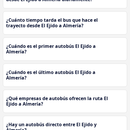
¿Cuánto tiempo tarda el bus que hace el
trayecto desde El Ejido a Almería?
¿Cuándo es el primer autobús El Ejido a
Almería?
¿Cuándo es el último autobús El Ejido a
Almería?
¿Qué empresas de autobús ofrecen la ruta El
Ejido a Almería?
¿Hay un autobús directo entre El Ejido y
Almería?