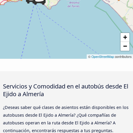
+
−
©
OpenStreetMap
contributors
Servicios y Comodidad en el autobús desde El
Ejido a Almería
¿Deseas saber qué clases de asientos están disponibles en los
autobuses desde El Ejido a Almería? ¿Qué compañías de
autobuses operan en la ruta desde El Ejido a Almería? A
continuación, encontrarás respuestas a tus preguntas.