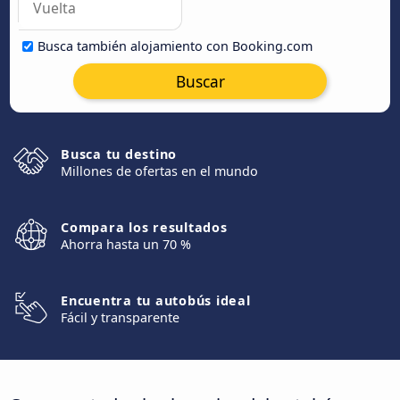
Busca también alojamiento con Booking.com
Buscar
Busca tu destino
Millones de ofertas en el mundo
Compara los resultados
Ahorra hasta un 70 %
Encuentra tu autobús ideal
Fácil y transparente