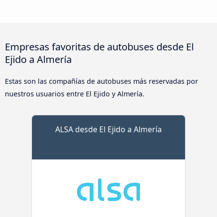
Empresas favoritas de autobuses desde El
Ejido a Almería
Estas son las compañías de autobuses más reservadas por
nuestros usuarios entre El Ejido y Almería.
ALSA desde El Ejido a Almería