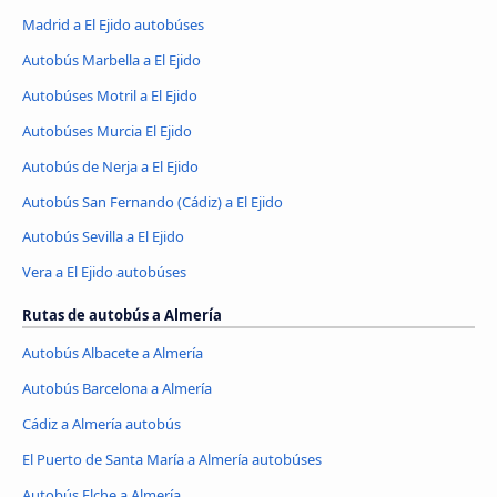
Madrid a El Ejido autobúses
Autobús Marbella a El Ejido
Autobúses Motril a El Ejido
Autobúses Murcia El Ejido
Autobús de Nerja a El Ejido
Autobús San Fernando (Cádiz) a El Ejido
Autobús Sevilla a El Ejido
Vera a El Ejido autobúses
Rutas de autobús a Almería
Autobús Albacete a Almería
Autobús Barcelona a Almería
Cádiz a Almería autobús
El Puerto de Santa María a Almería autobúses
Autobús Elche a Almería