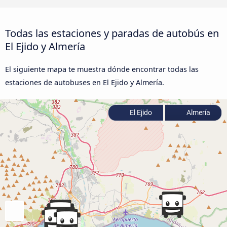
Todas las estaciones y paradas de autobús en
El Ejido y Almería
El siguiente mapa te muestra dónde encontrar todas las
estaciones de autobuses en El Ejido y Almería.
El Ejido
Almería