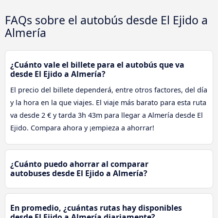
FAQs sobre el autobús desde El Ejido a
Almería
¿Cuánto vale el billete para el autobús que va
desde El Ejido a Almería?
El precio del billete dependerá, entre otros factores, del día
y la hora en la que viajes. El viaje más barato para esta ruta
va desde 2 € y tarda 3h 43m para llegar a Almería desde El
Ejido. Compara ahora y ¡empieza a ahorrar!
¿Cuánto puedo ahorrar al comparar
autobuses desde El Ejido a Almería?
En promedio, ¿cuántas rutas hay disponibles
desde El Ejido a Almería diariamente?