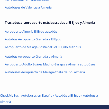
Autobúses de Valencia a Almería
Traslados al aeropuerto más buscados a El Ejido y Almería
Aeropuerto Almería El Ejido autobús
Autobús Aeropuerto Granada a El Ejido
Aeropuerto de Málaga-Costa del Sol El Ejido autobús
Autobús Aeropuerto Granada a Almería
Aeropuerto Adolfo Suárez Madrid-Barajas a Almería autobúses
Autobúses Aeropuerto de Málaga-Costa del Sol Almería
CheckMyBus
›
Autobuses en España
›
Autobús a El Ejido
›
Autobús a
Almería