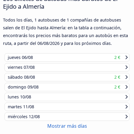
Ejido a Almería
Todos los días, 1 autobuses de 1 compañías de autobuses
salen de El Ejido hasta Almería: en la tabla a continuación,
encontrarás los precios más baratos para un autobús en esta
ruta, a partir del
06/08/2026
y para los próximos días.
jueves
06/08
2 €
viernes
07/08
sábado
08/08
2 €
domingo
09/08
2 €
lunes
10/08
martes
11/08
miércoles
12/08
Mostrar más días