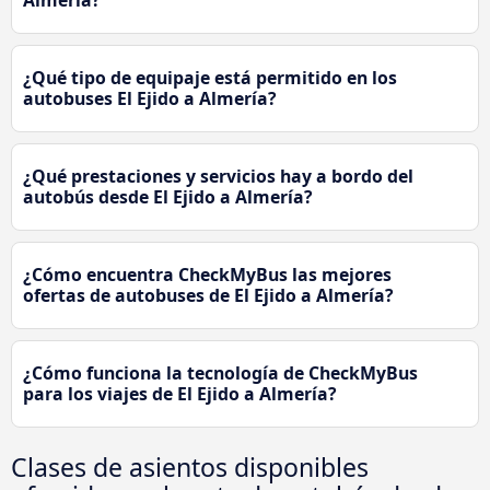
¿Qué tipo de equipaje está permitido en los
autobuses El Ejido a Almería?
¿Qué prestaciones y servicios hay a bordo del
autobús desde El Ejido a Almería?
¿Cómo encuentra CheckMyBus las mejores
ofertas de autobuses de El Ejido a Almería?
¿Cómo funciona la tecnología de CheckMyBus
para los viajes de El Ejido a Almería?
Clases de asientos disponibles