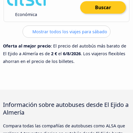
Buscar
Económica
Mostrar todos los viajes para sábado
Oferta al mejor precio
: El precio del autobús más barato de
El Ejido a Almería es de
2 €
el
6/8/2026
. Los viajeros flexibles
ahorran en el precio de los billetes.
Información sobre autobuses desde El Ejido a
Almería
Compara todas las compañías de autobuses como ALSA que