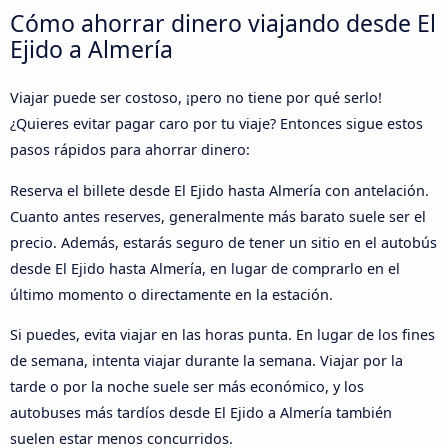
Cómo ahorrar dinero viajando desde El
Ejido a Almería
Viajar puede ser costoso, ¡pero no tiene por qué serlo!
¿Quieres evitar pagar caro por tu viaje? Entonces sigue estos
pasos rápidos para ahorrar dinero:
Reserva el billete desde El Ejido hasta Almería con antelación.
Cuanto antes reserves, generalmente más barato suele ser el
precio. Además, estarás seguro de tener un sitio en el autobús
desde El Ejido hasta Almería, en lugar de comprarlo en el
último momento o directamente en la estación.
Si puedes, evita viajar en las horas punta. En lugar de los fines
de semana, intenta viajar durante la semana. Viajar por la
tarde o por la noche suele ser más económico, y los
autobuses más tardíos desde El Ejido a Almería también
suelen estar menos concurridos.