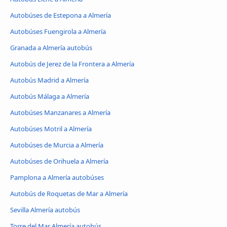
Autobúses de Estepona a Almería
Autobúses Fuengirola a Almería
Granada a Almería autobús
Autobús de Jerez de la Frontera a Almería
Autobús Madrid a Almería
Autobús Málaga a Almería
Autobúses Manzanares a Almería
Autobúses Motril a Almería
Autobúses de Murcia a Almería
Autobúses de Orihuela a Almería
Pamplona a Almería autobúses
Autobús de Roquetas de Mar a Almería
Sevilla Almería autobús
Torre del Mar Almería autobús