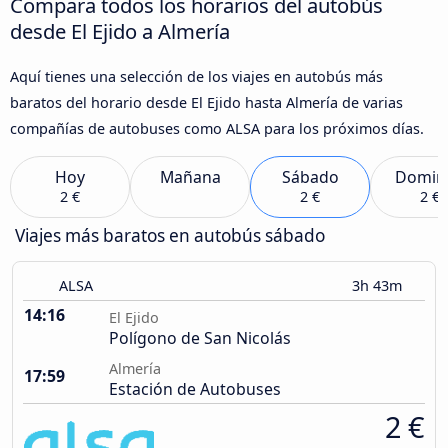
Compara todos los horarios del autobús
desde El Ejido a Almería
Aquí tienes una selección de los viajes en autobús más
baratos del horario desde El Ejido hasta Almería de varias
compañías de autobuses como ALSA para los próximos días.
Hoy
Mañana
Sábado
Domin
2 €
2 €
2 €
Viajes más baratos en autobús sábado
ALSA
3h 43m
14:16
El Ejido
Polígono de San Nicolás
Almería
17:59
Estación de Autobuses
2 €