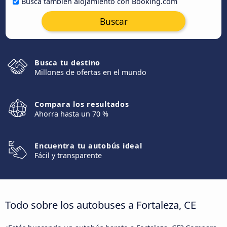
Busca también alojamiento con Booking.com
Buscar
Busca tu destino
Millones de ofertas en el mundo
Compara los resultados
Ahorra hasta un 70 %
Encuentra tu autobús ideal
Fácil y transparente
Todo sobre los autobuses a Fortaleza, CE