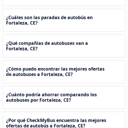
¿Cuáles son las paradas de autobús en
Fortaleza, CE?
¿Qué compañías de autobuses van a
Fortaleza, CE?
¿Cómo puedo encontrar las mejores ofertas
de autobuses a Fortaleza, CE?
¿Cuánto podría ahorrar comparando los
autobuses por Fortaleza, CE?
¿Por qué CheckMyBus encuentra las mejores
ofertas de autobús a Fortaleza, CE?