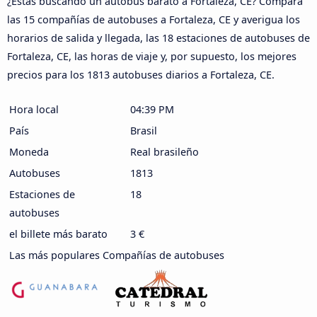
¿Estás buscando un autobús barato a Fortaleza, CE? Compara
las 15 compañías de autobuses a Fortaleza, CE y averigua los
horarios de salida y llegada, las 18 estaciones de autobuses de
Fortaleza, CE, las horas de viaje y, por supuesto, los mejores
precios para los 1813 autobuses diarios a Fortaleza, CE.
Hora local
04:39 PM
País
Brasil
Moneda
Real brasileño
Autobuses
1813
Estaciones de
18
autobuses
el billete más barato
3 €
Las más populares Compañías de autobuses