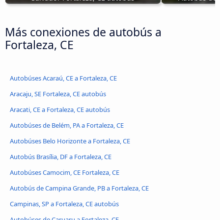
Más conexiones de autobús a
Fortaleza, CE
Autobúses Acaraú, CE a Fortaleza, CE
Aracaju, SE Fortaleza, CE autobús
Aracati, CE a Fortaleza, CE autobús
Autobúses de Belém, PA a Fortaleza, CE
Autobúses Belo Horizonte a Fortaleza, CE
Autobús Brasília, DF a Fortaleza, CE
Autobúses Camocim, CE Fortaleza, CE
Autobús de Campina Grande, PB a Fortaleza, CE
Campinas, SP a Fortaleza, CE autobús
Autobúses de Caruaru a Fortaleza, CE