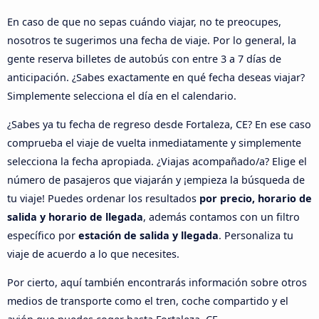
En caso de que no sepas cuándo viajar, no te preocupes,
nosotros te sugerimos una fecha de viaje. Por lo general, la
gente reserva billetes de autobús con entre 3 a 7 días de
anticipación. ¿Sabes exactamente en qué fecha deseas viajar?
Simplemente selecciona el día en el calendario.
¿Sabes ya tu fecha de regreso desde Fortaleza, CE? En ese caso
comprueba el viaje de vuelta inmediatamente y simplemente
selecciona la fecha apropiada. ¿Viajas acompañado/a? Elige el
número de pasajeros que viajarán y ¡empieza la búsqueda de
tu viaje! Puedes ordenar los resultados
por precio, horario de
salida y horario de llegada
, además contamos con un filtro
específico por
estación de salida y llegada
. Personaliza tu
viaje de acuerdo a lo que necesites.
Por cierto, aquí también encontrarás información sobre otros
medios de transporte como el tren, coche compartido y el