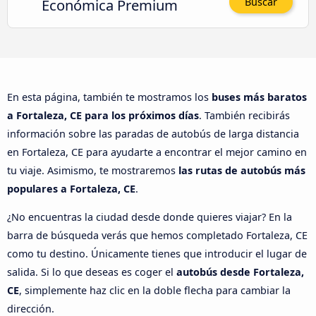
Económica Premium
Buscar
En esta página, también te mostramos los
buses más baratos
a Fortaleza, CE para los próximos días
. También recibirás
información sobre las paradas de autobús de larga distancia
en Fortaleza, CE para ayudarte a encontrar el mejor camino en
tu viaje. Asimismo, te mostraremos
las rutas de autobús más
populares a Fortaleza, CE
.
¿No encuentras la ciudad desde donde quieres viajar? En la
barra de búsqueda verás que hemos completado Fortaleza, CE
como tu destino. Únicamente tienes que introducir el lugar de
salida. Si lo que deseas es coger el
autobús desde Fortaleza,
CE
, simplemente haz clic en la doble flecha para cambiar la
dirección.