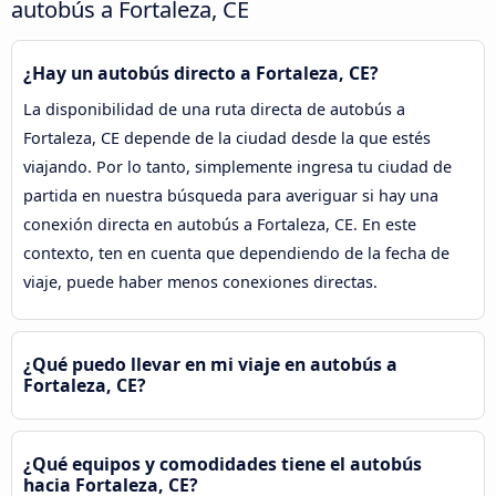
autobús a Fortaleza, CE
¿Hay un autobús directo a Fortaleza, CE?
La disponibilidad de una ruta directa de autobús a
Fortaleza, CE depende de la ciudad desde la que estés
viajando. Por lo tanto, simplemente ingresa tu ciudad de
partida en nuestra búsqueda para averiguar si hay una
conexión directa en autobús a Fortaleza, CE. En este
contexto, ten en cuenta que dependiendo de la fecha de
viaje, puede haber menos conexiones directas.
¿Qué puedo llevar en mi viaje en autobús a
Fortaleza, CE?
¿Qué equipos y comodidades tiene el autobús
hacia Fortaleza, CE?