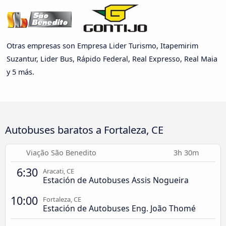
Otras empresas son Empresa Lider Turismo, Itapemirim
Suzantur, Lider Bus, Rápido Federal, Real Expresso, Real Maia
y 5 más.
Autobuses baratos a Fortaleza, CE
Viação São Benedito
3h 30m
6:30
Aracati, CE
Estación de Autobuses Assis Nogueira
10:00
Fortaleza, CE
Estación de Autobuses Eng. João Thomé