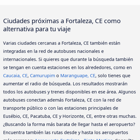
Ciudades próximas a Fortaleza, CE como
alternativa para tu viaje
Varias ciudades cercanas a Fortaleza, CE también están
integradas en la red de autobuses nacionales e
internacionales. Si quieres que durante la búsqueda también
se tengan en cuenta estaciones en los alrededores, como en
Caucaia, CE
,
Camurupim
o
Maranguape, CE
, solo tienes que
aumentar el radio de búsqueda. Los resultados mostrarán
todos los autobuses y trenes disponibles en ese área. Algunos
autobuses conectan además Fortaleza, CE con la red de
transporte público o con las estaciones principales de
Eusébio, CE, Pacatuba, CE y Horizonte, CE, entre otras muchas.
¿Buscando la forma más barata de llegar hasta el aeropuerto?
Encuentra también las rutas desde y hasta los aeropuertos