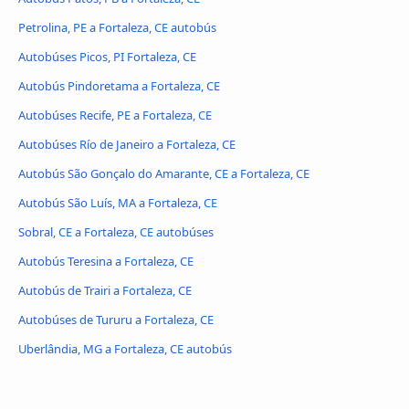
Petrolina, PE a Fortaleza, CE autobús
Autobúses Picos, PI Fortaleza, CE
Autobús Pindoretama a Fortaleza, CE
Autobúses Recife, PE a Fortaleza, CE
Autobúses Río de Janeiro a Fortaleza, CE
Autobús São Gonçalo do Amarante, CE a Fortaleza, CE
Autobús São Luís, MA a Fortaleza, CE
Sobral, CE a Fortaleza, CE autobúses
Autobús Teresina a Fortaleza, CE
Autobús de Trairi a Fortaleza, CE
Autobúses de Tururu a Fortaleza, CE
Uberlândia, MG a Fortaleza, CE autobús