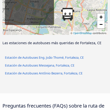
+
−
©
OpenStreetMap
contributors
Las estaciones de autobuses más queridas de Fortaleza, CE
Estación de Autobuses Eng. João Thomé, Fortaleza, CE
Estación de Autobuses Messejana, Fortaleza, CE
Estación de Autobuses Antônio Bezerra, Fortaleza, CE
Preguntas frecuentes (FAQs) sobre la ruta de