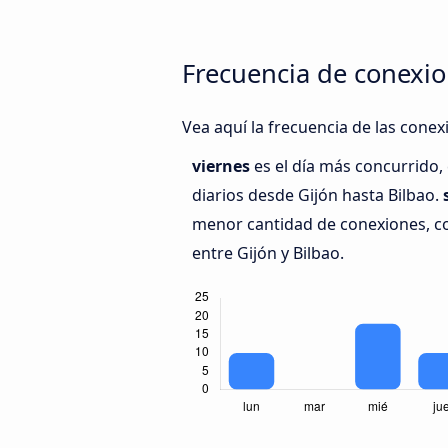
Frecuencia de conexio
Vea aquí la frecuencia de las conex
viernes
es el día más concurrido
diarios desde Gijón hasta Bilbao.
menor cantidad de conexiones, co
entre Gijón y Bilbao.