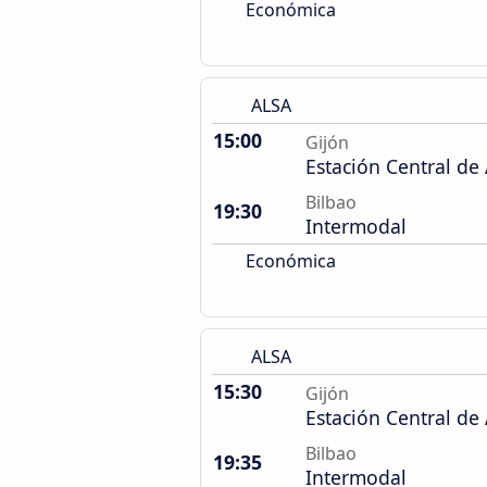
Económica
ALSA
15:00
Gijón
Estación Central de
Bilbao
19:30
Intermodal
Económica
ALSA
15:30
Gijón
Estación Central de
Bilbao
19:35
Intermodal