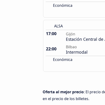
Económica
ALSA
17:00
Gijón
Estación Central de
Bilbao
22:00
Intermodal
Económica
Oferta al mejor precio
: El precio 
en el precio de los billetes.