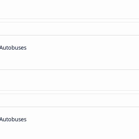
 Autobuses
 Autobuses