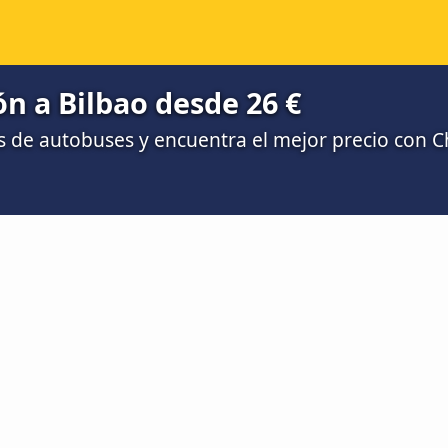
n a Bilbao desde 26 €
 de autobuses y encuentra el mejor precio con 