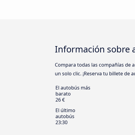
Información sobre 
Compara todas las compañías de au
un solo clic. ¡Reserva tu billete de
El autobús más
barato
26 €
El último
autobús
23:30