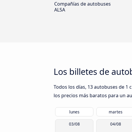
Compañías de autobuses
ALSA
Los billetes de aut
Todos los días, 13 autobuses de 1 
los precios más baratos para un aut
lunes
martes
03/08
04/08