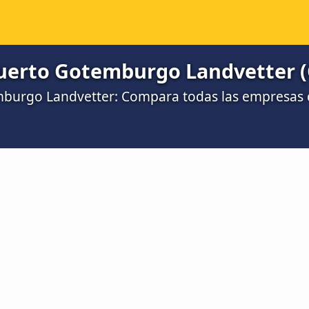
puerto Gotemburgo Landvetter 
burgo Landvetter: Compara todas las empresas 