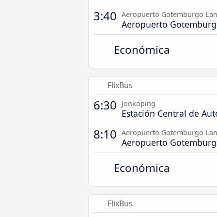
3:40
Aeropuerto Gotemburgo Lan
Aeropuerto Gotemburg
Económica
FlixBus
6:30
Jönköping
Estación Central de Au
8:10
Aeropuerto Gotemburgo Lan
Aeropuerto Gotemburg
Económica
FlixBus