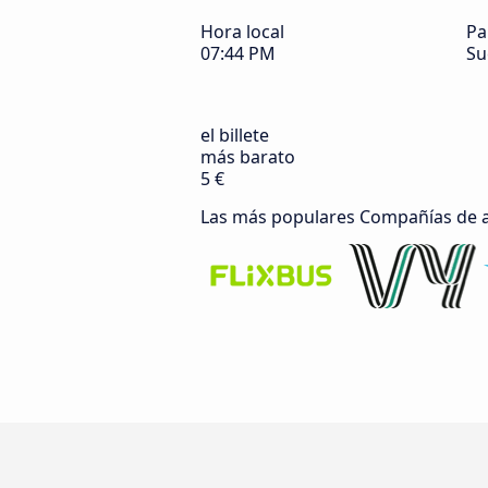
Hora local
Pa
07:44 PM
Su
el billete
más barato
5 €
Las más populares Compañías de 