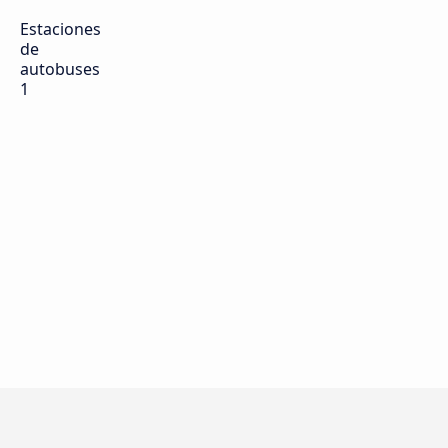
Estaciones
de
autobuses
1