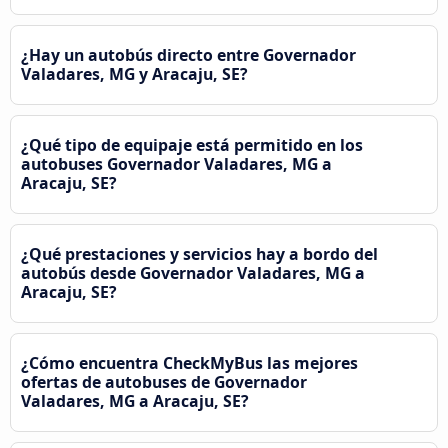
¿Hay un autobús directo entre Governador
Valadares, MG y Aracaju, SE?
¿Qué tipo de equipaje está permitido en los
autobuses Governador Valadares, MG a
Aracaju, SE?
¿Qué prestaciones y servicios hay a bordo del
autobús desde Governador Valadares, MG a
Aracaju, SE?
¿Cómo encuentra CheckMyBus las mejores
ofertas de autobuses de Governador
Valadares, MG a Aracaju, SE?