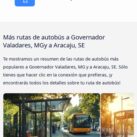
Más rutas de autobús a Governador
Valadares, MGy a Aracaju, SE
Te mostramos un resumen de las rutas de autobús más
populares a Governador Valadares, MG y a Aracaju, SE. Sólo
tienes que hacer clic en la conexión que prefieras, ¡y
encontrarás todos los detalles sobre tu ruta de autobús!