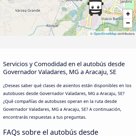
+
−
©
OpenStreetMap
contributors
Servicios y Comodidad en el autobús desde
Governador Valadares, MG a Aracaju, SE
¿Deseas saber qué clases de asientos están disponibles en los
autobuses desde Governador Valadares, MG a Aracaju, SE?
¿Qué compañías de autobuses operan en la ruta desde
Governador Valadares, MG a Aracaju, SE? A continuación,
encontrarás respuestas a tus preguntas.
FAQs sobre el autobús desde