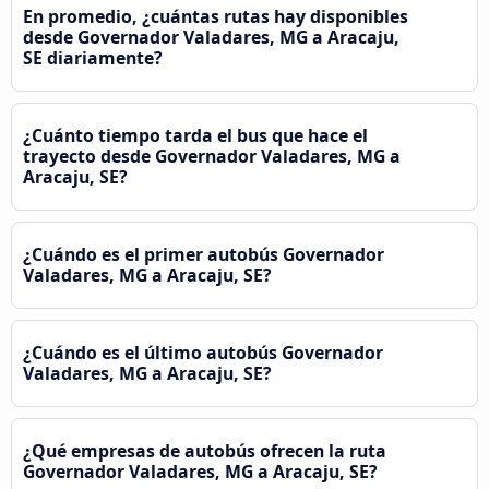
En promedio, ¿cuántas rutas hay disponibles
desde Governador Valadares, MG a Aracaju,
SE diariamente?
¿Cuánto tiempo tarda el bus que hace el
trayecto desde Governador Valadares, MG a
Aracaju, SE?
¿Cuándo es el primer autobús Governador
Valadares, MG a Aracaju, SE?
¿Cuándo es el último autobús Governador
Valadares, MG a Aracaju, SE?
¿Qué empresas de autobús ofrecen la ruta
Governador Valadares, MG a Aracaju, SE?