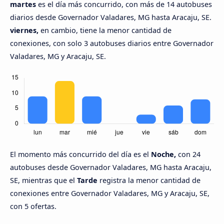
martes
es el día más concurrido, con más de 14 autobuses
diarios desde Governador Valadares, MG hasta Aracaju, SE.
viernes,
en cambio, tiene la menor cantidad de
conexiones, con solo 3 autobuses diarios entre Governador
Valadares, MG y Aracaju, SE.
El momento más concurrido del día es el
Noche,
con 24
autobuses desde Governador Valadares, MG hasta Aracaju,
SE, mientras que el
Tarde
registra la menor cantidad de
conexiones entre Governador Valadares, MG y Aracaju, SE,
con 5 ofertas.