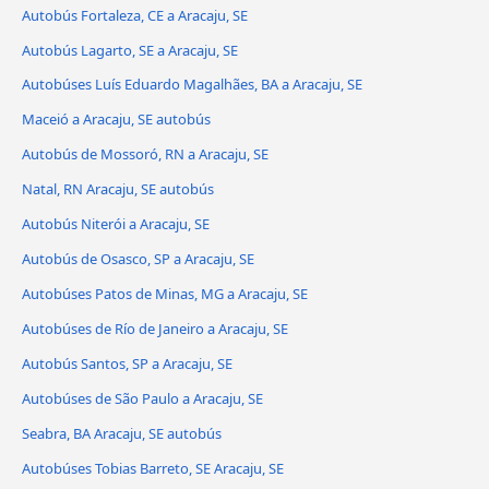
Autobús Fortaleza, CE a Aracaju, SE
Autobús Lagarto, SE a Aracaju, SE
Autobúses Luís Eduardo Magalhães, BA a Aracaju, SE
Maceió a Aracaju, SE autobús
Autobús de Mossoró, RN a Aracaju, SE
Natal, RN Aracaju, SE autobús
Autobús Niterói a Aracaju, SE
Autobús de Osasco, SP a Aracaju, SE
Autobúses Patos de Minas, MG a Aracaju, SE
Autobúses de Río de Janeiro a Aracaju, SE
Autobús Santos, SP a Aracaju, SE
Autobúses de São Paulo a Aracaju, SE
Seabra, BA Aracaju, SE autobús
Autobúses Tobias Barreto, SE Aracaju, SE