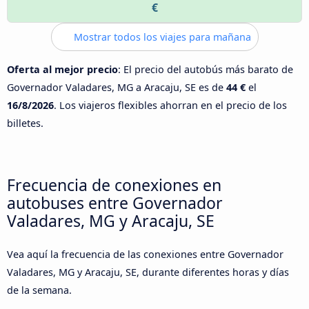
€
Mostrar todos los viajes para mañana
Oferta al mejor precio
: El precio del autobús más barato de
Governador Valadares, MG a Aracaju, SE es de
44 €
el
16/8/2026
. Los viajeros flexibles ahorran en el precio de los
billetes.
Frecuencia de conexiones en
autobuses entre Governador
Valadares, MG y Aracaju, SE
Vea aquí la frecuencia de las conexiones entre Governador
Valadares, MG y Aracaju, SE, durante diferentes horas y días
de la semana.