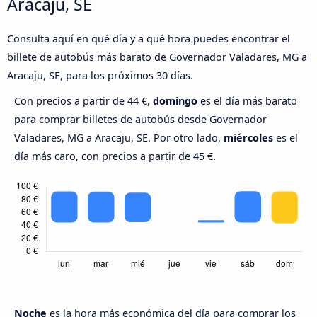
Aracaju, SE
Consulta aquí en qué día y a qué hora puedes encontrar el
billete de autobús más barato de Governador Valadares, MG a
Aracaju, SE, para los próximos 30 días.
Con precios a partir de 44 €,
domingo
es el día más barato
para comprar billetes de autobús desde Governador
Valadares, MG a Aracaju, SE. Por otro lado,
miércoles
es el
día más caro, con precios a partir de 45 €.
Noche
es la hora más económica del día para comprar los