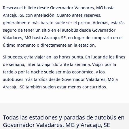
Reserva el billete desde Governador Valadares, MG hasta
Aracaju, SE con antelación. Cuanto antes reserves,
generalmente más barato suele ser el precio. Además, estarás
seguro de tener un sitio en el autobús desde Governador
Valadares, MG hasta Aracaju, SE, en lugar de comprarlo en el
último momento o directamente en la estación.
Si puedes, evita viajar en las horas punta. En lugar de los fines
de semana, intenta viajar durante la semana. Viajar por la
tarde o por la noche suele ser más económico, y los
autobuses más tardíos desde Governador Valadares, MG a
Aracaju, SE también suelen estar menos concurridos.
Todas las estaciones y paradas de autobús en
Governador Valadares, MG y Aracaju, SE