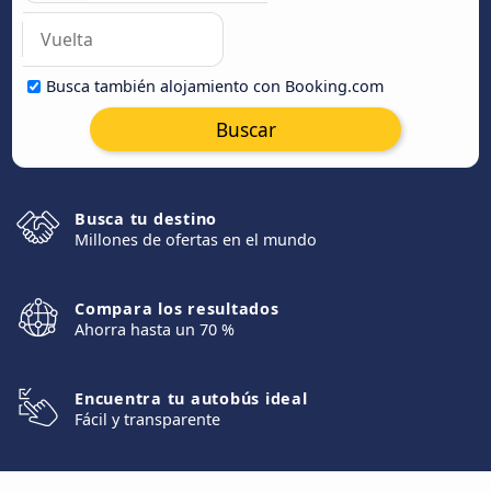
Busca también alojamiento con Booking.com
Buscar
Busca tu destino
Millones de ofertas en el mundo
Compara los resultados
Ahorra hasta un 70 %
Encuentra tu autobús ideal
Fácil y transparente