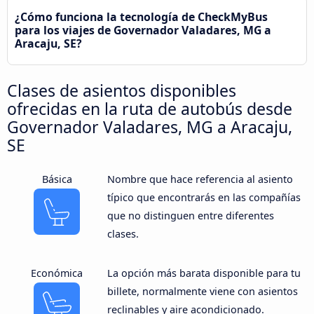
¿Cómo funciona la tecnología de CheckMyBus
para los viajes de Governador Valadares, MG a
Aracaju, SE?
Clases de asientos disponibles
ofrecidas en la ruta de autobús desde
Governador Valadares, MG a Aracaju,
SE
Básica
Nombre que hace referencia al asiento
típico que encontrarás en las compañías
que no distinguen entre diferentes
clases.
Económica
La opción más barata disponible para tu
billete, normalmente viene con asientos
reclinables y aire acondicionado.