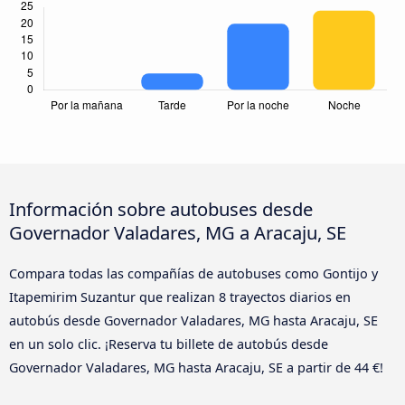
Información sobre autobuses desde
Governador Valadares, MG a Aracaju, SE
Compara todas las compañías de autobuses como Gontijo y
Itapemirim Suzantur que realizan 8 trayectos diarios en
autobús desde Governador Valadares, MG hasta Aracaju, SE
en un solo clic. ¡Reserva tu billete de autobús desde
Governador Valadares, MG hasta Aracaju, SE a partir de 44 €!