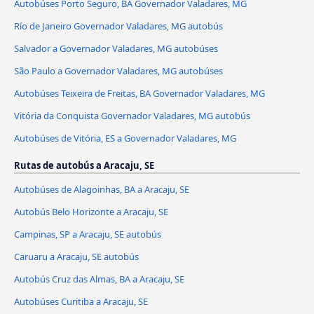
Autobúses Porto Seguro, BA Governador Valadares, MG
Río de Janeiro Governador Valadares, MG autobús
Salvador a Governador Valadares, MG autobúses
São Paulo a Governador Valadares, MG autobúses
Autobúses Teixeira de Freitas, BA Governador Valadares, MG
Vitória da Conquista Governador Valadares, MG autobús
Autobúses de Vitória, ES a Governador Valadares, MG
Rutas de autobús a Aracaju, SE
Autobúses de Alagoinhas, BA a Aracaju, SE
Autobús Belo Horizonte a Aracaju, SE
Campinas, SP a Aracaju, SE autobús
Caruaru a Aracaju, SE autobús
Autobús Cruz das Almas, BA a Aracaju, SE
Autobúses Curitiba a Aracaju, SE