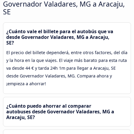
Governador Valadares, MG a Aracaju,
SE
¿Cuánto vale el billete para el autobús que va
desde Governador Valadares, MG a Aracaju,
SE?
El precio del billete dependerá, entre otros factores, del día
y la hora en la que viajes. El viaje más barato para esta ruta
va desde 44 € y tarda 24h 1m para llegar a Aracaju, SE
desde Governador Valadares, MG. Compara ahora y
¡empieza a ahorrar!
¿Cuánto puedo ahorrar al comparar
autobuses desde Governador Valadares, MG a
Aracaju, SE?