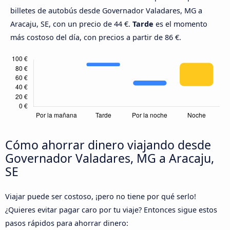
billetes de autobús desde Governador Valadares, MG a
Aracaju, SE, con un precio de 44 €.
Tarde
es el momento
más costoso del día, con precios a partir de 86 €.
Cómo ahorrar dinero viajando desde
Governador Valadares, MG a Aracaju,
SE
Viajar puede ser costoso, ¡pero no tiene por qué serlo!
¿Quieres evitar pagar caro por tu viaje? Entonces sigue estos
pasos rápidos para ahorrar dinero: