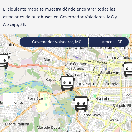
El siguiente mapa te muestra dónde encontrar todas las
estaciones de autobuses en Governador Valadares, MG y
Aracaju, SE.
Governador Valadares, MG
Aracaju, SE