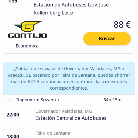
1:35
Estación de Autobuses Gov. José
Rollemberg Leite
88 €
Buscar
Económica
¿Sabías que si viajas de Governador Valadares, MG a
Aracaju, SE pasando por Feira de Santana, puedes ahorrar
más de 8 €? A continuación encontrarás las conexiones
correspondientes.
Itapemirim Suzantur
34h 15m
Governador Valadares, MG
22:00
Estación Central de Autobuses
Feira de Santana
18:00