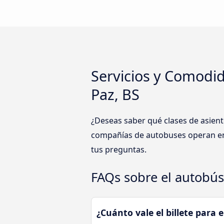
Servicios y Comodid
Paz, BS
¿Deseas saber qué clases de asient
compañías de autobuses operan en l
tus preguntas.
FAQs sobre el autobús
¿Cuánto vale el billete para 