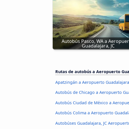
Autobús Pasco, WA a Aeropuert
Guadalajara, JC
Rutas de autobús a Aeropuerto Gua
Apatzingán a Aeropuerto Guadalajara
Autobús de Chicago a Aeropuerto Gua
Autobús Ciudad de México a Aeropuer
Autobús Colima a Aeropuerto Guadala
Autobúses Guadalajara, JC Aeropuerto