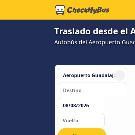
Traslado desde el 
Autobús del Aeropuerto Guada