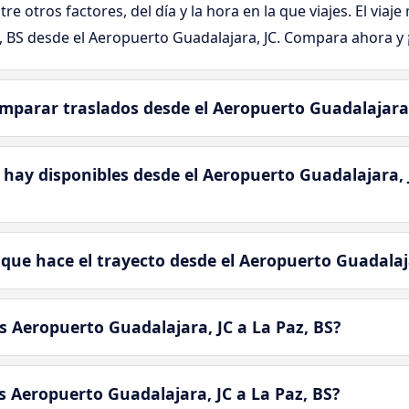
tre otros factores, del día y la hora en la que viajes. El viaj
z, BS desde el Aeropuerto Guadalajara, JC. Compara ahora y
mparar traslados desde el Aeropuerto Guadalajara, 
hay disponibles desde el Aeropuerto Guadalajara, J
que hace el trayecto desde el Aeropuerto Guadalaja
 Aeropuerto Guadalajara, JC a La Paz, BS?
 Aeropuerto Guadalajara, JC a La Paz, BS?