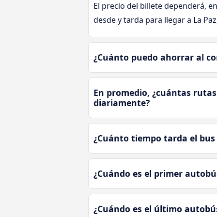
El precio del billete dependerá, en
desde y tarda para llegar a La Pa
¿Cuánto puedo ahorrar al co
En promedio, ¿cuántas rutas 
diariamente?
¿Cuánto tiempo tarda el bus 
¿Cuándo es el primer autobús
¿Cuándo es el último autobús