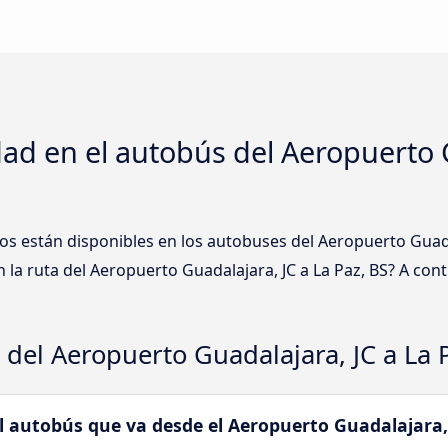
ad en el autobús del Aeropuerto G
os están disponibles en los autobuses del Aeropuerto Guada
a ruta del Aeropuerto Guadalajara, JC a La Paz, BS? A con
 del Aeropuerto Guadalajara, JC a La 
el autobús que va desde el Aeropuerto Guadalajara, 