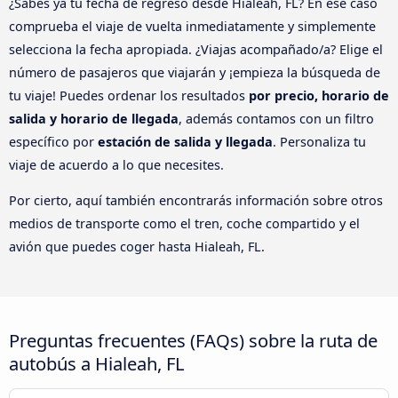
¿Sabes ya tu fecha de regreso desde Hialeah, FL? En ese caso
comprueba el viaje de vuelta inmediatamente y simplemente
selecciona la fecha apropiada. ¿Viajas acompañado/a? Elige el
número de pasajeros que viajarán y ¡empieza la búsqueda de
tu viaje! Puedes ordenar los resultados
por precio, horario de
salida y horario de llegada
, además contamos con un filtro
específico por
estación de salida y llegada
. Personaliza tu
viaje de acuerdo a lo que necesites.
Por cierto, aquí también encontrarás información sobre otros
medios de transporte como el tren, coche compartido y el
avión que puedes coger hasta Hialeah, FL.
Preguntas frecuentes (FAQs) sobre la ruta de
autobús a Hialeah, FL