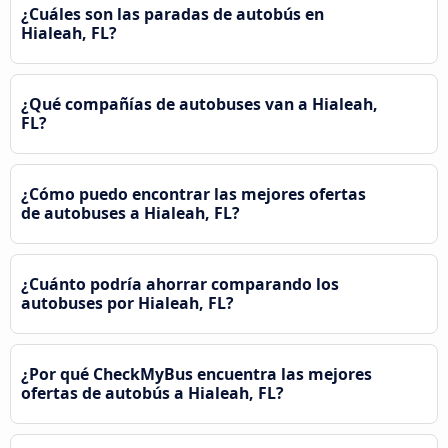
¿Cuáles son las paradas de autobús en
Hialeah, FL?
¿Qué compañías de autobuses van a Hialeah,
FL?
¿Cómo puedo encontrar las mejores ofertas
de autobuses a Hialeah, FL?
¿Cuánto podría ahorrar comparando los
autobuses por Hialeah, FL?
¿Por qué CheckMyBus encuentra las mejores
ofertas de autobús a Hialeah, FL?