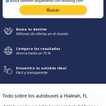
Busca también alojamiento con Booking.com
Buscar
Busca tu destino
Millones de ofertas en el mundo
Compara los resultados
Ahorra hasta un 70 %
Encuentra tu autobús ideal
Fácil y transparente
Todo sobre los autobuses a Hialeah, FL