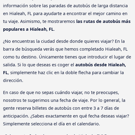
información sobre las paradas de autobús de larga distancia
en Hialeah, FL para ayudarte a encontrar el mejor camino en
tu viaje. Asimismo, te mostraremos
las rutas de autobús más
populares a Hialeah, FL
.
¿No encuentras la ciudad desde donde quieres viajar? En la
barra de búsqueda verás que hemos completado Hialeah, FL
como tu destino. Únicamente tienes que introducir el lugar de
salida. Si lo que deseas es coger el
autobús desde Hialeah,
FL
, simplemente haz clic en la doble flecha para cambiar la
dirección.
En caso de que no sepas cuándo viajar, no te preocupes,
nosotros te sugerimos una fecha de viaje. Por lo general, la
gente reserva billetes de autobús con entre 3 a 7 días de
anticipación. ¿Sabes exactamente en qué fecha deseas viajar?
Simplemente selecciona el día en el calendario.