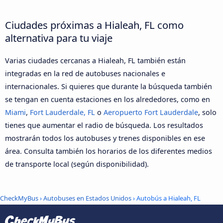
Ciudades próximas a Hialeah, FL como
alternativa para tu viaje
Varias ciudades cercanas a Hialeah, FL también están
integradas en la red de autobuses nacionales e
internacionales. Si quieres que durante la búsqueda también
se tengan en cuenta estaciones en los alrededores, como en
Miami
,
Fort Lauderdale, FL
o
Aeropuerto Fort Lauderdale
, solo
tienes que aumentar el radio de búsqueda. Los resultados
mostrarán todos los autobuses y trenes disponibles en ese
área. Consulta también los horarios de los diferentes medios
de transporte local (según disponibilidad).
CheckMyBus
›
Autobuses en Estados Unidos
› Autobús a Hialeah, FL