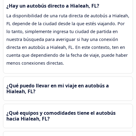
¿Hay un autobús directo a Hialeah, FL?
La disponibilidad de una ruta directa de autobús a Hialeah,
FL depende de la ciudad desde la que estés viajando. Por
lo tanto, simplemente ingresa tu ciudad de partida en
nuestra búsqueda para averiguar si hay una conexión
directa en autobús a Hialeah, FL. En este contexto, ten en
cuenta que dependiendo de la fecha de viaje, puede haber
menos conexiones directas.
¿Qué puedo llevar en mi viaje en autobús a
Hialeah, FL?
¿Qué equipos y comodidades tiene el autobús
hacia Hialeah, FL?