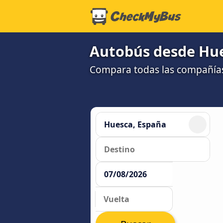
Autobús desde Hues
Compara todas las compañías