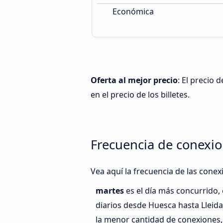
Económica
Oferta al mejor precio
: El precio
en el precio de los billetes.
Frecuencia de conexio
Vea aquí la frecuencia de las conex
martes
es el día más concurrido
diarios desde Huesca hasta Lleid
la menor cantidad de conexiones,