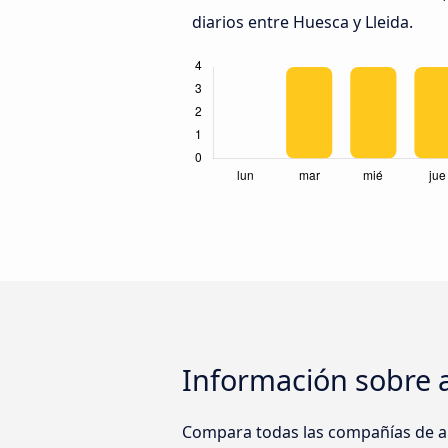
diarios entre Huesca y Lleida.
Información sobre 
Compara todas las compañías de a