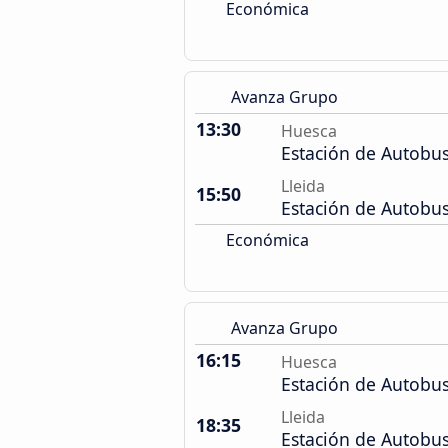
Económica
Avanza Grupo
13:30
Huesca
Estación de Autobu
Lleida
15:50
Estación de Autobu
Económica
Avanza Grupo
16:15
Huesca
Estación de Autobu
Lleida
18:35
Estación de Autobu