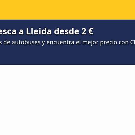
ca a Lleida desde 2 €
 de autobuses y encuentra el mejor precio con 