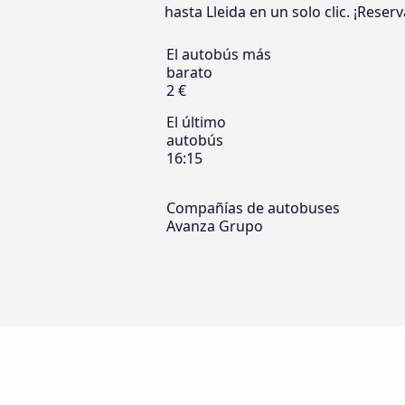
hasta Lleida en un solo clic. ¡Reser
El autobús más
barato
2 €
El último
autobús
16:15
Compañías de autobuses
Avanza Grupo